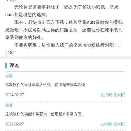
无论你是需要填补肚子，还是为了解决小饿饿，坚果
nuts都是理想的选择。
现在，赶快点击官方下载，体验坚果nuts带给你的美味
感受吧！不仅可以满足你的口腹之欲，还能让你在吃零食时
享受到健康的好处。
不要再犹豫，尽快加入我们的坚果nuts粉丝行列吧！。
#18#
评论
游客
这款软件的设计非常人性化，使用起来非常方便。
2024-02-27
支持
[0]
反对
[0]
游客
这款软件的功能非常强大，使用起来非常方便。
2024-02-27
支持
[0]
反对
[0]