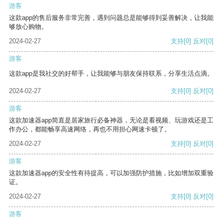
游客
这款app的售后服务非常完善，遇到问题总是能够得到妥善解决，让我能
够放心购物。
2024-02-27
支持
[0]
反对
[0]
游客
这款app是我社交的好帮手，让我能够与朋友保持联系，分享生活点滴。
2024-02-27
支持
[0]
反对
[0]
游客
这款加速器app简直是居家旅行必备神器，无论是看视频、玩游戏还是工
作办公，都能畅享高速网络，再也不用担心网速卡顿了。
2024-02-27
支持
[0]
反对
[0]
游客
这款加速器app的安全性有待提高，可以加强防护措施，比如增加双重验
证。
2024-02-27
支持
[0]
反对
[0]
游客