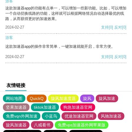
游客
这款加速器app的功能有点单一，可以增加一些新功能。比如，可以增加
一个自动切换线路的功能，这样就可以根据网络情况自动选择最优的线
路，从而获得更好的加速效果。
2024-02-27
支持
[0]
反对
[0]
游客
这款加速器app的操作非常简单，一键加速就能开启，非常方便。
2024-02-27
支持
[0]
反对
[0]
友情链接
网站地图
QuickQ
旋风加速度器
旋风
旋风加速
坚果加速器
tiktok加速器
狗急加速器官网
免费vqn外网加速
小蓝鸟
优途加速器官网
风驰加速器
旋风加速器
八戒看书
免费vps加速器外网苹果版