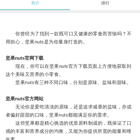
简介
排行
你曾经为了找到一款既可口又健康的零食而苦恼吗？不
用担心，坚果nuts是为你量身打造的。
坚果nuts官网下载
现在，你可以在坚果nuts官方下载页面上方便地获取到
这个美味又营养的小零食。
坚果nuts有三种不同口味，分别是原味、盐味和甜味。
坚果nuts官方网站
无论你是爱吃清淡的原味，还是追求咸香的盐味，亦或
者偏好甜甜的口味，坚果nuts都能满足你的需求。
这些坚果都是精心挑选的优质原料制成的，既保证了口
感的丰富和营养成分的均衡，又能为你提供所需的能量和维
生素。