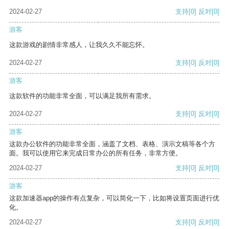
2024-02-27
支持
[0]
反对
[0]
游客
这款游戏的剧情非常感人，让我久久不能忘怀。
2024-02-27
支持
[0]
反对
[0]
游客
这款软件的功能非常全面，可以满足我所有需求。
2024-02-27
支持
[0]
反对
[0]
游客
这款办公软件的功能非常全面，涵盖了文档、表格、演示文稿等各个方
面。我可以使用它来完成日常办公的所有任务，非常方便。
2024-02-27
支持
[0]
反对
[0]
游客
这款加速器app的操作有点复杂，可以简化一下，比如将设置页面进行优
化。
2024-02-27
支持
[0]
反对
[0]