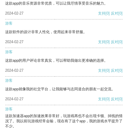
这款app的音乐资源非常优质，可以让我尽情享受音乐的魅力。
2024-02-27
支持
[0]
反对
[0]
游客
这款软件的设计非常人性化，使用起来非常舒服。
2024-02-27
支持
[0]
反对
[0]
游客
这款app的用户评论非常真实，可以帮助我做出更准确的选择。
2024-02-27
支持
[0]
反对
[0]
游客
这款app就像我的社交平台，让我能够与志同道合的朋友一起交流。
2024-02-27
支持
[0]
反对
[0]
游客
这款加速器app的加速效果非常好，玩游戏再也不会出现卡顿、掉线的情
况了。我以前玩游戏经常会输，现在有了这个app，我的游戏水平提升了
不少。