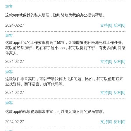
游客
这款app就像我的私人助理，随时随地为我的办公提供帮助。
2024-02-27
支持
[0]
反对
[0]
游客
这款app让我的工作效率提高了50%，让我能够更轻松地完成工作任务。
我以前经常加班，现在有了这个app，我可以提前下班，有更多的时间陪
伴家人。
2024-02-27
支持
[0]
反对
[0]
游客
这款软件非常实用，可以帮助我解决很多问题。比如，我可以使用它来
查找资料、翻译语言、编写代码等。
2024-02-27
支持
[0]
反对
[0]
游客
这款app的视频资源非常丰富，可以满足我不同的娱乐需求。
2024-02-27
支持
[0]
反对
[0]