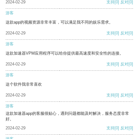
2024-02-29
支持
[0]
反对
[0]
游客
这款app的视频资源非常丰富，可以满足我不同的娱乐需求。
2024-02-29
支持
[0]
反对
[0]
游客
这款加速器VPM应用程序可以给你提供最高速度和安全性的连接。
2024-02-29
支持
[0]
反对
[0]
游客
这个软件我非常喜欢
2024-02-29
支持
[0]
反对
[0]
游客
这款加速器app的客服很贴心，遇到问题都能及时解决，服务态度非常
好。
2024-02-29
支持
[0]
反对
[0]
游客