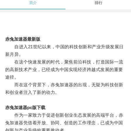
简介
排行
赤兔加速器最新版
自进入21世纪以来，中国的科技创新和产业升级发展日
新月异。
在这个快速发展的时代，聚焦前沿科技，打造国际一流
的高新技术产业，已经成为中国实现经济跨越式发展的重要
途径。
而在这个背景下，赤兔加速器的出现，无疑为科技创新
和创业者注入了新的动力。
赤兔加速器pc版下载
作为一家致力于促进创新创业生态发展的高端平台，赤
兔加速器凭借着开放、协同、创造的工作理念，已成为中国
创新与产业升级的重要推动者。