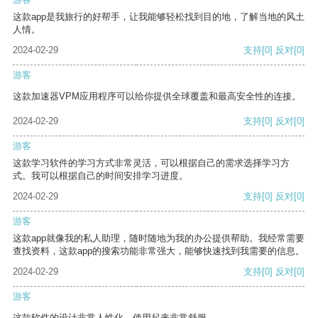
这款app是我旅行的好帮手，让我能够轻松找到目的地，了解当地的风土
人情。
2024-02-29
支持
[0]
反对
[0]
游客
这款加速器VPM应用程序可以给你提供全球覆盖和最高安全性的连接。
2024-02-29
支持
[0]
反对
[0]
游客
这款学习软件的学习方式非常灵活，可以根据自己的需求选择学习方
式。我可以根据自己的时间安排学习进度。
2024-02-29
支持
[0]
反对
[0]
游客
这款app就像我的私人助理，随时随地为我的办公提供帮助。我经常需要
查找资料，这款app的搜索功能非常强大，能够快速找到我需要的信息。
2024-02-29
支持
[0]
反对
[0]
游客
这款软件的设计非常人性化，使用起来非常舒服。