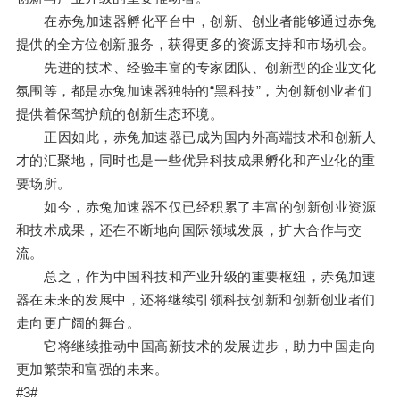
在赤兔加速器孵化平台中，创新、创业者能够通过赤兔
提供的全方位创新服务，获得更多的资源支持和市场机会。
先进的技术、经验丰富的专家团队、创新型的企业文化
氛围等，都是赤兔加速器独特的“黑科技”，为创新创业者们
提供着保驾护航的创新生态环境。
正因如此，赤兔加速器已成为国内外高端技术和创新人
才的汇聚地，同时也是一些优异科技成果孵化和产业化的重
要场所。
如今，赤兔加速器不仅已经积累了丰富的创新创业资源
和技术成果，还在不断地向国际领域发展，扩大合作与交
流。
总之，作为中国科技和产业升级的重要枢纽，赤兔加速
器在未来的发展中，还将继续引领科技创新和创新创业者们
走向更广阔的舞台。
它将继续推动中国高新技术的发展进步，助力中国走向
更加繁荣和富强的未来。
#3#