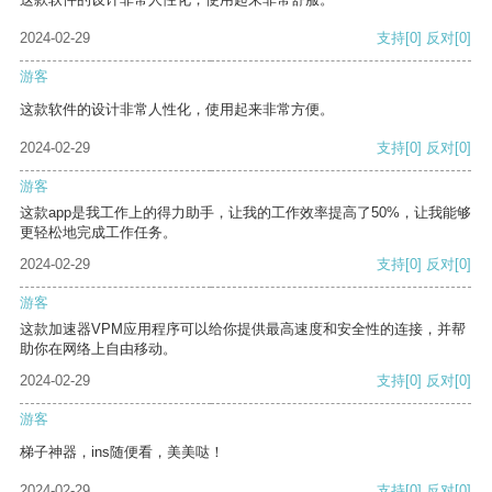
2024-02-29
支持
[0]
反对
[0]
游客
这款软件的设计非常人性化，使用起来非常方便。
2024-02-29
支持
[0]
反对
[0]
游客
这款app是我工作上的得力助手，让我的工作效率提高了50%，让我能够
更轻松地完成工作任务。
2024-02-29
支持
[0]
反对
[0]
游客
这款加速器VPM应用程序可以给你提供最高速度和安全性的连接，并帮
助你在网络上自由移动。
2024-02-29
支持
[0]
反对
[0]
游客
梯子神器，ins随便看，美美哒！
2024-02-29
支持
[0]
反对
[0]