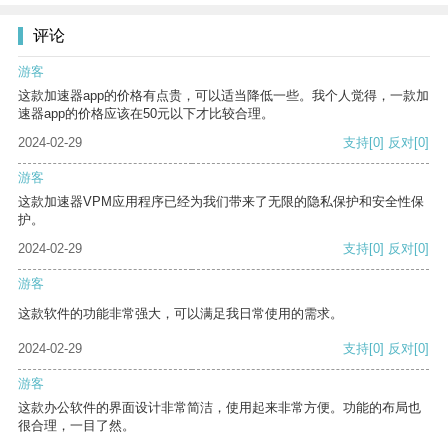
评论
游客
这款加速器app的价格有点贵，可以适当降低一些。我个人觉得，一款加
速器app的价格应该在50元以下才比较合理。
2024-02-29
支持
[0]
反对
[0]
游客
这款加速器VPM应用程序已经为我们带来了无限的隐私保护和安全性保
护。
2024-02-29
支持
[0]
反对
[0]
游客
这款软件的功能非常强大，可以满足我日常使用的需求。
2024-02-29
支持
[0]
反对
[0]
游客
这款办公软件的界面设计非常简洁，使用起来非常方便。功能的布局也
很合理，一目了然。