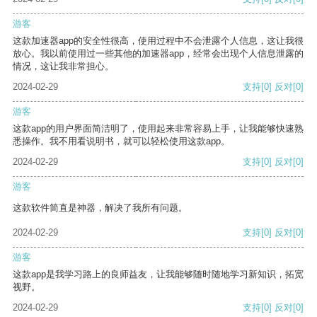
游客
这款加速器app的安全性很高，使用过程中不会泄露个人信息，这让我很
放心。我以前使用过一些其他的加速器app，经常会出现个人信息泄露的
情况，这让我非常担心。
2024-02-29
支持
[0]
反对
[0]
游客
这款app的用户界面简洁明了，使用起来非常容易上手，让我能够快速熟
悉操作。我不用看说明书，就可以轻松使用这款app。
2024-02-29
支持
[0]
反对
[0]
游客
这款软件简直是神器，解决了我所有问题。
2024-02-29
支持
[0]
反对
[0]
游客
这款app是我学习路上的良师益友，让我能够随时随地学习新知识，拓宽
视野。
2024-02-29
支持
[0]
反对
[0]