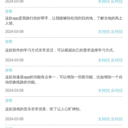
2024-03-08
支持
[0]
反对
[0]
游客
这款app是我旅行的好帮手，让我能够轻松找到目的地，了解当地的风土
人情。
2024-03-08
支持
[0]
反对
[0]
游客
这款软件的学习方式非常灵活，可以根据自己的需求选择学习方式。
2024-03-08
支持
[0]
反对
[0]
游客
这款加速器app的功能有点单一，可以增加一些新功能，比如增加一个自
动切换线路的功能。
2024-03-08
支持
[0]
反对
[0]
游客
这款游戏的音乐非常优美，听了让人心旷神怡。
2024-03-08
支持
[0]
反对
[0]