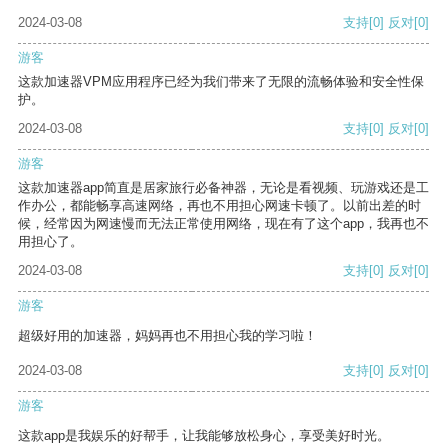
2024-03-08
支持
[0]
反对
[0]
游客
这款加速器VPM应用程序已经为我们带来了无限的流畅体验和安全性保
护。
2024-03-08
支持
[0]
反对
[0]
游客
这款加速器app简直是居家旅行必备神器，无论是看视频、玩游戏还是工
作办公，都能畅享高速网络，再也不用担心网速卡顿了。以前出差的时
候，经常因为网速慢而无法正常使用网络，现在有了这个app，我再也不
用担心了。
2024-03-08
支持
[0]
反对
[0]
游客
超级好用的加速器，妈妈再也不用担心我的学习啦！
2024-03-08
支持
[0]
反对
[0]
游客
这款app是我娱乐的好帮手，让我能够放松身心，享受美好时光。