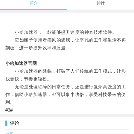
简介
排行
小哈加速器，一款能够提升速度的神奇技术软件。
它如赋予使用者疾风的翅膀，让平凡的工作和生活不再
刻板，进一步提升效率和质量。
小哈加速器官网
小哈加速器的降临，打破了人们传统的工作模式，让步
伐更快，节奏更轻松。
无论是处理琐碎的日常任务，还是进行复杂高强度的工
作，借助小哈加速器，都可以事半功倍，享受科技带来的便
利。
#3#
评论
游客