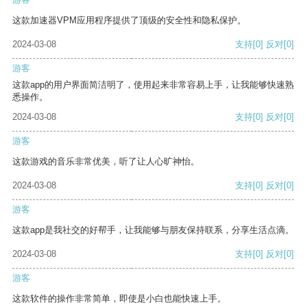
这款加速器VPM应用程序提供了顶级的安全性和隐私保护。
2024-03-08
支持
[0]
反对
[0]
游客
这款app的用户界面简洁明了，使用起来非常容易上手，让我能够快速熟
悉操作。
2024-03-08
支持
[0]
反对
[0]
游客
这款游戏的音乐非常优美，听了让人心旷神怡。
2024-03-08
支持
[0]
反对
[0]
游客
这款app是我社交的好帮手，让我能够与朋友保持联系，分享生活点滴。
2024-03-08
支持
[0]
反对
[0]
游客
这款软件的操作非常简单，即使是小白也能快速上手。