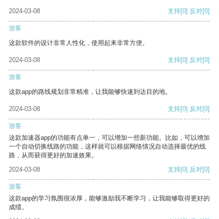
2024-03-08
支持
[0]
反对
[0]
游客
这款软件的设计非常人性化，使用起来非常方便。
2024-03-08
支持
[0]
反对
[0]
游客
这款app的路线规划非常精准，让我能够快速到达目的地。
2024-03-08
支持
[0]
反对
[0]
游客
这款加速器app的功能有点单一，可以增加一些新功能。比如，可以增加
一个自动切换线路的功能，这样就可以根据网络情况自动选择最优的线
路，从而获得更好的加速效果。
2024-03-08
支持
[0]
反对
[0]
游客
这款app的学习氛围很浓厚，能够激励我不断学习，让我能够取得更好的
成绩。