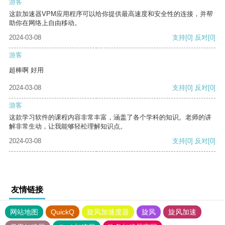
游客
这款加速器VPM应用程序可以给你提供最高速度和安全性的连接，并帮
助你在网络上自由移动。
2024-03-08
支持
[0]
反对
[0]
游客
超棒啊 好用
2024-03-08
支持
[0]
反对
[0]
游客
这款学习软件的课程内容非常丰富，涵盖了各个学科的知识。老师的讲
解非常生动，让我能够轻松理解知识点。
2024-03-08
支持
[0]
反对
[0]
友情链接
网站地图
QuickQ
旋风加速度器
旋风
旋风加速