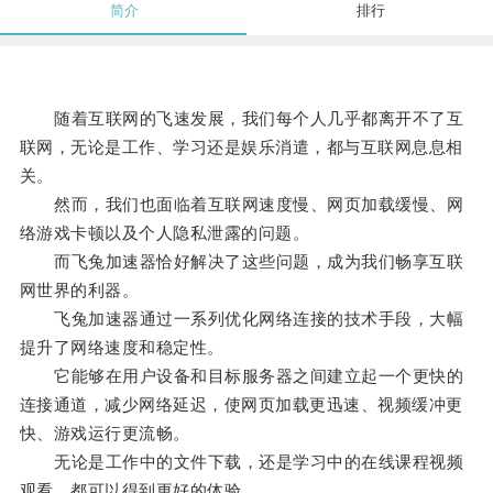
简介
排行
随着互联网的飞速发展，我们每个人几乎都离开不了互
联网，无论是工作、学习还是娱乐消遣，都与互联网息息相
关。
然而，我们也面临着互联网速度慢、网页加载缓慢、网
络游戏卡顿以及个人隐私泄露的问题。
而飞兔加速器恰好解决了这些问题，成为我们畅享互联
网世界的利器。
飞兔加速器通过一系列优化网络连接的技术手段，大幅
提升了网络速度和稳定性。
它能够在用户设备和目标服务器之间建立起一个更快的
连接通道，减少网络延迟，使网页加载更迅速、视频缓冲更
快、游戏运行更流畅。
无论是工作中的文件下载，还是学习中的在线课程视频
观看，都可以得到更好的体验。