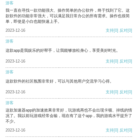
游客
我一直在寻找一款功能强大、操作简单的办公软件，终于找到了它。这
款软件的功能非常强大，可以满足我日常办公的所有需求。操作也很简
单，即使是小白也能快速上手。
2023-12-16
支持
[0]
反对
[0]
游客
这款app是我娱乐的好帮手，让我能够放松身心，享受美好时光。
2023-12-16
支持
[0]
反对
[0]
游客
这款软件的社区氛围非常好，可以与其他用户交流学习心得。
2023-12-16
支持
[0]
反对
[0]
游客
这款加速器app的加速效果非常好，玩游戏再也不会出现卡顿、掉线的情
况了。我以前玩游戏经常会输，现在有了这个app，我的游戏水平提升了
不少。
2023-12-16
支持
[0]
反对
[0]