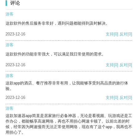
评论
游客
这款软件的售后服务非常好，遇到问题都能得到及时解决。
2023-12-16
支持
[0]
反对
[0]
游客
这款软件的功能非常强大，可以满足我日常使用的需求。
2023-12-16
支持
[0]
反对
[0]
游客
这款app的酒店、餐厅推荐非常有用，让我能够享受到高品质的旅行体
验。
2023-12-16
支持
[0]
反对
[0]
游客
这款加速器app简直是居家旅行必备神器，无论是看视频、玩游戏还是工
作办公，都能畅享高速网络，再也不用担心网速卡顿了。以前出差的时
候，经常因为网速慢而无法正常使用网络，现在有了这个app，我再也不
用担心了。