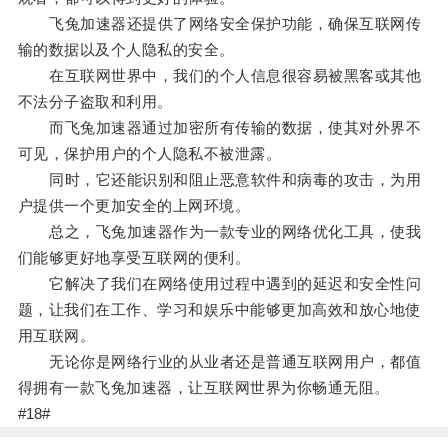
飞兔加速器还提供了网络安全保护功能，确保互联网传
输的数据以及个人隐私的安全。
在互联网世界中，我们的个人信息很容易被黑客或其他
不法分子盗取和利用。
而飞兔加速器通过加密所有传输的数据，使其对外界不
可见，保护用户的个人隐私不被泄露。
同时，它还能识别和阻止恶意软件和病毒的攻击，为用
户提供一个更加安全的上网环境。
总之，飞兔加速器作为一款专业的网络优化工具，使我
们能够更好地享受互联网的便利。
它解决了我们在网络使用过程中遇到的延迟和安全性问
题，让我们在工作、学习和娱乐中能够更加高效和放心地使
用互联网。
无论你是网络行业的从业者还是普通互联网用户，都值
得拥有一款飞兔加速器，让互联网世界为你畅通无阻。
#18#