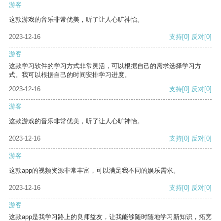
游客
这款游戏的音乐非常优美，听了让人心旷神怡。
2023-12-16
支持
[0]
反对
[0]
游客
这款学习软件的学习方式非常灵活，可以根据自己的需求选择学习方
式。我可以根据自己的时间安排学习进度。
2023-12-16
支持
[0]
反对
[0]
游客
这款游戏的音乐非常优美，听了让人心旷神怡。
2023-12-16
支持
[0]
反对
[0]
游客
这款app的视频资源非常丰富，可以满足我不同的娱乐需求。
2023-12-16
支持
[0]
反对
[0]
游客
这款app是我学习路上的良师益友，让我能够随时随地学习新知识，拓宽