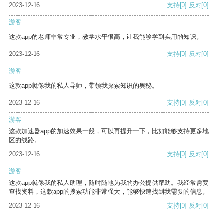
2023-12-16
支持
[0]
反对
[0]
游客
这款app的老师非常专业，教学水平很高，让我能够学到实用的知识。
2023-12-16
支持
[0]
反对
[0]
游客
这款app就像我的私人导师，带领我探索知识的奥秘。
2023-12-16
支持
[0]
反对
[0]
游客
这款加速器app的加速效果一般，可以再提升一下，比如能够支持更多地
区的线路。
2023-12-16
支持
[0]
反对
[0]
游客
这款app就像我的私人助理，随时随地为我的办公提供帮助。我经常需要
查找资料，这款app的搜索功能非常强大，能够快速找到我需要的信息。
2023-12-16
支持
[0]
反对
[0]