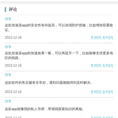
评论
游客
这款加速器app的安全性有待提高，可以加强防护措施，比如增加双重验
证。
2023-12-16
支持
[0]
反对
[0]
游客
这款加速器app的加速效果一般，可以再提升一下，比如能够支持更多地
区的线路。
2023-12-16
支持
[0]
反对
[0]
游客
这款软件的售后服务非常好，遇到问题都能得到及时解决。
2023-12-16
支持
[0]
反对
[0]
游客
这款app就像我的私人导师，带领我探索知识的奥秘。