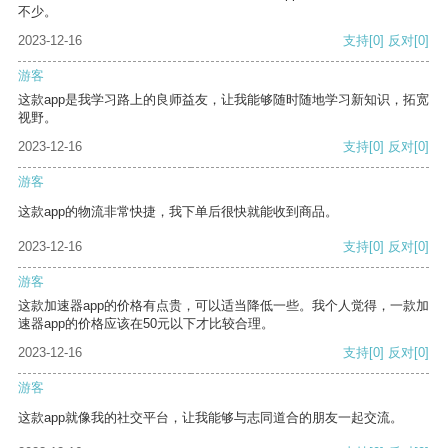
不少。
2023-12-16
支持
[0]
反对
[0]
游客
这款app是我学习路上的良师益友，让我能够随时随地学习新知识，拓宽
视野。
2023-12-16
支持
[0]
反对
[0]
游客
这款app的物流非常快捷，我下单后很快就能收到商品。
2023-12-16
支持
[0]
反对
[0]
游客
这款加速器app的价格有点贵，可以适当降低一些。我个人觉得，一款加
速器app的价格应该在50元以下才比较合理。
2023-12-16
支持
[0]
反对
[0]
游客
这款app就像我的社交平台，让我能够与志同道合的朋友一起交流。