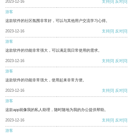
2023-12-16
支持
[0]
反对
[0]
游客
这款软件的社区氛围非常好，可以与其他用户交流学习心得。
2023-12-16
支持
[0]
反对
[0]
游客
这款软件的功能非常强大，可以满足我日常使用的需求。
2023-12-16
支持
[0]
反对
[0]
游客
这款软件的功能非常强大，使用起来非常方便。
2023-12-16
支持
[0]
反对
[0]
游客
这款app就像我的私人助理，随时随地为我的办公提供帮助。
2023-12-16
支持
[0]
反对
[0]
游客