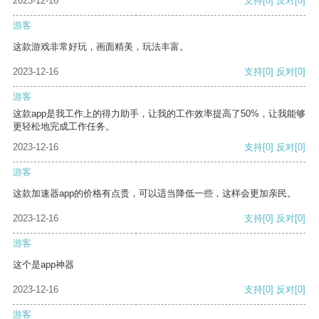
2023-12-16
支持
[0]
反对
[0]
游客
这款游戏非常好玩，画面精美，玩法丰富。
2023-12-16
支持
[0]
反对
[0]
游客
这款app是我工作上的得力助手，让我的工作效率提高了50%，让我能够
更轻松地完成工作任务。
2023-12-16
支持
[0]
反对
[0]
游客
这款加速器app的价格有点贵，可以适当降低一些，这样会更加亲民。
2023-12-16
支持
[0]
反对
[0]
游客
这个是app神器
2023-12-16
支持
[0]
反对
[0]
游客