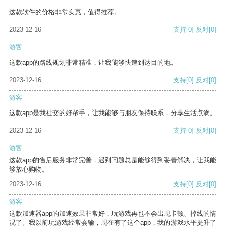
这款软件的价格非常实惠，值得推荐。
2023-12-16
支持
[0]
反对
[0]
游客
这款app的路线规划非常精准，让我能够快速到达目的地。
2023-12-16
支持
[0]
反对
[0]
游客
这款app是我社交的好帮手，让我能够与朋友保持联系，分享生活点滴。
2023-12-16
支持
[0]
反对
[0]
游客
这款app的售后服务非常完善，遇到问题总是能够得到妥善解决，让我能
够放心购物。
2023-12-16
支持
[0]
反对
[0]
游客
这款加速器app的加速效果非常好，玩游戏再也不会出现卡顿、掉线的情
况了。我以前玩游戏经常会输，现在有了这个app，我的游戏水平提升了