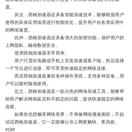
度。
其次，西柚加速器还具备智能加速技术，能够根据用户
使用的具体应用场景进行智能优化，提升用户在各类应用中
的网络速度。
此外，西柚加速器还具备强大的加密功能，保护用户的
上网隐私，确保数据安全。
使用西柚加速器非常简单。
用户只需在电脑或手机上安装加速器客户端，然后选择
一个节点进行连接，即可享受快速稳定的网络连接。
而且西柚加速器兼容各种操作系统，支持多种设备，用
户可以随时随地使用。
总之，西柚加速器是一款出色的网络加速工具，能够帮
助用户解决网络延迟和不稳定的问题，提供快速稳定的网络
连接。
如果你也想畅享网络世界，不再被网络慢速困扰，不妨
试试西柚加速器，它一定能够让你上网更畅快、更高效。
#18#