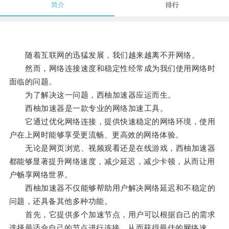
简介
排行
随着互联网的迅猛发展，我们越来越离不开网络。
然而，网络连接速度和稳定性经常成为我们使用网络时
面临的问题。
为了解决这一问题，西柚加速器应运而生。
西柚加速器是一款专业的网络加速工具。
它通过优化网络连接，提供快速稳定的网络环境，使用
户在上网时能够享受更流畅、更高效的网络体验。
无论是网页浏览、视频观看还是在线游戏，西柚加速器
都能够显著提升网络速度，减少延迟，减少卡顿，从而让用
户畅享网络世界。
西柚加速器不仅能够帮助用户解决网络延迟和不稳定的
问题，还具备其他多种功能。
首先，它提供多个加速节点，用户可以根据自己的需求
选择最适合自己的节点进行连接，从而获得最佳的网络速