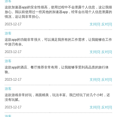
游客
这款加速器app的安全性很高，使用过程中不会泄露个人信息，这让我很
放心。我以前使用过一些其他的加速器app，经常会出现个人信息泄露的
情况，这让我非常担心。
2023-12-17
支持
[0]
反对
[0]
游客
这款app的功能非常强大，可以满足我所有的工作需求，让我能够在工作
中游刃有余。
2023-12-17
支持
[0]
反对
[0]
游客
这款app的酒店、餐厅推荐非常有用，让我能够享受到高品质的旅行体
验。
2023-12-17
支持
[0]
反对
[0]
游客
这款游戏非常好玩，画面精美，玩法丰富。我已经玩了好几个小时，还
没有玩腻。
2023-12-17
支持
[0]
反对
[0]
游客