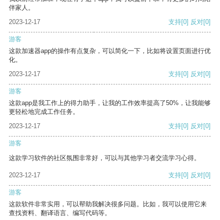
伴家人。
2023-12-17
支持
[0]
反对
[0]
游客
这款加速器app的操作有点复杂，可以简化一下，比如将设置页面进行优
化。
2023-12-17
支持
[0]
反对
[0]
游客
这款app是我工作上的得力助手，让我的工作效率提高了50%，让我能够
更轻松地完成工作任务。
2023-12-17
支持
[0]
反对
[0]
游客
这款学习软件的社区氛围非常好，可以与其他学习者交流学习心得。
2023-12-17
支持
[0]
反对
[0]
游客
这款软件非常实用，可以帮助我解决很多问题。比如，我可以使用它来
查找资料、翻译语言、编写代码等。