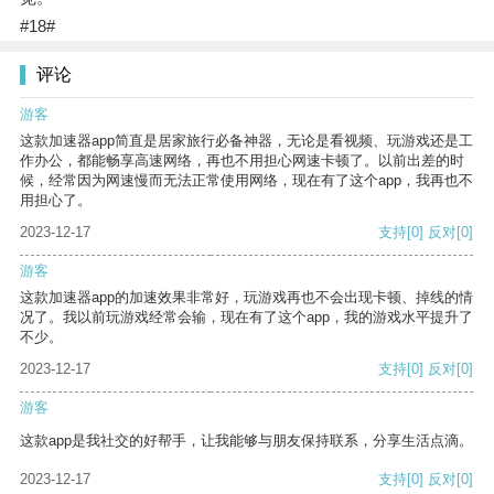
#18#
评论
游客
这款加速器app简直是居家旅行必备神器，无论是看视频、玩游戏还是工
作办公，都能畅享高速网络，再也不用担心网速卡顿了。以前出差的时
候，经常因为网速慢而无法正常使用网络，现在有了这个app，我再也不
用担心了。
2023-12-17
支持
[0]
反对
[0]
游客
这款加速器app的加速效果非常好，玩游戏再也不会出现卡顿、掉线的情
况了。我以前玩游戏经常会输，现在有了这个app，我的游戏水平提升了
不少。
2023-12-17
支持
[0]
反对
[0]
游客
这款app是我社交的好帮手，让我能够与朋友保持联系，分享生活点滴。
2023-12-17
支持
[0]
反对
[0]