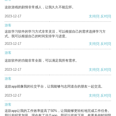
这款游戏的剧情非常感人，让我久久不能忘怀。
2023-12-17
支持
[0]
反对
[0]
游客
这款学习软件的学习方式非常灵活，可以根据自己的需求选择学习方
式。我可以根据自己的时间安排学习进度。
2023-12-17
支持
[0]
反对
[0]
游客
这款软件的功能非常全面，可以满足我所有需求。
2023-12-17
支持
[0]
反对
[0]
游客
这款app就像我的社交平台，让我能够与志同道合的朋友一起交流。
2023-12-17
支持
[0]
反对
[0]
游客
这款app让我的工作效率提高了50%，让我能够更轻松地完成工作任务。
我以前经常加班，现在有了这个app，我可以提前下班，有更多的时间陪