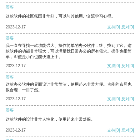
游客
这款软件的社区氛围非常好，可以与其他用户交流学习心得。
2023-12-17
支持
[0]
反对
[0]
游客
我一直在寻找一款功能强大、操作简单的办公软件，终于找到了它。这
款软件的功能非常强大，可以满足我日常办公的所有需求。操作也很简
单，即使是小白也能快速上手。
2023-12-17
支持
[0]
反对
[0]
游客
这款办公软件的界面设计非常简洁，使用起来非常方便。功能的布局也
很合理，一目了然。
2023-12-17
支持
[0]
反对
[0]
游客
这款软件的设计非常人性化，使用起来非常舒服。
2023-12-17
支持
[0]
反对
[0]