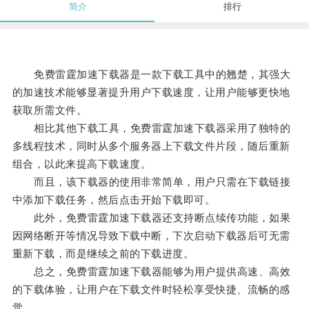
简介
排行
免费雷霆加速下载器是一款下载工具中的翘楚，其强大
的加速技术能够显著提升用户下载速度，让用户能够更快地
获取所需文件。
相比其他下载工具，免费雷霆加速下载器采用了独特的
多线程技术，同时从多个服务器上下载文件片段，随后重新
组合，以此来提高下载速度。
而且，该下载器的使用非常简单，用户只需在下载链接
中添加下载任务，然后点击开始下载即可。
此外，免费雷霆加速下载器还支持断点续传功能，如果
因网络断开等情况导致下载中断，下次启动下载器后可无需
重新下载，而是继续之前的下载进度。
总之，免费雷霆加速下载器能够为用户提供高速、高效
的下载体验，让用户在下载文件时轻松享受快捷、流畅的感
觉。