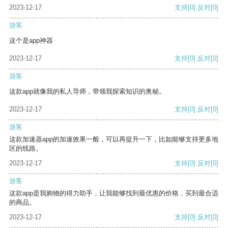
2023-12-17
支持
[0]
反对
[0]
游客
这个是app神器
2023-12-17
支持
[0]
反对
[0]
游客
这款app就像我的私人导师，带领我探索知识的奥秘。
2023-12-17
支持
[0]
反对
[0]
游客
这款加速器app的加速效果一般，可以再提升一下，比如能够支持更多地
区的线路。
2023-12-17
支持
[0]
反对
[0]
游客
这款app是我购物的得力助手，让我能够找到最优惠的价格，买到最合适
的商品。
2023-12-17
支持
[0]
反对
[0]