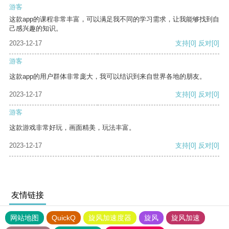
游客
这款app的课程非常丰富，可以满足我不同的学习需求，让我能够找到自
己感兴趣的知识。
2023-12-17
支持
[0]
反对
[0]
游客
这款app的用户群体非常庞大，我可以结识到来自世界各地的朋友。
2023-12-17
支持
[0]
反对
[0]
游客
这款游戏非常好玩，画面精美，玩法丰富。
2023-12-17
支持
[0]
反对
[0]
友情链接
网站地图
QuickQ
旋风加速度器
旋风
旋风加速