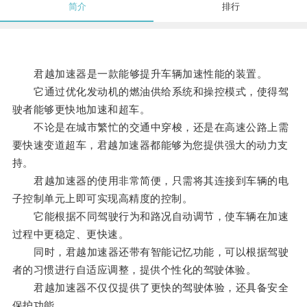
简介
排行
君越加速器是一款能够提升车辆加速性能的装置。
它通过优化发动机的燃油供给系统和操控模式，使得驾
驶者能够更快地加速和超车。
不论是在城市繁忙的交通中穿梭，还是在高速公路上需
要快速变道超车，君越加速器都能够为您提供强大的动力支
持。
君越加速器的使用非常简便，只需将其连接到车辆的电
子控制单元上即可实现高精度的控制。
它能根据不同驾驶行为和路况自动调节，使车辆在加速
过程中更稳定、更快速。
同时，君越加速器还带有智能记忆功能，可以根据驾驶
者的习惯进行自适应调整，提供个性化的驾驶体验。
君越加速器不仅仅提供了更快的驾驶体验，还具备安全
保护功能。