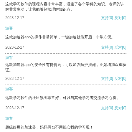
这款学习软件的课程内容非常丰富，涵盖了各个学科的知识。老师的讲
解非常生动，让我能够轻松理解知识点。
2023-12-17
支持
[0]
反对
[0]
游客
这款加速器app的操作非常简单，一键加速就能开启，非常方便。
2023-12-17
支持
[0]
反对
[0]
游客
这款加速器app的安全性有待提高，可以加强防护措施，比如增加双重验
证。
2023-12-17
支持
[0]
反对
[0]
游客
这款学习软件的社区氛围非常好，可以与其他学习者交流学习心得。
2023-12-17
支持
[0]
反对
[0]
游客
超级好用的加速器，妈妈再也不用担心我的学习啦！