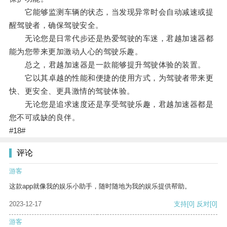
它能够监测车辆的状态，当发现异常时会自动减速或提
醒驾驶者，确保驾驶安全。
无论您是日常代步还是热爱驾驶的车迷，君越加速器都
能为您带来更加激动人心的驾驶乐趣。
总之，君越加速器是一款能够提升驾驶体验的装置。
它以其卓越的性能和便捷的使用方式，为驾驶者带来更
快、更安全、更具激情的驾驶体验。
无论您是追求速度还是享受驾驶乐趣，君越加速器都是
您不可或缺的良伴。
#18#
评论
游客
这款app就像我的娱乐小助手，随时随地为我的娱乐提供帮助。
2023-12-17
支持
[0]
反对
[0]
游客