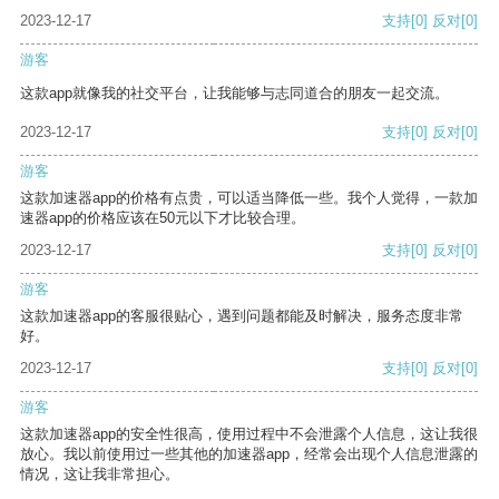
2023-12-17
支持
[0]
反对
[0]
游客
这款app就像我的社交平台，让我能够与志同道合的朋友一起交流。
2023-12-17
支持
[0]
反对
[0]
游客
这款加速器app的价格有点贵，可以适当降低一些。我个人觉得，一款加
速器app的价格应该在50元以下才比较合理。
2023-12-17
支持
[0]
反对
[0]
游客
这款加速器app的客服很贴心，遇到问题都能及时解决，服务态度非常
好。
2023-12-17
支持
[0]
反对
[0]
游客
这款加速器app的安全性很高，使用过程中不会泄露个人信息，这让我很
放心。我以前使用过一些其他的加速器app，经常会出现个人信息泄露的
情况，这让我非常担心。