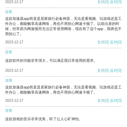
2023-12-17
支持
[0]
反对
[0]
游客
这款加速器app简直是居家旅行必备神器，无论是看视频、玩游戏还是工
作办公，都能畅享高速网络，再也不用担心网速卡顿了。以前出差的时
候，经常因为网速慢而无法正常使用网络，现在有了这个app，我再也不
用担心了。
2023-12-17
支持
[0]
反对
[0]
游客
这款软件的功能非常强大，可以满足我日常使用的需求。
2023-12-17
支持
[0]
反对
[0]
游客
这款加速器app简直是居家旅行必备神器，无论是看视频、玩游戏还是工
作办公，都能畅享高速网络，再也不用担心网速卡顿了。
2023-12-17
支持
[0]
反对
[0]
游客
这款游戏的音乐非常优美，听了让人心旷神怡。