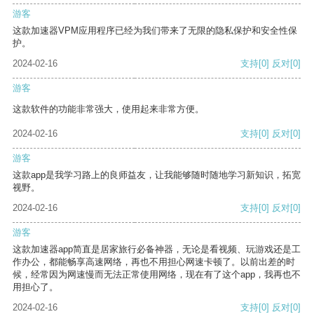
游客
这款加速器VPM应用程序已经为我们带来了无限的隐私保护和安全性保
护。
2024-02-16
支持
[0]
反对
[0]
游客
这款软件的功能非常强大，使用起来非常方便。
2024-02-16
支持
[0]
反对
[0]
游客
这款app是我学习路上的良师益友，让我能够随时随地学习新知识，拓宽
视野。
2024-02-16
支持
[0]
反对
[0]
游客
这款加速器app简直是居家旅行必备神器，无论是看视频、玩游戏还是工
作办公，都能畅享高速网络，再也不用担心网速卡顿了。以前出差的时
候，经常因为网速慢而无法正常使用网络，现在有了这个app，我再也不
用担心了。
2024-02-16
支持
[0]
反对
[0]