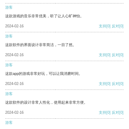
游客
这款游戏的音乐非常优美，听了让人心旷神怡。
2024-02-16
支持
[0]
反对
[0]
游客
这款软件的界面设计非常简洁，一目了然。
2024-02-16
支持
[0]
反对
[0]
游客
这款app的游戏非常好玩，可以让我消磨时间。
2024-02-16
支持
[0]
反对
[0]
游客
这款软件的设计非常人性化，使用起来非常方便。
2024-02-16
支持
[0]
反对
[0]
游客