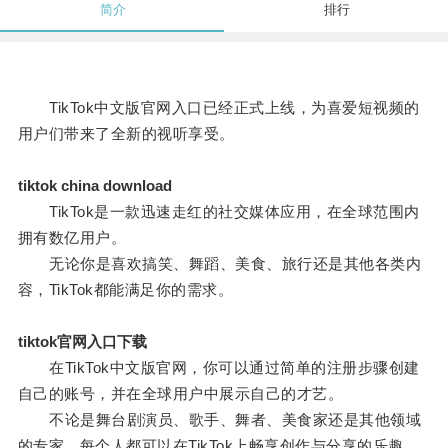
简介
排行
TikTok中文版官网入口已经正式上线，为喜爱短视频的
用户们带来了全新的视听享受。
tiktok china download
TikTok是一款迅速走红的社交媒体应用，在全球范围内
拥有数亿用户。
无论你是喜欢搞笑、舞蹈、美食、旅行还是其他各类内
容，TikTok都能满足你的需求。
tiktok官网入口下载
在TikTok中文版官网，你可以通过简单的注册步骤创建
自己的账号，并在全球用户中展示自己的才艺。
不论是舞台剧演员、歌手、舞者、美食家还是其他领域
的专家，每个人都可以在TikTok上畅享创作与分享的乐趣。