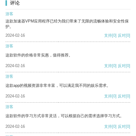
评论
游客
这款加速器VPM应用程序已经为我们带来了无限的流畅体验和安全性保
护。
2024-02-16
支持
[0]
反对
[0]
游客
这款软件的价格非常实惠，值得推荐。
2024-02-16
支持
[0]
反对
[0]
游客
这款app的视频资源非常丰富，可以满足我不同的娱乐需求。
2024-02-16
支持
[0]
反对
[0]
游客
这款软件的学习方式非常灵活，可以根据自己的需求选择学习方式。
2024-02-16
支持
[0]
反对
[0]