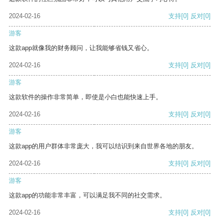
2024-02-16
支持
[0]
反对
[0]
游客
这款app就像我的财务顾问，让我能够省钱又省心。
2024-02-16
支持
[0]
反对
[0]
游客
这款软件的操作非常简单，即使是小白也能快速上手。
2024-02-16
支持
[0]
反对
[0]
游客
这款app的用户群体非常庞大，我可以结识到来自世界各地的朋友。
2024-02-16
支持
[0]
反对
[0]
游客
这款app的功能非常丰富，可以满足我不同的社交需求。
2024-02-16
支持
[0]
反对
[0]