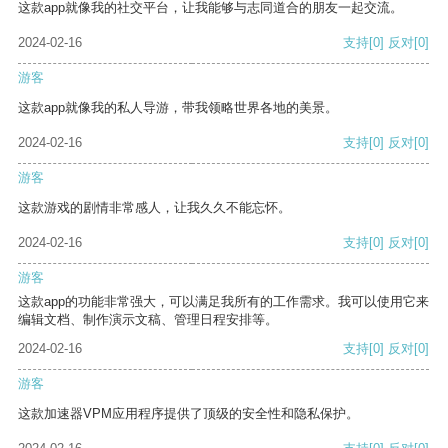
这款app就像我的社交平台，让我能够与志同道合的朋友一起交流。
2024-02-16
支持
[0]
反对
[0]
游客
这款app就像我的私人导游，带我领略世界各地的美景。
2024-02-16
支持
[0]
反对
[0]
游客
这款游戏的剧情非常感人，让我久久不能忘怀。
2024-02-16
支持
[0]
反对
[0]
游客
这款app的功能非常强大，可以满足我所有的工作需求。我可以使用它来
编辑文档、制作演示文稿、管理日程安排等。
2024-02-16
支持
[0]
反对
[0]
游客
这款加速器VPM应用程序提供了顶级的安全性和隐私保护。