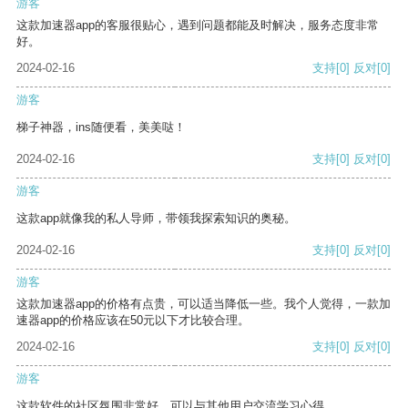
游客
这款加速器app的客服很贴心，遇到问题都能及时解决，服务态度非常
好。
2024-02-16
支持
[0]
反对
[0]
游客
梯子神器，ins随便看，美美哒！
2024-02-16
支持
[0]
反对
[0]
游客
这款app就像我的私人导师，带领我探索知识的奥秘。
2024-02-16
支持
[0]
反对
[0]
游客
这款加速器app的价格有点贵，可以适当降低一些。我个人觉得，一款加
速器app的价格应该在50元以下才比较合理。
2024-02-16
支持
[0]
反对
[0]
游客
这款软件的社区氛围非常好，可以与其他用户交流学习心得。