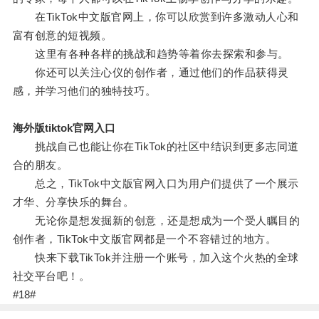
在TikTok中文版官网上，你可以欣赏到许多激动人心和
富有创意的短视频。
这里有各种各样的挑战和趋势等着你去探索和参与。
你还可以关注心仪的创作者，通过他们的作品获得灵
感，并学习他们的独特技巧。
海外版tiktok官网入口
挑战自己也能让你在TikTok的社区中结识到更多志同道
合的朋友。
总之，TikTok中文版官网入口为用户们提供了一个展示
才华、分享快乐的舞台。
无论你是想发掘新的创意，还是想成为一个受人瞩目的
创作者，TikTok中文版官网都是一个不容错过的地方。
快来下载TikTok并注册一个账号，加入这个火热的全球
社交平台吧！。
#18#