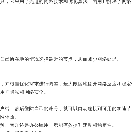
，它采用了先进的网络技术和优化算法，为用户解决了网络
自己所在地的情况选择最近的节点，从而减少网络延迟。
并根据优化需求进行调整，最大限度地提升网络速度和稳定
用户隐私和网络安全。
端，然后登陆自己的账号，就可以自动连接到可用的加速节
网体验。
频、音乐还是办公应用，都能有效提升速度和稳定性。