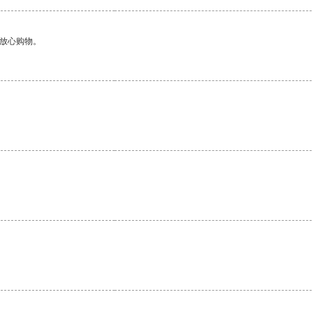
够放心购物。