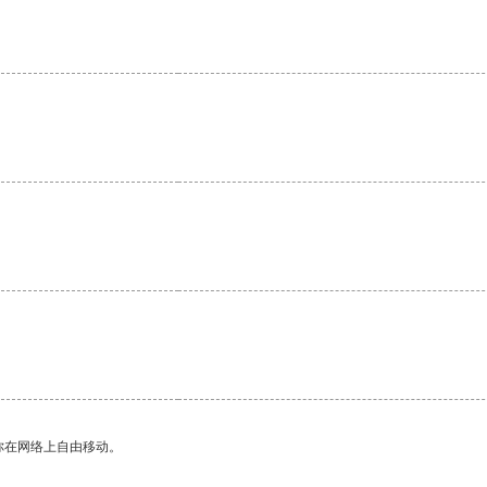
你在网络上自由移动。