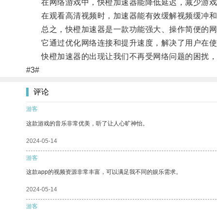
在网络游戏中，快橙加速器能降低延迟，减少游戏
在观看高清视频时，加速器能有效缓解视频缓冲和
总之，快橙加速器是一款功能强大、操作简便的网
它通过优化网络连接和提升速度，解决了用户在使用
快橙加速器的出现让我们不再受网络问题的困扰，
#3#
评论
游客
这款游戏的音乐非常优美，听了让人心旷神怡。
2024-05-14
游客
这款app的视频资源非常丰富，可以满足我不同的娱乐需求。
2024-05-14
游客