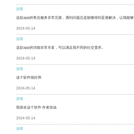
游客
这款app的售后服务非常完善，遇到问题总是能够得到妥善解决，让我能
2024-05-14
游客
这款app的功能非常丰富，可以满足我不同的社交需求。
2024-05-14
游客
这个软件很好用
2024-05-14
游客
我喜欢这个软件 作者加油
2024-05-14
游客