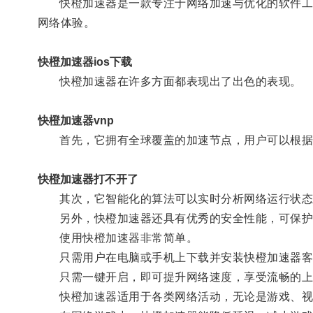
快橙加速器是一款专注于网络加速与优化的软件工具
网络体验。
快橙加速器ios下载
快橙加速器在许多方面都表现出了出色的表现。
快橙加速器vnp
首先，它拥有全球覆盖的加速节点，用户可以根据
快橙加速器打不开了
其次，它智能化的算法可以实时分析网络运行状态，
另外，快橙加速器还具有优秀的安全性能，可保护
使用快橙加速器非常简单。
只需用户在电脑或手机上下载并安装快橙加速器客户
只需一键开启，即可提升网络速度，享受流畅的上
快橙加速器适用于各类网络活动，无论是游戏、视