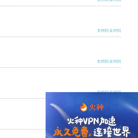
支持
[0]
反对
[0]
支持
[0]
反对
[0]
支持
[0]
反对
[0]
支持
[0]
反对
[0]