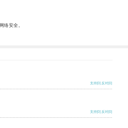
网络安全。
支持
[0]
反对
[0]
支持
[0]
反对
[0]