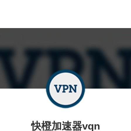
快橙加速器vqn