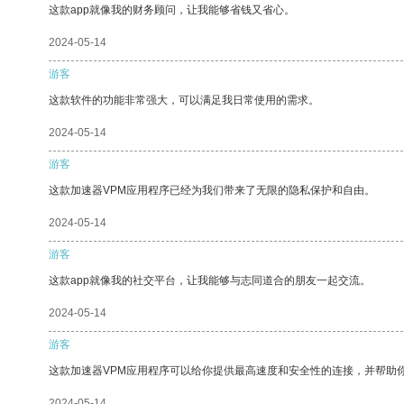
这款app就像我的财务顾问，让我能够省钱又省心。
2024-05-14
游客
这款软件的功能非常强大，可以满足我日常使用的需求。
2024-05-14
游客
这款加速器VPM应用程序已经为我们带来了无限的隐私保护和自由。
2024-05-14
游客
这款app就像我的社交平台，让我能够与志同道合的朋友一起交流。
2024-05-14
游客
这款加速器VPM应用程序可以给你提供最高速度和安全性的连接，并帮助
2024-05-14