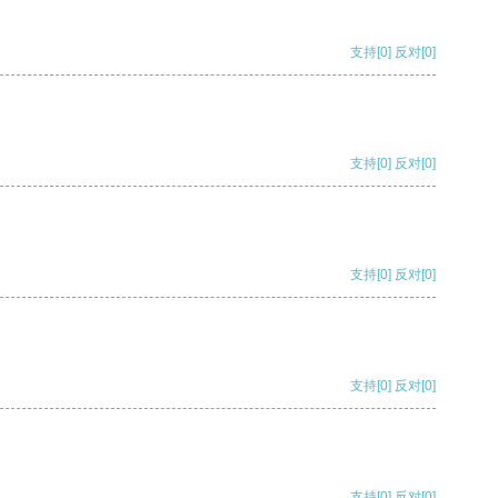
支持
[0]
反对
[0]
支持
[0]
反对
[0]
支持
[0]
反对
[0]
支持
[0]
反对
[0]
支持
[0]
反对
[0]