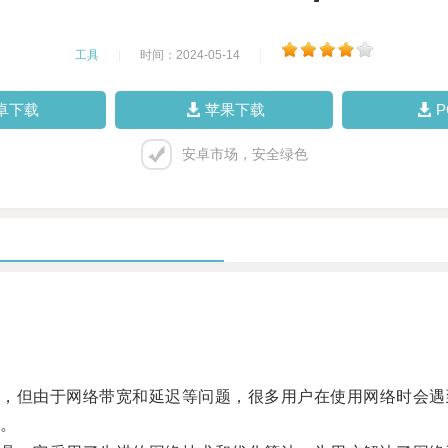
工具
|
时间：2024-05-14
|
卓下载
苹果下载
安卓市场，安全绿色
但由于网络带宽和延迟等问题，很多用户在使用网络时会遇
。