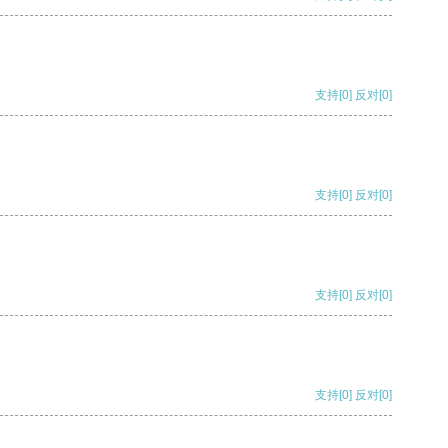
支持
[0]
反对
[0]
支持
[0]
反对
[0]
支持
[0]
反对
[0]
支持
[0]
反对
[0]