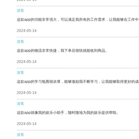
游客
这款app的功能非常强大，可以满足我所有的工作需求，让我能够在工作
2024-05-14
游客
这款app的物流非常快捷，我下单后很快就能收到商品。
2024-05-14
游客
这款app的学习氛围很浓厚，能够激励我不断学习，让我能够取得更好的成
2024-05-14
游客
这款app就像我的娱乐小助手，随时随地为我的娱乐提供帮助。
2024-05-14
游客