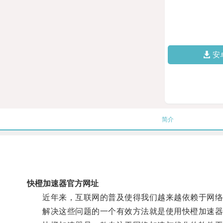
安
简介
快橙加速器官方网址
近年来，互联网的普及使得我们越来越依赖于网络，
解决这些问题的一个有效方法就是使用快橙加速器