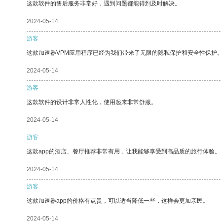
这款软件的售后服务非常好，遇到问题都能得到及时解决。
2024-05-14
游客
这款加速器VPM应用程序已经为我们带来了无限的隐私保护和安全性保护
2024-05-14
游客
这款软件的设计非常人性化，使用起来非常舒服。
2024-05-14
游客
这款app的酒店、餐厅推荐非常有用，让我能够享受到高品质的旅行体验。
2024-05-14
游客
这款加速器app的价格有点贵，可以适当降低一些，这样会更加亲民。
2024-05-14