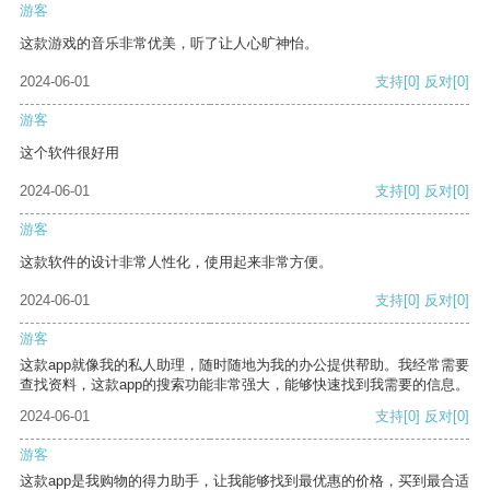
游客
这款游戏的音乐非常优美，听了让人心旷神怡。
2024-06-01
支持
[0]
反对
[0]
游客
这个软件很好用
2024-06-01
支持
[0]
反对
[0]
游客
这款软件的设计非常人性化，使用起来非常方便。
2024-06-01
支持
[0]
反对
[0]
游客
这款app就像我的私人助理，随时随地为我的办公提供帮助。我经常需要
查找资料，这款app的搜索功能非常强大，能够快速找到我需要的信息。
2024-06-01
支持
[0]
反对
[0]
游客
这款app是我购物的得力助手，让我能够找到最优惠的价格，买到最合适