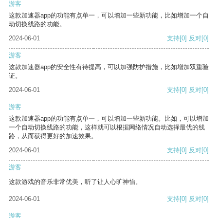
游客
这款加速器app的功能有点单一，可以增加一些新功能，比如增加一个自
动切换线路的功能。
2024-06-01
支持
[0]
反对
[0]
游客
这款加速器app的安全性有待提高，可以加强防护措施，比如增加双重验
证。
2024-06-01
支持
[0]
反对
[0]
游客
这款加速器app的功能有点单一，可以增加一些新功能。比如，可以增加
一个自动切换线路的功能，这样就可以根据网络情况自动选择最优的线
路，从而获得更好的加速效果。
2024-06-01
支持
[0]
反对
[0]
游客
这款游戏的音乐非常优美，听了让人心旷神怡。
2024-06-01
支持
[0]
反对
[0]
游客