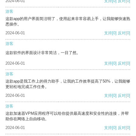
2024-06-01
支持
[0]
反对
[0]
游客
这款app的用户界面简洁明了，使用起来非常容易上手，让我能够快速熟
悉操作。
2024-06-01
支持
[0]
反对
[0]
游客
这款软件的界面设计非常简洁，一目了然。
2024-06-01
支持
[0]
反对
[0]
游客
这款app是我工作上的得力助手，让我的工作效率提高了50%，让我能够
更轻松地完成工作任务。
2024-06-01
支持
[0]
反对
[0]
游客
这款加速器VPM应用程序可以给你提供最高速度和安全性的连接，并帮
助你在网络上自由移动。
2024-06-01
支持
[0]
反对
[0]