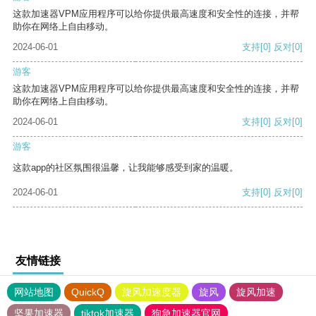
这款加速器VPM应用程序可以给你提供最高速度和安全性的连接，并帮
助你在网络上自由移动。
2024-06-01
支持
[0]
反对
[0]
游客
这款加速器VPM应用程序可以给你提供最高速度和安全性的连接，并帮
助你在网络上自由移动。
2024-06-01
支持
[0]
反对
[0]
游客
这款app的社区氛围很温馨，让我能够感受到家的温暖。
2024-06-01
支持
[0]
反对
[0]
友情链接
网站地图
QuickQ
旋风加速度器
旋风
旋风加速
坚果加速器
tiktok加速器
狗急加速器官网