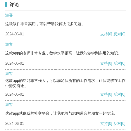
评论
游客
这款软件非常实用，可以帮助我解决很多问题。
2024-06-01
支持
[0]
反对
[0]
游客
这款app的老师非常专业，教学水平很高，让我能够学到实用的知识。
2024-06-01
支持
[0]
反对
[0]
游客
这款app的功能非常强大，可以满足我所有的工作需求，让我能够在工作
中游刃有余。
2024-06-01
支持
[0]
反对
[0]
游客
这款app就像我的社交平台，让我能够与志同道合的朋友一起交流。
2024-06-01
支持
[0]
反对
[0]