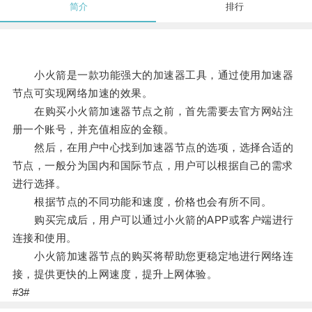
简介
排行
小火箭是一款功能强大的加速器工具，通过使用加速器
节点可实现网络加速的效果。
在购买小火箭加速器节点之前，首先需要去官方网站注
册一个账号，并充值相应的金额。
然后，在用户中心找到加速器节点的选项，选择合适的
节点，一般分为国内和国际节点，用户可以根据自己的需求
进行选择。
根据节点的不同功能和速度，价格也会有所不同。
购买完成后，用户可以通过小火箭的APP或客户端进行
连接和使用。
小火箭加速器节点的购买将帮助您更稳定地进行网络连
接，提供更快的上网速度，提升上网体验。
#3#