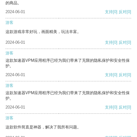
的商品。
2024-06-01
支持
[0]
反对
[0]
游客
这款游戏非常好玩，画面精美，玩法丰富。
2024-06-01
支持
[0]
反对
[0]
游客
这款加速器VPM应用程序已经为我们带来了无限的隐私保护和安全性保
护。
2024-06-01
支持
[0]
反对
[0]
游客
这款加速器VPM应用程序已经为我们带来了无限的隐私保护和安全性保
护。
2024-06-01
支持
[0]
反对
[0]
游客
这款软件简直是神器，解决了我所有问题。