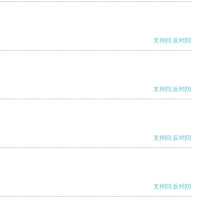
支持
[0]
反对
[0]
支持
[0]
反对
[0]
支持
[0]
反对
[0]
支持
[0]
反对
[0]