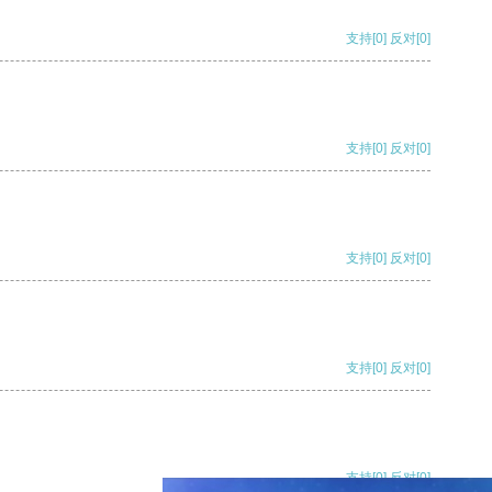
支持
[0]
反对
[0]
支持
[0]
反对
[0]
支持
[0]
反对
[0]
支持
[0]
反对
[0]
支持
[0]
反对
[0]