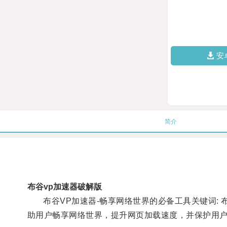
安
简介
布谷vp加速器破解版
布谷VP加速器-畅享网络世界的必备工具关键词: 布
助用户畅享网络世界，提升网页加载速度，并保护用