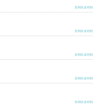
支持
[0]
反对
[0]
支持
[0]
反对
[0]
支持
[0]
反对
[0]
支持
[0]
反对
[0]
支持
[0]
反对
[0]