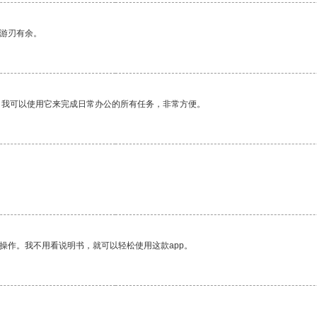
中游刃有余。
。我可以使用它来完成日常办公的所有任务，非常方便。
操作。我不用看说明书，就可以轻松使用这款app。