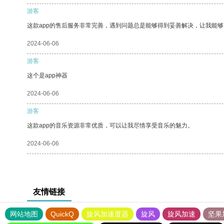
游客
这款app的售后服务非常完善，遇到问题总是能够得到妥善解决，让我能
2024-06-06
游客
这个是app神器
2024-06-06
游客
这款app的音乐资源非常优质，可以让我尽情享受音乐的魅力。
2024-06-06
友情链接
网站地图
QuickQ
旋风加速度器
旋风
旋风加速
坚果