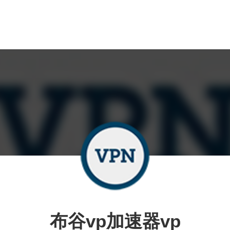
布谷vp加速器vp