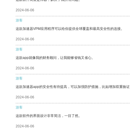
2024-06-06
游客
这款加速器VPM应用程序可以给你提供全球覆盖和最高安全性的连接。
2024-06-06
游客
这款app就像我的财务顾问，让我能够省钱又省心。
2024-06-06
游客
这款加速器app的安全性有待提高，可以加强防护措施，比如增加双重验证
2024-06-06
游客
这款软件的界面设计非常简洁，一目了然。
2024-06-06