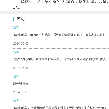
让我们一起下载布谷VP加速器，畅享快速、安全
#3#
评论
游客
这款加速器app的客服很贴心，遇到问题都能及时解决，服务态度非常好。
2024-06-06
游客
这款app的酒店、餐厅推荐非常有用，让我能够享受到高品质的旅行体验。
2024-06-06
游客
超棒啊 好用
2024-06-06
游客
这款加速器VPM应用程序已经为我们带来了无限的隐私保护和安全性保护