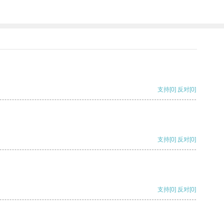
支持
[0]
反对
[0]
支持
[0]
反对
[0]
支持
[0]
反对
[0]