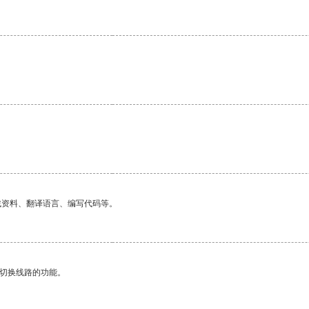
找资料、翻译语言、编写代码等。
动切换线路的功能。