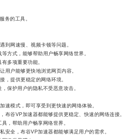
服务的工具。
遇到网速慢、视频卡顿等问题。
等方式，能够帮助用户畅享网络世界。
具有多项重要功能。
让用户能够更快地浏览网页内容。
接，提供更稳定的网络环境。
，保护用户的隐私不受恶意攻击。
加速模式，即可享受到更快速的网络体验。
布谷VP加速器都能够提供更稳定、快速的网络连接。
具，帮助用户畅享网络世界。
安全，布谷VP加速器都能够满足用户的需求。