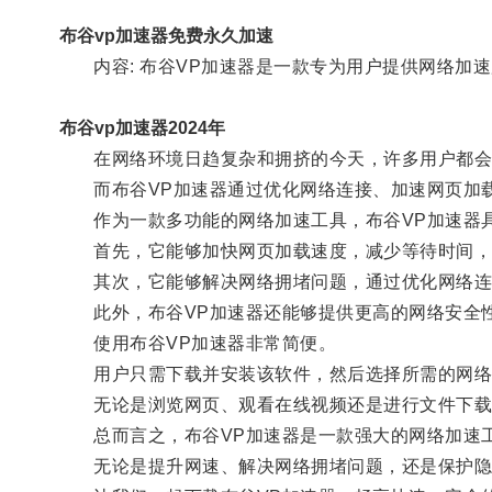
布谷vp加速器免费永久加速
内容: 布谷VP加速器是一款专为用户提供网络加速
布谷vp加速器2024年
在网络环境日趋复杂和拥挤的今天，许多用户都会
而布谷VP加速器通过优化网络连接、加速网页加载
作为一款多功能的网络加速工具，布谷VP加速器
首先，它能够加快网页加载速度，减少等待时间，
其次，它能够解决网络拥堵问题，通过优化网络连
此外，布谷VP加速器还能够提供更高的网络安全性
使用布谷VP加速器非常简便。
用户只需下载并安装该软件，然后选择所需的网络
无论是浏览网页、观看在线视频还是进行文件下载，
总而言之，布谷VP加速器是一款强大的网络加速工
无论是提升网速、解决网络拥堵问题，还是保护隐私