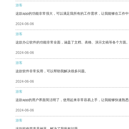
游客
这款app的功能非常强大，可以满足我所有的工作需求，让我能够在工作
2024-06-06
游客
这款办公软件的功能非常全面，涵盖了文档、表格、演示文稿等各个方面
2024-06-06
游客
这款软件非常实用，可以帮助我解决很多问题。
2024-06-06
游客
这款app的用户界面简洁明了，使用起来非常容易上手，让我能够快速熟悉
2024-06-06
游客
这款软件简直是神器，解决了我所有问题。