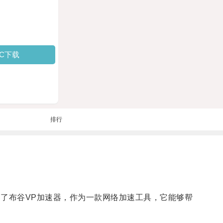
PC下载
排行
绍了布谷VP加速器，作为一款网络加速工具，它能够帮