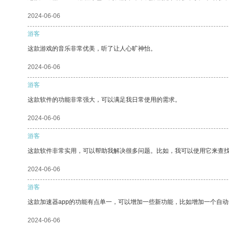
2024-06-06
游客
这款游戏的音乐非常优美，听了让人心旷神怡。
2024-06-06
游客
这款软件的功能非常强大，可以满足我日常使用的需求。
2024-06-06
游客
这款软件非常实用，可以帮助我解决很多问题。比如，我可以使用它来查
2024-06-06
游客
这款加速器app的功能有点单一，可以增加一些新功能，比如增加一个自
2024-06-06