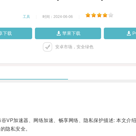
工具
|
时间：2024-06-06
|
卓下载
苹果下载
安卓市场，安全绿色
谷VP加速器、网络加速、畅享网络、隐私保护描述: 本文介
户的隐私安全。