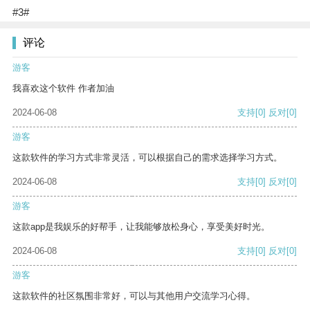
#3#
评论
游客
我喜欢这个软件 作者加油
2024-06-08
支持
[0]
反对
[0]
游客
这款软件的学习方式非常灵活，可以根据自己的需求选择学习方式。
2024-06-08
支持
[0]
反对
[0]
游客
这款app是我娱乐的好帮手，让我能够放松身心，享受美好时光。
2024-06-08
支持
[0]
反对
[0]
游客
这款软件的社区氛围非常好，可以与其他用户交流学习心得。