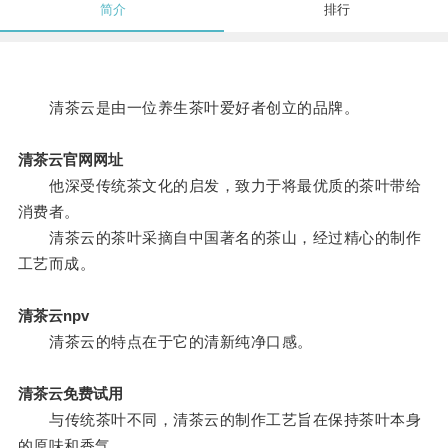
简介
排行
清茶云是由一位养生茶叶爱好者创立的品牌。
清茶云官网网址
他深受传统茶文化的启发，致力于将最优质的茶叶带给
消费者。
清茶云的茶叶采摘自中国著名的茶山，经过精心的制作
工艺而成。
清茶云npv
清茶云的特点在于它的清新纯净口感。
清茶云免费试用
与传统茶叶不同，清茶云的制作工艺旨在保持茶叶本身
的原味和香气。