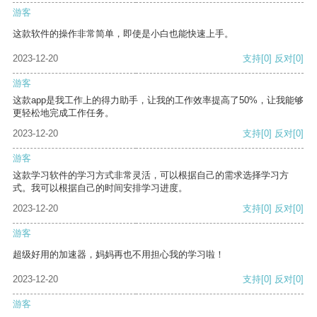
游客
这款软件的操作非常简单，即使是小白也能快速上手。
2023-12-20
支持
[0]
反对
[0]
游客
这款app是我工作上的得力助手，让我的工作效率提高了50%，让我能够
更轻松地完成工作任务。
2023-12-20
支持
[0]
反对
[0]
游客
这款学习软件的学习方式非常灵活，可以根据自己的需求选择学习方
式。我可以根据自己的时间安排学习进度。
2023-12-20
支持
[0]
反对
[0]
游客
超级好用的加速器，妈妈再也不用担心我的学习啦！
2023-12-20
支持
[0]
反对
[0]
游客