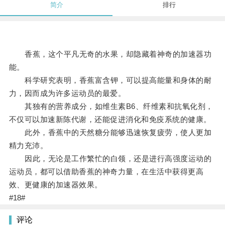
简介
排行
香蕉，这个平凡无奇的水果，却隐藏着神奇的加速器功
能。
科学研究表明，香蕉富含钾，可以提高能量和身体的耐
力，因而成为许多运动员的最爱。
其独有的营养成分，如维生素B6、纤维素和抗氧化剂，
不仅可以加速新陈代谢，还能促进消化和免疫系统的健康。
此外，香蕉中的天然糖分能够迅速恢复疲劳，使人更加
精力充沛。
因此，无论是工作繁忙的白领，还是进行高强度运动的
运动员，都可以借助香蕉的神奇力量，在生活中获得更高
效、更健康的加速器效果。
#18#
评论