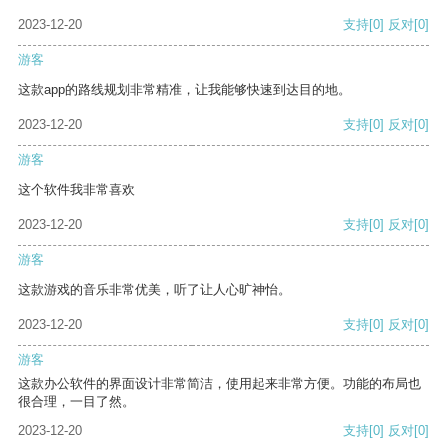
2023-12-20
支持
[0]
反对
[0]
游客
这款app的路线规划非常精准，让我能够快速到达目的地。
2023-12-20
支持
[0]
反对
[0]
游客
这个软件我非常喜欢
2023-12-20
支持
[0]
反对
[0]
游客
这款游戏的音乐非常优美，听了让人心旷神怡。
2023-12-20
支持
[0]
反对
[0]
游客
这款办公软件的界面设计非常简洁，使用起来非常方便。功能的布局也
很合理，一目了然。
2023-12-20
支持
[0]
反对
[0]