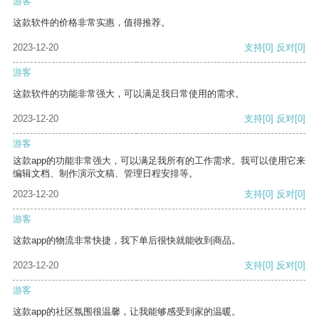
游客
这款软件的价格非常实惠，值得推荐。
2023-12-20
支持
[0]
反对
[0]
游客
这款软件的功能非常强大，可以满足我日常使用的需求。
2023-12-20
支持
[0]
反对
[0]
游客
这款app的功能非常强大，可以满足我所有的工作需求。我可以使用它来
编辑文档、制作演示文稿、管理日程安排等。
2023-12-20
支持
[0]
反对
[0]
游客
这款app的物流非常快捷，我下单后很快就能收到商品。
2023-12-20
支持
[0]
反对
[0]
游客
这款app的社区氛围很温馨，让我能够感受到家的温暖。