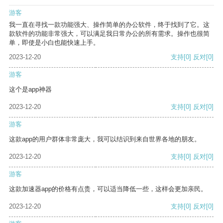
游客
我一直在寻找一款功能强大、操作简单的办公软件，终于找到了它。这
款软件的功能非常强大，可以满足我日常办公的所有需求。操作也很简
单，即使是小白也能快速上手。
2023-12-20
支持
[0]
反对
[0]
游客
这个是app神器
2023-12-20
支持
[0]
反对
[0]
游客
这款app的用户群体非常庞大，我可以结识到来自世界各地的朋友。
2023-12-20
支持
[0]
反对
[0]
游客
这款加速器app的价格有点贵，可以适当降低一些，这样会更加亲民。
2023-12-20
支持
[0]
反对
[0]