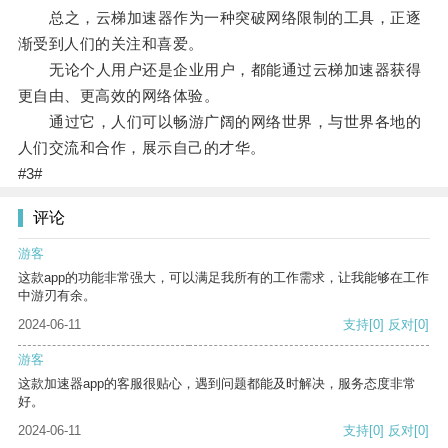
总之，云梯加速器作为一种突破网络限制的工具，正逐
渐受到人们的关注和喜爱。
无论个人用户还是企业用户，都能通过云梯加速器获得
更自由、更高效的网络体验。
通过它，人们可以畅游广阔的网络世界，与世界各地的
人们交流和合作，展示自己的才华。
#3#
评论
游客
这款app的功能非常强大，可以满足我所有的工作需求，让我能够在工作
中游刃有余。
2024-06-11
支持
[0]
反对
[0]
游客
这款加速器app的客服很贴心，遇到问题都能及时解决，服务态度非常
好。
2024-06-11
支持
[0]
反对
[0]