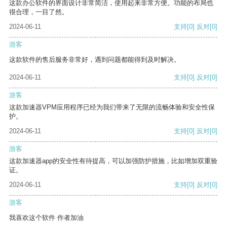
这款办公软件的界面设计非常简洁，使用起来非常方便。功能的布局也
很合理，一目了然。
2024-06-11
支持
[0]
反对
[0]
游客
这款软件的售后服务非常好，遇到问题都能得到及时解决。
2024-06-11
支持
[0]
反对
[0]
游客
这款加速器VPM应用程序已经为我们带来了无限的流畅体验和安全性保
护。
2024-06-11
支持
[0]
反对
[0]
游客
这款加速器app的安全性有待提高，可以加强防护措施，比如增加双重验
证。
2024-06-11
支持
[0]
反对
[0]
游客
我喜欢这个软件 作者加油