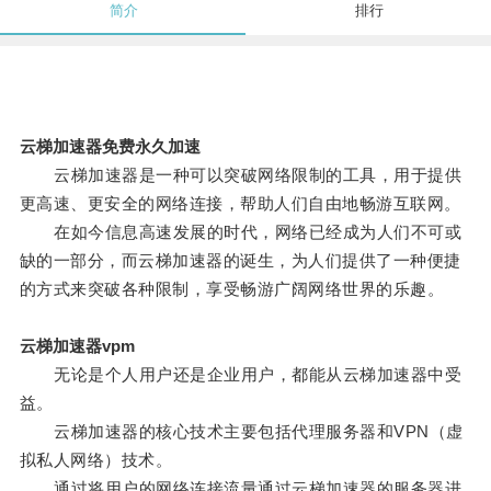
简介
排行
云梯加速器免费永久加速
云梯加速器是一种可以突破网络限制的工具，用于提供
更高速、更安全的网络连接，帮助人们自由地畅游互联网。
在如今信息高速发展的时代，网络已经成为人们不可或
缺的一部分，而云梯加速器的诞生，为人们提供了一种便捷
的方式来突破各种限制，享受畅游广阔网络世界的乐趣。
云梯加速器vpm
无论是个人用户还是企业用户，都能从云梯加速器中受
益。
云梯加速器的核心技术主要包括代理服务器和VPN（虚
拟私人网络）技术。
通过将用户的网络连接流量通过云梯加速器的服务器进