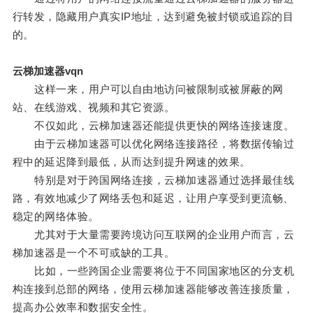
行转发，隐藏用户真实IP地址，达到避免被封锁或追踪的目
的。
云梯加速器vqn
这样一来，用户可以自由地访问被限制或被屏蔽的网
站、在线游戏、视频和其它资源。
不仅如此，云梯加速器还能提供更快的网络连接速度。
由于云梯加速器可以优化网络连接路径，将数据传输过
程中的延迟降到最低，从而达到提升网速的效果。
特别是对于跨国网络连接，云梯加速器通过选择最佳线
路，有效地减少了网络丢包和延迟，让用户享受到更流畅、
稳定的网络体验。
尤其对于大量需要跨境访问互联网的企业用户而言，云
梯加速器是一个不可或缺的工具。
比如，一些跨国企业需要将位于不同国家地区的分支机
构连接到总部的网络，使用云梯加速器能够改善连接质量，
提高办公效率和数据安全性。