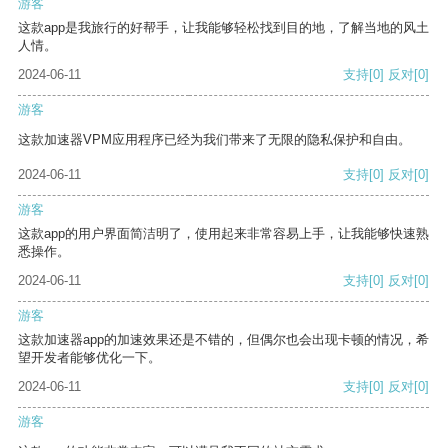
游客
这款app是我旅行的好帮手，让我能够轻松找到目的地，了解当地的风土
人情。
2024-06-11
支持
[0]
反对
[0]
游客
这款加速器VPM应用程序已经为我们带来了无限的隐私保护和自由。
2024-06-11
支持
[0]
反对
[0]
游客
这款app的用户界面简洁明了，使用起来非常容易上手，让我能够快速熟
悉操作。
2024-06-11
支持
[0]
反对
[0]
游客
这款加速器app的加速效果还是不错的，但偶尔也会出现卡顿的情况，希
望开发者能够优化一下。
2024-06-11
支持
[0]
反对
[0]
游客