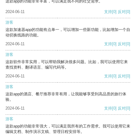
这款app的功能非常丰富，可以满足我不同的社交需求。
2024-06-11
支持
[0]
反对
[0]
游客
这款加速器app的功能有点单一，可以增加一些新功能，比如增加一个自
动切换线路的功能。
2024-06-11
支持
[0]
反对
[0]
游客
这款软件非常实用，可以帮助我解决很多问题。比如，我可以使用它来
查找资料、翻译语言、编写代码等。
2024-06-11
支持
[0]
反对
[0]
游客
这款app的酒店、餐厅推荐非常有用，让我能够享受到高品质的旅行体
验。
2024-06-11
支持
[0]
反对
[0]
游客
这款app的功能非常强大，可以满足我所有的工作需求。我可以使用它来
编辑文档、制作演示文稿、管理日程安排等。