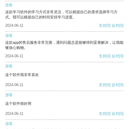
游客
这款学习软件的学习方式非常灵活，可以根据自己的需求选择学习方
式。我可以根据自己的时间安排学习进度。
2024-06-11
支持
[0]
反对
[0]
游客
这款app的售后服务非常完善，遇到问题总是能够得到妥善解决，让我能
够放心购物。
2024-06-11
支持
[0]
反对
[0]
游客
这个软件我非常喜欢
2024-06-11
支持
[0]
反对
[0]
游客
这个软件很好用
2024-06-11
支持
[0]
反对
[0]
游客