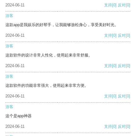
2024-06-11
支持
[0]
反对
[0]
游客
这款app是我娱乐的好帮手，让我能够放松身心，享受美好时光。
2024-06-11
支持
[0]
反对
[0]
游客
这款软件的设计非常人性化，使用起来非常舒服。
2024-06-11
支持
[0]
反对
[0]
游客
这款软件的功能非常强大，使用起来非常方便。
2024-06-11
支持
[0]
反对
[0]
游客
这个是app神器
2024-06-11
支持
[0]
反对
[0]