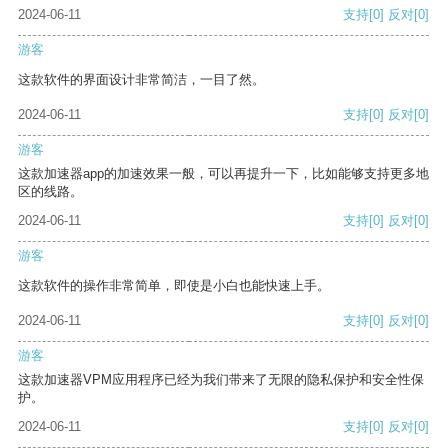
2024-06-11
支持
[0]
反对
[0]
游客
这款软件的界面设计非常简洁，一目了然。
2024-06-11
支持
[0]
反对
[0]
游客
这款加速器app的加速效果一般，可以再提升一下，比如能够支持更多地
区的线路。
2024-06-11
支持
[0]
反对
[0]
游客
这款软件的操作非常简单，即使是小白也能快速上手。
2024-06-11
支持
[0]
反对
[0]
游客
这款加速器VPM应用程序已经为我们带来了无限的隐私保护和安全性保
护。
2024-06-11
支持
[0]
反对
[0]