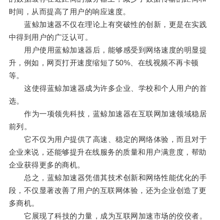
时间，从而提高了用户的响应速度。
蓝鲸加速器不仅在理论上有突破性的创新，更是在实践
中得到用户的广泛认可。
用户使用蓝鲸加速器后，能够感受到网络速度的明显提
升，例如，网页打开速度缩短了50%、在线视频不再卡顿
等。
这使得蓝鲸加速器成为许多企业、学校和个人用户的首
选。
作为一项领先科技，蓝鲸加速器在互联网加速领域稳居
前列。
它不仅为用户提供了高速、稳定的网络体验，而且对于
企业来说，还能够提升在线服务的质量和用户满意度，帮助
企业获得更多的商机。
总之，蓝鲸加速器凭借其技术创新和网络性能优化的手
段，不仅显著改善了用户的互联网体验，还为企业创造了更
多商机。
它展现了科技的力量，成为互联网加速市场的佼佼者。