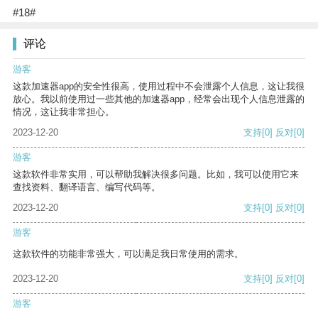
#18#
评论
游客
这款加速器app的安全性很高，使用过程中不会泄露个人信息，这让我很
放心。我以前使用过一些其他的加速器app，经常会出现个人信息泄露的
情况，这让我非常担心。
2023-12-20
支持
[0]
反对
[0]
游客
这款软件非常实用，可以帮助我解决很多问题。比如，我可以使用它来
查找资料、翻译语言、编写代码等。
2023-12-20
支持
[0]
反对
[0]
游客
这款软件的功能非常强大，可以满足我日常使用的需求。
2023-12-20
支持
[0]
反对
[0]
游客