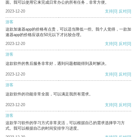
面。我可以使用它来完成日常办公的所有任务，非常方便。
2023-12-20
支持
[0]
反对
[0]
游客
这款加速器app的价格有点贵，可以适当降低一些。我个人觉得，一款加
速器app的价格应该在50元以下才比较合理。
2023-12-20
支持
[0]
反对
[0]
游客
这款软件的售后服务非常好，遇到问题都能得到及时解决。
2023-12-20
支持
[0]
反对
[0]
游客
这款软件的功能非常全面，可以满足我所有需求。
2023-12-20
支持
[0]
反对
[0]
游客
这款学习软件的学习方式非常灵活，可以根据自己的需求选择学习方
式。我可以根据自己的时间安排学习进度。