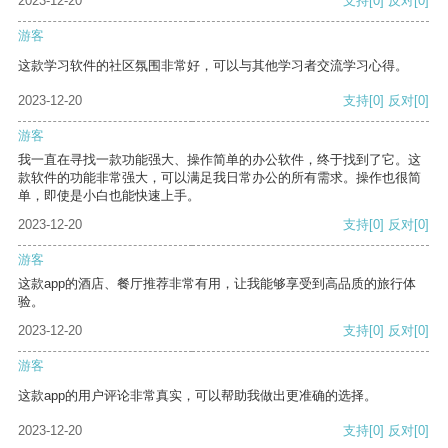
2023-12-20
支持
[0]
反对
[0]
游客
这款学习软件的社区氛围非常好，可以与其他学习者交流学习心得。
2023-12-20
支持
[0]
反对
[0]
游客
我一直在寻找一款功能强大、操作简单的办公软件，终于找到了它。这
款软件的功能非常强大，可以满足我日常办公的所有需求。操作也很简
单，即使是小白也能快速上手。
2023-12-20
支持
[0]
反对
[0]
游客
这款app的酒店、餐厅推荐非常有用，让我能够享受到高品质的旅行体
验。
2023-12-20
支持
[0]
反对
[0]
游客
这款app的用户评论非常真实，可以帮助我做出更准确的选择。
2023-12-20
支持
[0]
反对
[0]