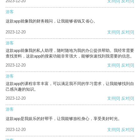
2023-12-20
支持
[0]
反对
[0]
游客
这款app就像我的财务顾问，让我能够省钱又省心。
2023-12-20
支持
[0]
反对
[0]
游客
这款app就像我的私人助理，随时随地为我的办公提供帮助。我经常需要
查找资料，这款app的搜索功能非常强大，能够快速找到我需要的信息。
2023-12-20
支持
[0]
反对
[0]
游客
这款app的课程非常丰富，可以满足我不同的学习需求，让我能够找到自
己感兴趣的知识。
2023-12-20
支持
[0]
反对
[0]
游客
这款app是我娱乐的好帮手，让我能够放松身心，享受美好时光。
2023-12-20
支持
[0]
反对
[0]