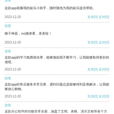
游客
这款app就像我的娱乐小助手，随时随地为我的娱乐提供帮助。
2023-12-20
支持
[0]
反对
[0]
游客
梯子神器，ins随便看，美美哒！
2023-12-20
支持
[0]
反对
[0]
游客
这款app的学习氛围很浓厚，能够激励我不断学习，让我能够取得更好的
成绩。
2023-12-20
支持
[0]
反对
[0]
游客
这款app的售后服务非常完善，遇到问题总是能够得到妥善解决，让我能
够放心购物。
2023-12-20
支持
[0]
反对
[0]
游客
这款办公软件的功能非常全面，涵盖了文档、表格、演示文稿等各个方