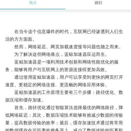
简介
排行
在当今这个信息爆炸的时代，互联网已经渗透到人们生
活的方方面面。
然而，网络延迟、网页加载速度慢等问题也随之而来。
为了解决这些网络痛点，蓝鲸加速器应运而生。
蓝鲸加速器是一项利用技术创新和网络性能优化的服
务，能够将用户与互联网上的资源连接得更加高效。
通过使用蓝鲸加速器，用户可以享受到更快的网页打开
速度、更稳定的网络连接、更流畅的网络应用体验。
蓝鲸加速器的工作原理主要有三个步骤：路径优化、数
据压缩和缓存加速。
首先，路径优化通过智能算法选择最优的网络路径，降
低网络延迟；其次，数据压缩技术能够有效减少数据的传输
量，提高数据传输的效率；最后，缓存加速技术通过将常用
的数据缓存在近距离的服务器上，减少了数据传输的距离和