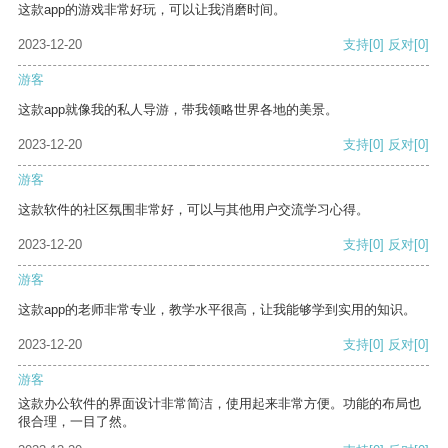
这款app的游戏非常好玩，可以让我消磨时间。
2023-12-20
支持
[0]
反对
[0]
游客
这款app就像我的私人导游，带我领略世界各地的美景。
2023-12-20
支持
[0]
反对
[0]
游客
这款软件的社区氛围非常好，可以与其他用户交流学习心得。
2023-12-20
支持
[0]
反对
[0]
游客
这款app的老师非常专业，教学水平很高，让我能够学到实用的知识。
2023-12-20
支持
[0]
反对
[0]
游客
这款办公软件的界面设计非常简洁，使用起来非常方便。功能的布局也
很合理，一目了然。