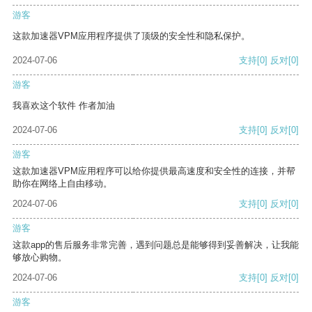
游客
这款加速器VPM应用程序提供了顶级的安全性和隐私保护。
2024-07-06
支持
[0]
反对
[0]
游客
我喜欢这个软件 作者加油
2024-07-06
支持
[0]
反对
[0]
游客
这款加速器VPM应用程序可以给你提供最高速度和安全性的连接，并帮
助你在网络上自由移动。
2024-07-06
支持
[0]
反对
[0]
游客
这款app的售后服务非常完善，遇到问题总是能够得到妥善解决，让我能
够放心购物。
2024-07-06
支持
[0]
反对
[0]
游客