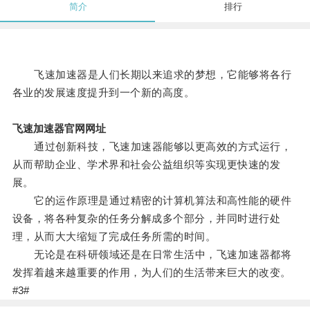
简介
排行
飞速加速器是人们长期以来追求的梦想，它能够将各行
各业的发展速度提升到一个新的高度。
飞速加速器官网网址
通过创新科技，飞速加速器能够以更高效的方式运行，
从而帮助企业、学术界和社会公益组织等实现更快速的发
展。
它的运作原理是通过精密的计算机算法和高性能的硬件
设备，将各种复杂的任务分解成多个部分，并同时进行处
理，从而大大缩短了完成任务所需的时间。
无论是在科研领域还是在日常生活中，飞速加速器都将
发挥着越来越重要的作用，为人们的生活带来巨大的改变。
#3#