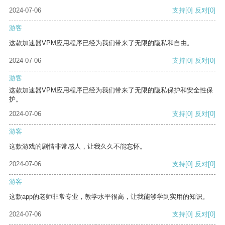
2024-07-06
支持
[0]
反对
[0]
游客
这款加速器VPM应用程序已经为我们带来了无限的隐私和自由。
2024-07-06
支持
[0]
反对
[0]
游客
这款加速器VPM应用程序已经为我们带来了无限的隐私保护和安全性保
护。
2024-07-06
支持
[0]
反对
[0]
游客
这款游戏的剧情非常感人，让我久久不能忘怀。
2024-07-06
支持
[0]
反对
[0]
游客
这款app的老师非常专业，教学水平很高，让我能够学到实用的知识。
2024-07-06
支持
[0]
反对
[0]