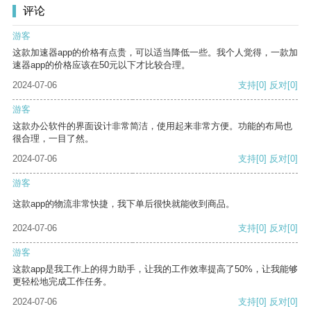
评论
游客
这款加速器app的价格有点贵，可以适当降低一些。我个人觉得，一款加
速器app的价格应该在50元以下才比较合理。
2024-07-06
支持
[0]
反对
[0]
游客
这款办公软件的界面设计非常简洁，使用起来非常方便。功能的布局也
很合理，一目了然。
2024-07-06
支持
[0]
反对
[0]
游客
这款app的物流非常快捷，我下单后很快就能收到商品。
2024-07-06
支持
[0]
反对
[0]
游客
这款app是我工作上的得力助手，让我的工作效率提高了50%，让我能够
更轻松地完成工作任务。
2024-07-06
支持
[0]
反对
[0]