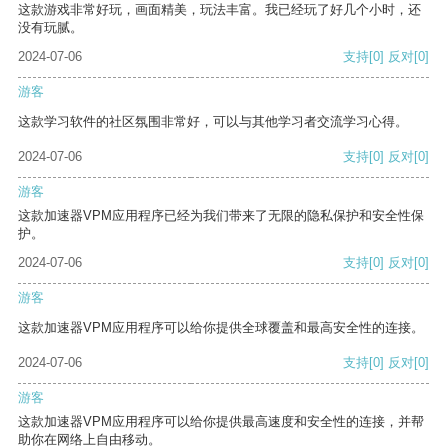
这款游戏非常好玩，画面精美，玩法丰富。我已经玩了好几个小时，还
没有玩腻。
2024-07-06
支持
[0]
反对
[0]
游客
这款学习软件的社区氛围非常好，可以与其他学习者交流学习心得。
2024-07-06
支持
[0]
反对
[0]
游客
这款加速器VPM应用程序已经为我们带来了无限的隐私保护和安全性保
护。
2024-07-06
支持
[0]
反对
[0]
游客
这款加速器VPM应用程序可以给你提供全球覆盖和最高安全性的连接。
2024-07-06
支持
[0]
反对
[0]
游客
这款加速器VPM应用程序可以给你提供最高速度和安全性的连接，并帮
助你在网络上自由移动。