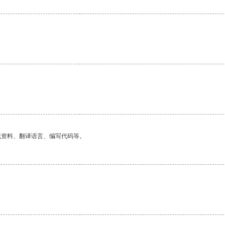
找资料、翻译语言、编写代码等。