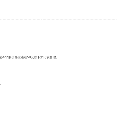
器app的价格应该在50元以下才比较合理。
。