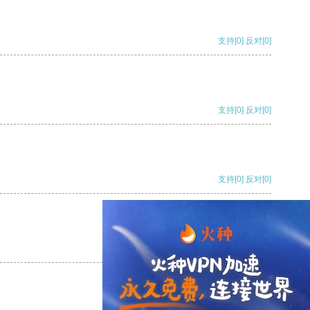
支持
[0]
反对
[0]
支持
[0]
反对
[0]
支持
[0]
反对
[0]
支持
[0]
反对
[0]