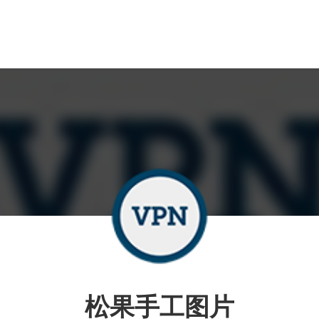
松果手工图片