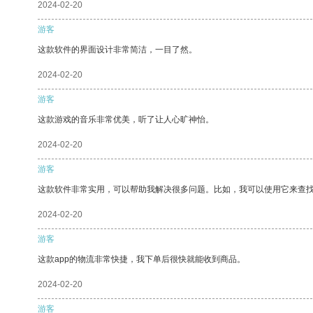
2024-02-20
游客
这款软件的界面设计非常简洁，一目了然。
2024-02-20
游客
这款游戏的音乐非常优美，听了让人心旷神怡。
2024-02-20
游客
这款软件非常实用，可以帮助我解决很多问题。比如，我可以使用它来查
2024-02-20
游客
这款app的物流非常快捷，我下单后很快就能收到商品。
2024-02-20
游客