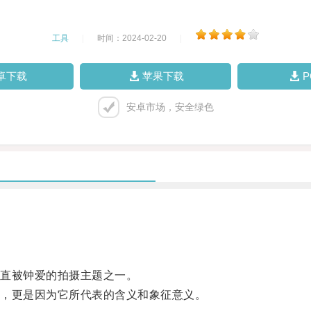
工具
|
时间：2024-02-20
|
卓下载
苹果下载
安卓市场，安全绿色
直被钟爱的拍摄主题之一。
，更是因为它所代表的含义和象征意义。