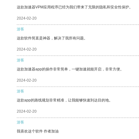
这款加速器VPM应用程序已经为我们带来了无限的隐私和安全性保护。
2024-02-20
游客
这款软件简直是神器，解决了我所有问题。
2024-02-20
游客
这款加速器app的操作非常简单，一键加速就能开启，非常方便。
2024-02-20
游客
这款app的路线规划非常精准，让我能够快速到达目的地。
2024-02-20
游客
我喜欢这个软件 作者加油