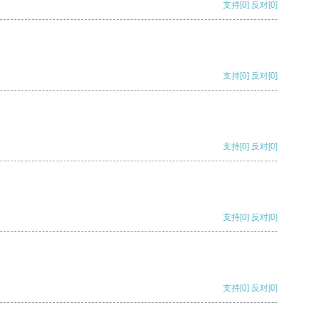
支持
[0]
反对
[0]
支持
[0]
反对
[0]
支持
[0]
反对
[0]
支持
[0]
反对
[0]
支持
[0]
反对
[0]