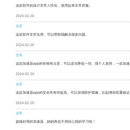
这款软件的设计非常人性化，使用起来非常舒服。
2024-02-20
游客
这款软件非常实用，可以帮助我解决很多问题。
2024-02-20
游客
这款加速器app的价格有点贵，可以适当降低一些。我个人觉得，一款加速
2024-02-20
游客
这款加速器app的安全性有待提高，可以加强防护措施，比如增加双重验证
2024-02-20
游客
超级好用的加速器，妈妈再也不用担心我的学习啦！