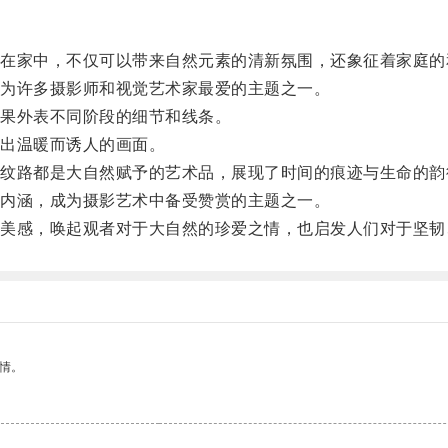
家中，不仅可以带来自然元素的清新氛围，还象征着家庭的
为许多摄影师和视觉艺术家最爱的主题之一。
果外表不同阶段的细节和线条。
出温暖而诱人的画面。
路都是大自然赋予的艺术品，展现了时间的痕迹与生命的韵
内涵，成为摄影艺术中备受赞赏的主题之一。
感，唤起观者对于大自然的珍爱之情，也启发人们对于坚韧
情。