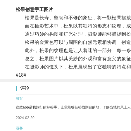
松果创意手工图片
松果是长寿、坚韧和不倦的象征，将一颗松果摆放在
而在摄影艺术中，松果以其独特的形态和纹理，成
通过巧妙的构图和灯光处理，摄影师能够捕捉到松
松果的金黄色可以与周围的自然元素相协调，创造
此外，松果的纹理也是让人着迷的一部分，每一条纹
总之，松果图片以其美妙的外观和富有意义的象征
在摄影师的镜头下，松果展现出了它独特的特点和美
#18#
评论
游客
这款app是我旅行的好帮手，让我能够轻松找到目的地，了解当地的风土人
2024-02-20
游客