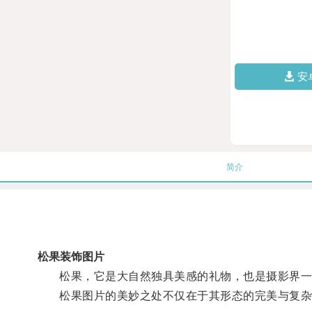
安
简介
松果装饰图片
松果，它是大自然独具美感的礼物，也是摄影界一
松果图片的美妙之处不仅在于其形态的完美与复杂