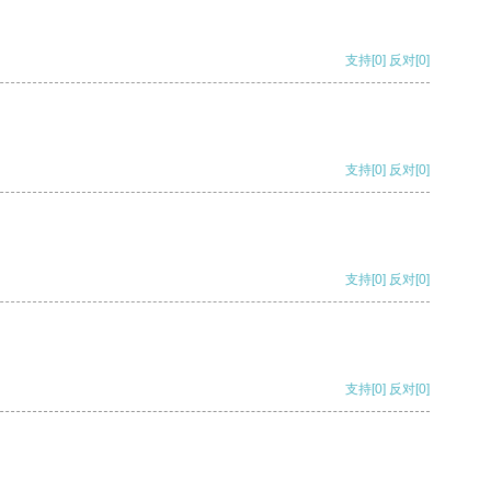
支持
[0]
反对
[0]
支持
[0]
反对
[0]
支持
[0]
反对
[0]
支持
[0]
反对
[0]