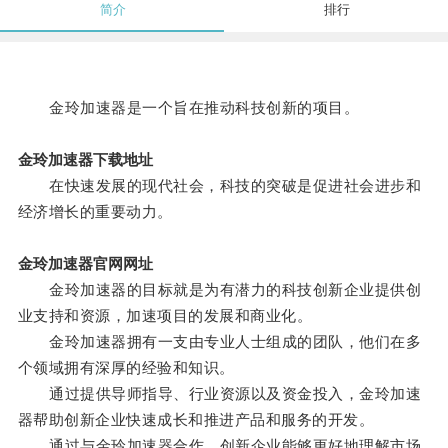
简介
排行
金玲加速器是一个旨在推动科技创新的项目。
金玲加速器下载地址
在快速发展的现代社会，科技的突破是促进社会进步和
经济增长的重要动力。
金玲加速器官网网址
金玲加速器的目标就是为有潜力的科技创新企业提供创
业支持和资源，加速项目的发展和商业化。
金玲加速器拥有一支由专业人士组成的团队，他们在多
个领域拥有深厚的经验和知识。
通过提供导师指导、行业资源以及资金投入，金玲加速
器帮助创新企业快速成长和推进产品和服务的开发。
通过与金玲加速器合作，创新企业能够更好地理解市场