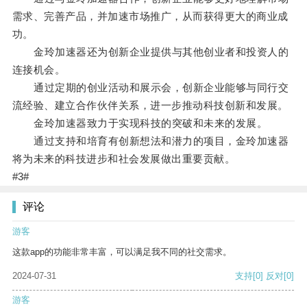
需求、完善产品，并加速市场推广，从而获得更大的商业成
功。
金玲加速器还为创新企业提供与其他创业者和投资人的
连接机会。
通过定期的创业活动和展示会，创新企业能够与同行交
流经验、建立合作伙伴关系，进一步推动科技创新和发展。
金玲加速器致力于实现科技的突破和未来的发展。
通过支持和培育有创新想法和潜力的项目，金玲加速器
将为未来的科技进步和社会发展做出重要贡献。
#3#
评论
游客
这款app的功能非常丰富，可以满足我不同的社交需求。
2024-07-31
支持
[0]
反对
[0]
游客