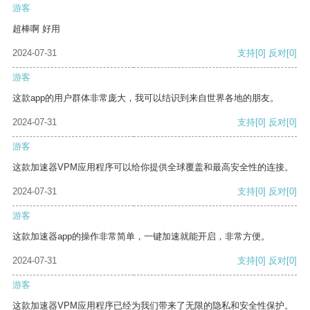
游客
超棒啊 好用
2024-07-31
支持
[0]
反对
[0]
游客
这款app的用户群体非常庞大，我可以结识到来自世界各地的朋友。
2024-07-31
支持
[0]
反对
[0]
游客
这款加速器VPM应用程序可以给你提供全球覆盖和最高安全性的连接。
2024-07-31
支持
[0]
反对
[0]
游客
这款加速器app的操作非常简单，一键加速就能开启，非常方便。
2024-07-31
支持
[0]
反对
[0]
游客
这款加速器VPM应用程序已经为我们带来了无限的隐私和安全性保护。