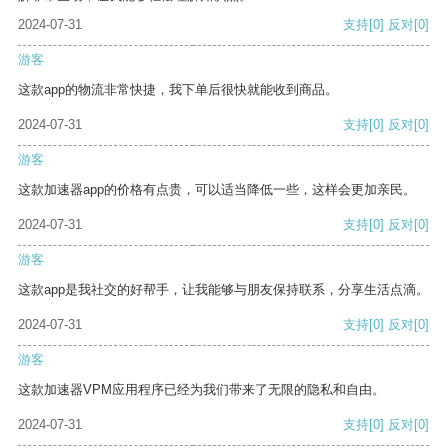
2024-07-31
支持
[0]
反对
[0]
游客
这款app的物流非常快捷，我下单后很快就能收到商品。
2024-07-31
支持
[0]
反对
[0]
游客
这款加速器app的价格有点贵，可以适当降低一些，这样会更加亲民。
2024-07-31
支持
[0]
反对
[0]
游客
这款app是我社交的好帮手，让我能够与朋友保持联系，分享生活点滴。
2024-07-31
支持
[0]
反对
[0]
游客
这款加速器VPM应用程序已经为我们带来了无限的隐私和自由。
2024-07-31
支持
[0]
反对
[0]