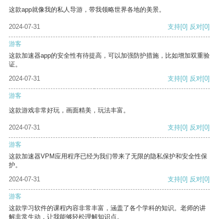
这款app就像我的私人导游，带我领略世界各地的美景。
2024-07-31
支持
[0]
反对
[0]
游客
这款加速器app的安全性有待提高，可以加强防护措施，比如增加双重验
证。
2024-07-31
支持
[0]
反对
[0]
游客
这款游戏非常好玩，画面精美，玩法丰富。
2024-07-31
支持
[0]
反对
[0]
游客
这款加速器VPM应用程序已经为我们带来了无限的隐私保护和安全性保
护。
2024-07-31
支持
[0]
反对
[0]
游客
这款学习软件的课程内容非常丰富，涵盖了各个学科的知识。老师的讲
解非常生动，让我能够轻松理解知识点。