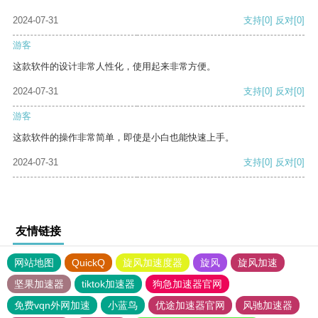
2024-07-31
支持
[0]
反对
[0]
游客
这款软件的设计非常人性化，使用起来非常方便。
2024-07-31
支持
[0]
反对
[0]
游客
这款软件的操作非常简单，即使是小白也能快速上手。
2024-07-31
支持
[0]
反对
[0]
友情链接
网站地图
QuickQ
旋风加速度器
旋风
旋风加速
坚果加速器
tiktok加速器
狗急加速器官网
免费vqn外网加速
小蓝鸟
优途加速器官网
风驰加速器