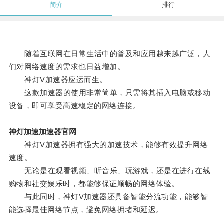
简介
排行
随着互联网在日常生活中的普及和应用越来越广泛，人
们对网络速度的需求也日益增加。
神灯V加速器应运而生。
这款加速器的使用非常简单，只需将其插入电脑或移动
设备，即可享受高速稳定的网络连接。
神灯加速加速器官网
神灯V加速器拥有强大的加速技术，能够有效提升网络
速度。
无论是在观看视频、听音乐、玩游戏，还是在进行在线
购物和社交娱乐时，都能够保证顺畅的网络体验。
与此同时，神灯V加速器还具备智能分流功能，能够智
能选择最佳网络节点，避免网络拥堵和延迟。