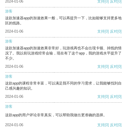
2024-01-06
支持
[0]
反对
[0]
游客
这款加速器app的加速效果一般，可以再提升一下，比如能够支持更多地
区的线路。
2024-01-06
支持
[0]
反对
[0]
游客
这款加速器app的加速效果非常好，玩游戏再也不会出现卡顿、掉线的情
况了。我以前玩游戏经常会输，现在有了这个app，我的游戏水平提升了
不少。
2024-01-06
支持
[0]
反对
[0]
游客
这款app的课程非常丰富，可以满足我不同的学习需求，让我能够找到自
己感兴趣的知识。
2024-01-06
支持
[0]
反对
[0]
游客
这款app的用户评论非常真实，可以帮助我做出更准确的选择。
2024-01-06
支持
[0]
反对
[0]