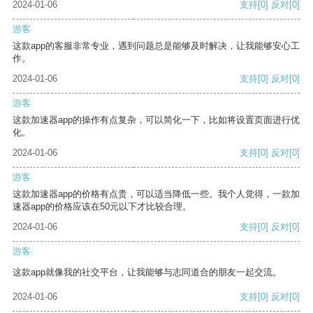
2024-01-06
支持
[0]
反对
[0]
游客
这款app的客服非常专业，遇到问题总是能够及时解决，让我能够安心工
作。
2024-01-06
支持
[0]
反对
[0]
游客
这款加速器app的操作有点复杂，可以简化一下，比如将设置页面进行优
化。
2024-01-06
支持
[0]
反对
[0]
游客
这款加速器app的价格有点贵，可以适当降低一些。我个人觉得，一款加
速器app的价格应该在50元以下才比较合理。
2024-01-06
支持
[0]
反对
[0]
游客
这款app就像我的社交平台，让我能够与志同道合的朋友一起交流。
2024-01-06
支持
[0]
反对
[0]