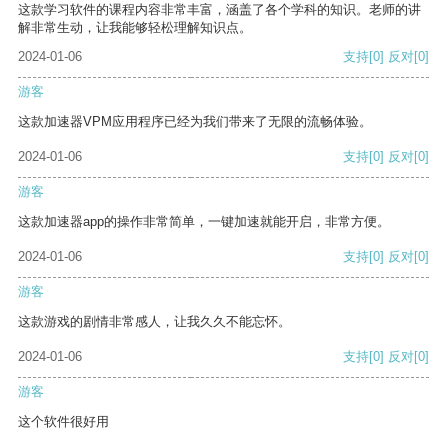
这款学习软件的课程内容非常丰富，涵盖了各个学科的知识。老师的讲
解非常生动，让我能够轻松理解知识点。
2024-01-06
支持
[0]
反对
[0]
游客
这款加速器VPM应用程序已经为我们带来了无限的流畅体验。
2024-01-06
支持
[0]
反对
[0]
游客
这款加速器app的操作非常简单，一键加速就能开启，非常方便。
2024-01-06
支持
[0]
反对
[0]
游客
这款游戏的剧情非常感人，让我久久不能忘怀。
2024-01-06
支持
[0]
反对
[0]
游客
这个软件很好用