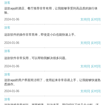
游客
这款app的酒店、餐厅推荐非常有用，让我能够享受到高品质的旅行体
验。
2024-01-06
支持
[0]
反对
[0]
游客
这款软件的操作非常简单，即使是小白也能快速上手。
2024-01-06
支持
[0]
反对
[0]
游客
这款软件非常实用，可以帮助我解决很多问题。
2024-01-06
支持
[0]
反对
[0]
游客
这款app的用户界面简洁明了，使用起来非常容易上手，让我能够快速熟
悉操作。
2024-01-06
支持
[0]
反对
[0]
游客
这款游戏非常好玩，画面精美，玩法丰富。我已经玩了好几个小时，还