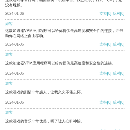
没有玩腻。
2024-01-06
支持
[0]
反对
[0]
游客
这款加速器VPM应用程序可以给你提供最高速度和安全性的连接，并帮
助你在网络上自由移动。
2024-01-06
支持
[0]
反对
[0]
游客
这款加速器VPM应用程序可以给你提供最高速度和安全性的连接。
2024-01-06
支持
[0]
反对
[0]
游客
这款游戏的剧情非常感人，让我久久不能忘怀。
2024-01-06
支持
[0]
反对
[0]
游客
这款游戏的音乐非常优美，听了让人心旷神怡。