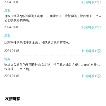
2024-01-06
支持
[0]
反对
[0]
游客
这款加速器app的功能有点单一，可以增加一些新功能，比如增加一个自
动切换线路的功能。
2024-01-06
支持
[0]
反对
[0]
游客
这款软件的功能非常全面，可以满足我所有需求。
2024-01-06
支持
[0]
反对
[0]
游客
这款办公软件的界面设计非常简洁，使用起来非常方便。功能的布局也
很合理，一目了然。
2024-01-06
支持
[0]
反对
[0]
友情链接