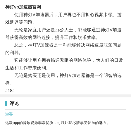
神灯vp加速器官网
使用神灯V加速器后，用户再也不用担心视频卡顿、游
戏延迟等问题。
无论是家庭用户还是办公人士，都能够通过神灯V加速
器获得高效的网络连接，提升工作和娱乐效率。
总之，神灯V加速器是一种能够解决网络速度瓶颈问题
的利器。
它能够让用户拥有畅通无阻的网络体验，为人们的日常
生活和工作带来便利。
无论是购买还是使用，神灯V加速器都是一个明智的选
择。
#18#
评论
游客
这款app的音乐资源非常优质，可以让我尽情享受音乐的魅力。