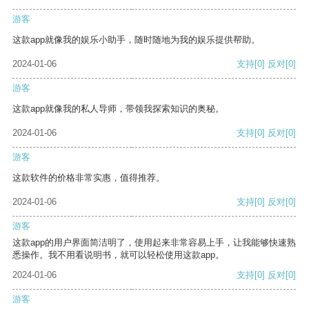
游客
这款app就像我的娱乐小助手，随时随地为我的娱乐提供帮助。
2024-01-06
支持
[0]
反对
[0]
游客
这款app就像我的私人导师，带领我探索知识的奥秘。
2024-01-06
支持
[0]
反对
[0]
游客
这款软件的价格非常实惠，值得推荐。
2024-01-06
支持
[0]
反对
[0]
游客
这款app的用户界面简洁明了，使用起来非常容易上手，让我能够快速熟
悉操作。我不用看说明书，就可以轻松使用这款app。
2024-01-06
支持
[0]
反对
[0]
游客