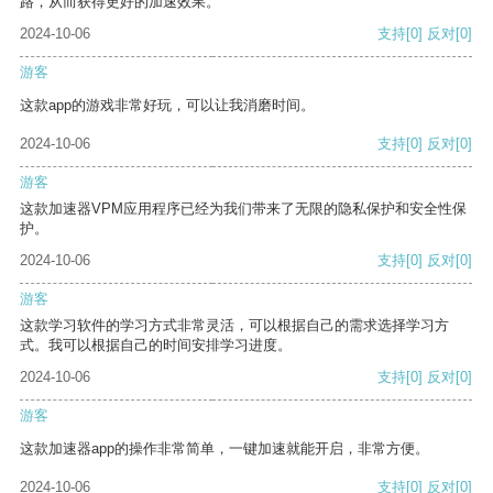
路，从而获得更好的加速效果。
2024-10-06
支持
[0]
反对
[0]
游客
这款app的游戏非常好玩，可以让我消磨时间。
2024-10-06
支持
[0]
反对
[0]
游客
这款加速器VPM应用程序已经为我们带来了无限的隐私保护和安全性保
护。
2024-10-06
支持
[0]
反对
[0]
游客
这款学习软件的学习方式非常灵活，可以根据自己的需求选择学习方
式。我可以根据自己的时间安排学习进度。
2024-10-06
支持
[0]
反对
[0]
游客
这款加速器app的操作非常简单，一键加速就能开启，非常方便。
2024-10-06
支持
[0]
反对
[0]