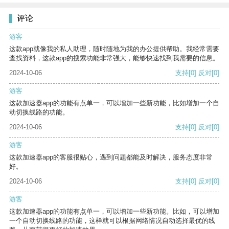
评论
游客
这款app就像我的私人助理，随时随地为我的办公提供帮助。我经常需要
查找资料，这款app的搜索功能非常强大，能够快速找到我需要的信息。
2024-10-06
支持
[0]
反对
[0]
游客
这款加速器app的功能有点单一，可以增加一些新功能，比如增加一个自
动切换线路的功能。
2024-10-06
支持
[0]
反对
[0]
游客
这款加速器app的客服很贴心，遇到问题都能及时解决，服务态度非常
好。
2024-10-06
支持
[0]
反对
[0]
游客
这款加速器app的功能有点单一，可以增加一些新功能。比如，可以增加
一个自动切换线路的功能，这样就可以根据网络情况自动选择最优的线