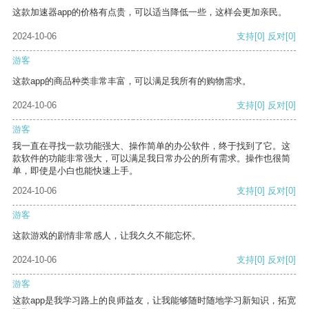
这款加速器app的价格有点贵，可以适当降低一些，这样会更加亲民。
2024-10-06
支持
[0]
反对
[0]
游客
这款app的商品种类非常丰富，可以满足我所有的购物需求。
2024-10-06
支持
[0]
反对
[0]
游客
我一直在寻找一款功能强大、操作简单的办公软件，终于找到了它。这
款软件的功能非常强大，可以满足我日常办公的所有需求。操作也很简
单，即使是小白也能快速上手。
2024-10-06
支持
[0]
反对
[0]
游客
这款游戏的剧情非常感人，让我久久不能忘怀。
2024-10-06
支持
[0]
反对
[0]
游客
这款app是我学习路上的良师益友，让我能够随时随地学习新知识，拓宽