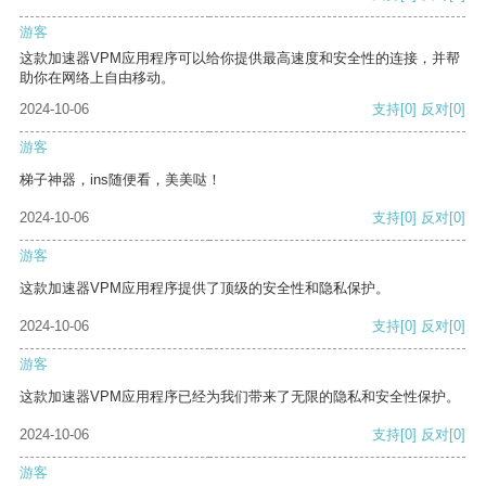
游客
这款加速器VPM应用程序可以给你提供最高速度和安全性的连接，并帮
助你在网络上自由移动。
2024-10-06
支持
[0]
反对
[0]
游客
梯子神器，ins随便看，美美哒！
2024-10-06
支持
[0]
反对
[0]
游客
这款加速器VPM应用程序提供了顶级的安全性和隐私保护。
2024-10-06
支持
[0]
反对
[0]
游客
这款加速器VPM应用程序已经为我们带来了无限的隐私和安全性保护。
2024-10-06
支持
[0]
反对
[0]
游客