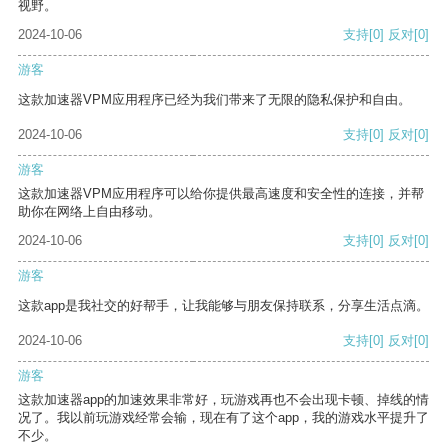
视野。
2024-10-06
支持
[0]
反对
[0]
游客
这款加速器VPM应用程序已经为我们带来了无限的隐私保护和自由。
2024-10-06
支持
[0]
反对
[0]
游客
这款加速器VPM应用程序可以给你提供最高速度和安全性的连接，并帮
助你在网络上自由移动。
2024-10-06
支持
[0]
反对
[0]
游客
这款app是我社交的好帮手，让我能够与朋友保持联系，分享生活点滴。
2024-10-06
支持
[0]
反对
[0]
游客
这款加速器app的加速效果非常好，玩游戏再也不会出现卡顿、掉线的情
况了。我以前玩游戏经常会输，现在有了这个app，我的游戏水平提升了
不少。