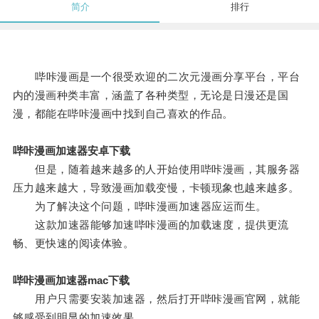
简介
排行
哔咔漫画是一个很受欢迎的二次元漫画分享平台，平台
内的漫画种类丰富，涵盖了各种类型，无论是日漫还是国
漫，都能在哔咔漫画中找到自己喜欢的作品。
哔咔漫画加速器安卓下载
但是，随着越来越多的人开始使用哔咔漫画，其服务器
压力越来越大，导致漫画加载变慢，卡顿现象也越来越多。
为了解决这个问题，哔咔漫画加速器应运而生。
这款加速器能够加速哔咔漫画的加载速度，提供更流
畅、更快速的阅读体验。
哔咔漫画加速器mac下载
用户只需要安装加速器，然后打开哔咔漫画官网，就能
够感受到明显的加速效果。