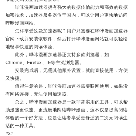
哔咔漫画加速器拥有强大的数据传输能力和高效的数据
加密技术，加速器服务器位于国内，可以让用户更快地访问
哔咔漫画网站。
怎样享受这款加速器呢？用户只需要在哔咔漫画加速器
官网下载并安装该软件，然后打开哔咔漫画网站就可以轻松
地畅享快速的阅读体验。
此外，哔咔漫画加速器还支持多款浏览器，如
Chrome、Firefox、IE等主流浏览器。
安装完成后，无需其他额外设置，就能直接使用，方便
又快捷。
值得注意的是，哔咔漫画加速器需要联网使用，如果没
有网络连接，无法使用加速器。
总之，哔咔漫画加速器是一款非常实用的工具，可以帮
助漫迷更快速、更流畅地阅读哔咔漫画，这不仅是提高阅读
体验的一个好方法，也是让读者享受更舒适的二次元阅读生
活的一种工具。
#3#