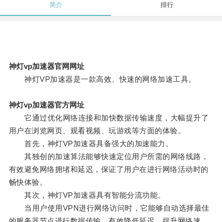
简介
排行
神灯vp加速器官网网址
神灯VP加速器是一款高效、快速的网络加速工具。
神灯vp加速器官方网址
它通过优化网络连接和加快数据传输速度，大幅提升了
用户在浏览网页、观看视频、玩游戏等方面的体验。
首先，神灯VP加速器具备强大的加速能力。
其独创的加速算法能够快速定位用户所需的网络线路，
有效避免网络拥堵和延迟，保证了用户在进行网络活动时的
畅快体验。
其次，神灯VP加速器具有智能分流功能。
当用户使用VPN进行网络访问时，它能够自动选择最佳
的服务器节点进行数据传输，有效降低延迟，提升网络速