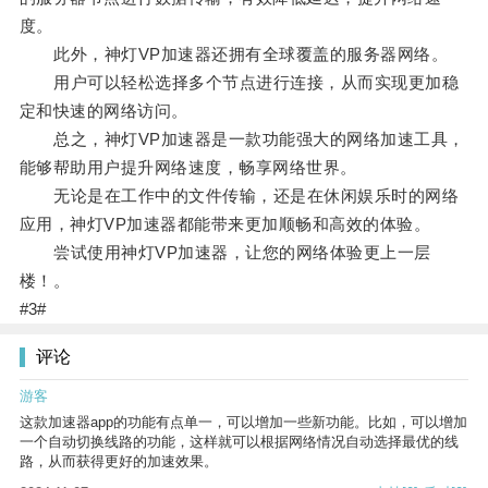
度。
此外，神灯VP加速器还拥有全球覆盖的服务器网络。
用户可以轻松选择多个节点进行连接，从而实现更加稳
定和快速的网络访问。
总之，神灯VP加速器是一款功能强大的网络加速工具，
能够帮助用户提升网络速度，畅享网络世界。
无论是在工作中的文件传输，还是在休闲娱乐时的网络
应用，神灯VP加速器都能带来更加顺畅和高效的体验。
尝试使用神灯VP加速器，让您的网络体验更上一层
楼！。
#3#
评论
游客
这款加速器app的功能有点单一，可以增加一些新功能。比如，可以增加
一个自动切换线路的功能，这样就可以根据网络情况自动选择最优的线
路，从而获得更好的加速效果。