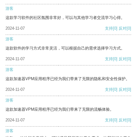
游客
这款学习软件的社区氛围非常好，可以与其他学习者交流学习心得。
2024-11-07
支持
[0]
反对
[0]
游客
这款软件的学习方式非常灵活，可以根据自己的需求选择学习方式。
2024-11-07
支持
[0]
反对
[0]
游客
这款加速器VPM应用程序已经为我们带来了无限的隐私和安全性保护。
2024-11-07
支持
[0]
反对
[0]
游客
这款加速器VPM应用程序已经为我们带来了无限的流畅体验。
2024-11-07
支持
[0]
反对
[0]
游客