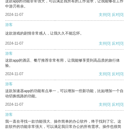
这款app的功能非常强大，可以满足我所有的工作需求，让我能够在工作
中游刃有余。
2024-11-07
支持
[0]
反对
[0]
游客
这款游戏的剧情非常感人，让我久久不能忘怀。
2024-11-07
支持
[0]
反对
[0]
游客
这款app的酒店、餐厅推荐非常有用，让我能够享受到高品质的旅行体
验。
2024-11-07
支持
[0]
反对
[0]
游客
这款加速器app的功能有点单一，可以增加一些新功能，比如增加一个自
动切换线路的功能。
2024-11-07
支持
[0]
反对
[0]
游客
我一直在寻找一款功能强大、操作简单的办公软件，终于找到了它。这
款软件的功能非常强大，可以满足我日常办公的所有需求。操作也很简