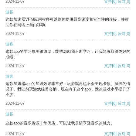
2024-11-07
支持
[0]
反对
[0]
游客
这款加速器VPM应用程序可以给你提供最高速度和安全性的连接，并帮
助你在网络上自由移动。
2024-11-07
支持
[0]
反对
[0]
游客
这款app的学习氛围很浓厚，能够激励我不断学习，让我能够取得更好的
成绩。
2024-11-07
支持
[0]
反对
[0]
游客
这款加速器app的加速效果非常好，玩游戏再也不会出现卡顿、掉线的情
况了。我以前玩游戏经常会输，现在有了这个app，我的游戏水平提升了
不少。
2024-11-07
支持
[0]
反对
[0]
游客
这款app的音乐资源非常优质，可以让我尽情享受音乐的魅力。
2024-11-07
支持
[0]
反对
[0]