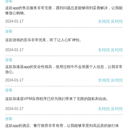
游客
这款app的售后服务非常完善，遇到问题总是能够得到妥善解决，让我能
够放心购物。
2024-01-17
支持
[0]
反对
[0]
游客
这款游戏的音乐非常优美，听了让人心旷神怡。
2024-01-17
支持
[0]
反对
[0]
游客
这款加速器app的安全性很高，使用过程中不会泄露个人信息，让我非常
放心。
2024-01-17
支持
[0]
反对
[0]
游客
这款加速器VPM应用程序已经为我们带来了无限的隐私和自由。
2024-01-17
支持
[0]
反对
[0]
游客
这款app的酒店、餐厅推荐非常有用，让我能够享受到高品质的旅行体