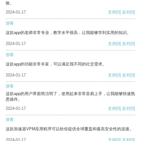
验。
2024-01-17
支持
[0]
反对
[0]
游客
这款app的老师非常专业，教学水平很高，让我能够学到实用的知识。
2024-01-17
支持
[0]
反对
[0]
游客
这款app的功能非常丰富，可以满足我不同的社交需求。
2024-01-17
支持
[0]
反对
[0]
游客
这款app的用户界面简洁明了，使用起来非常容易上手，让我能够快速熟
悉操作。
2024-01-17
支持
[0]
反对
[0]
游客
这款加速器VPM应用程序可以给你提供全球覆盖和最高安全性的连接。
2024-01-17
支持
[0]
反对
[0]