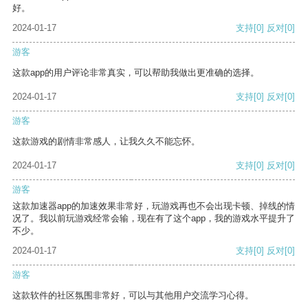
好。
2024-01-17
支持
[0]
反对
[0]
游客
这款app的用户评论非常真实，可以帮助我做出更准确的选择。
2024-01-17
支持
[0]
反对
[0]
游客
这款游戏的剧情非常感人，让我久久不能忘怀。
2024-01-17
支持
[0]
反对
[0]
游客
这款加速器app的加速效果非常好，玩游戏再也不会出现卡顿、掉线的情
况了。我以前玩游戏经常会输，现在有了这个app，我的游戏水平提升了
不少。
2024-01-17
支持
[0]
反对
[0]
游客
这款软件的社区氛围非常好，可以与其他用户交流学习心得。