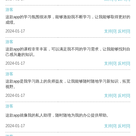
游客
这款app的学习氛围很浓厚，能够激励我不断学习，让我能够取得更好的
成绩。
2024-01-17
支持
[0]
反对
[0]
游客
这款app的课程非常丰富，可以满足我不同的学习需求，让我能够找到自
己感兴趣的知识。
2024-01-17
支持
[0]
反对
[0]
游客
这款app是我学习路上的良师益友，让我能够随时随地学习新知识，拓宽
视野。
2024-01-17
支持
[0]
反对
[0]
游客
这款app就像我的私人助理，随时随地为我的办公提供帮助。
2024-01-17
支持
[0]
反对
[0]