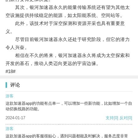
其次，银河加速器永久的能量传输系统还有望为其他太
空设施提供持续稳定的能源，如太阳能系统、空间站等。
此外，该技术对于深空探测和资源开采也具有重要意
义。
尽管目前银河加速器永久还处于研究阶段，但它的潜力
令人兴奋。
相信在不久的将来，银河加速器永久将成为太空探索和
开发的基石，推动人类迈向更远的宇宙边缘。
#18#
评论
游客
这款加速器app的功能有点单一，可以增加一些新功能，比如增加一个自
动切换线路的功能。
2024-01-17
支持
[0]
反对
[0]
游客
这款加速器app的客服很贴心，遇到问题都能及时解决，服务态度非常