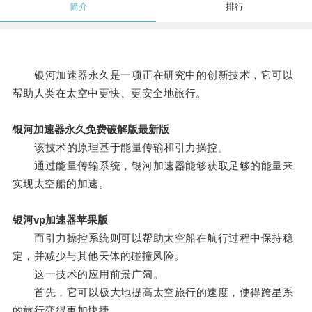
简介
排行
银河加速器永久是一项正在研究中的创新技术，它可以
帮助人类在太空中更快、更安全地旅行。
银河加速器永久免费破解版最新版
该技术的原理基于能量传输和引力操控。
通过能量传输系统，银河加速器能够获取足够的能量来
实现太空船的加速。
银河vp加速器苹果版
而引力操控系统则可以帮助太空船在航行过程中保持稳
定，并减少与其他天体的碰撞风险。
这一技术的应用前景广阔。
首先，它可以极大地提高太空旅行的速度，使得跨星系
的旅行变得更加快捷。