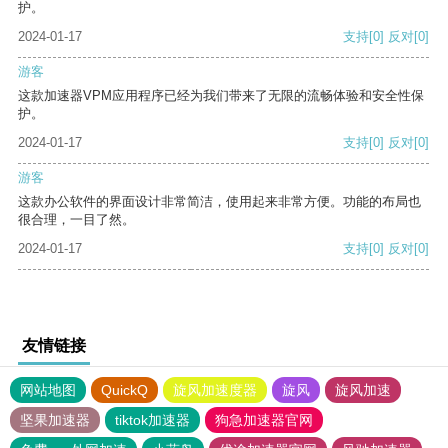
护。
2024-01-17
支持
[0]
反对
[0]
游客
这款加速器VPM应用程序已经为我们带来了无限的流畅体验和安全性保
护。
2024-01-17
支持
[0]
反对
[0]
游客
这款办公软件的界面设计非常简洁，使用起来非常方便。功能的布局也
很合理，一目了然。
2024-01-17
支持
[0]
反对
[0]
友情链接
网站地图
QuickQ
旋风加速度器
旋风
旋风加速
坚果加速器
tiktok加速器
狗急加速器官网