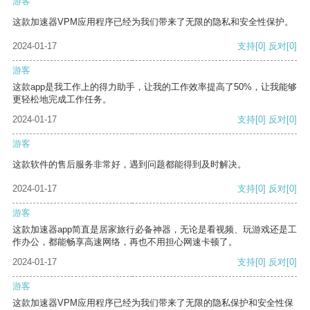
游客
这款加速器VPM应用程序已经为我们带来了无限的隐私和安全性保护。
2024-01-17
支持
[0]
反对
[0]
游客
这款app是我工作上的得力助手，让我的工作效率提高了50%，让我能够
更轻松地完成工作任务。
2024-01-17
支持
[0]
反对
[0]
游客
这款软件的售后服务非常好，遇到问题都能得到及时解决。
2024-01-17
支持
[0]
反对
[0]
游客
这款加速器app简直是居家旅行必备神器，无论是看视频、玩游戏还是工
作办公，都能畅享高速网络，再也不用担心网速卡顿了。
2024-01-17
支持
[0]
反对
[0]
游客
这款加速器VPM应用程序已经为我们带来了无限的隐私保护和安全性保