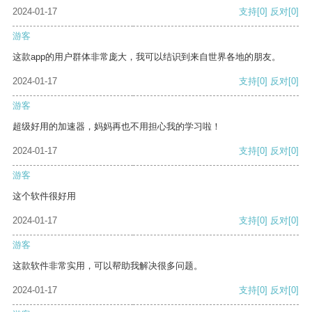
2024-01-17
支持
[0]
反对
[0]
游客
这款app的用户群体非常庞大，我可以结识到来自世界各地的朋友。
2024-01-17
支持
[0]
反对
[0]
游客
超级好用的加速器，妈妈再也不用担心我的学习啦！
2024-01-17
支持
[0]
反对
[0]
游客
这个软件很好用
2024-01-17
支持
[0]
反对
[0]
游客
这款软件非常实用，可以帮助我解决很多问题。
2024-01-17
支持
[0]
反对
[0]