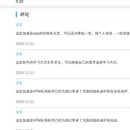
#3#
评论
游客
这款加速器app的价格有点贵，可以适当降低一些。我个人觉得，一款加速
2024-12-21
游客
这款软件的学习方式非常灵活，可以根据自己的需求选择学习方式。
2024-12-21
游客
这款加速器VPM应用程序已经为我们带来了无限的隐私保护和安全性保护
2024-12-21
游客
这款加速器VPM应用程序已经为我们带来了无限的隐私保护和自由。