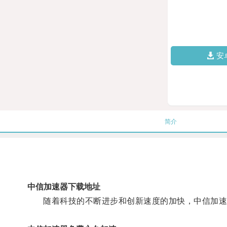
安
简介
中信加速器下载地址
随着科技的不断进步和创新速度的加快，中信加速