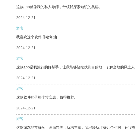
这款app就像我的私人导师，带领我探索知识的奥秘。
2024-12-21
游客
我喜欢这个软件 作者加油
2024-12-21
游客
这款app是我旅行的好帮手，让我能够轻松找到目的地，了解当地的风土人
2024-12-21
游客
这款软件的价格非常实惠，值得推荐。
2024-12-21
游客
这款游戏非常好玩，画面精美，玩法丰富。我已经玩了好几个小时，还没