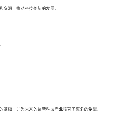
和资源，推动科技创新的发展。
。
的基础，并为未来的创新科技产业培育了更多的希望。