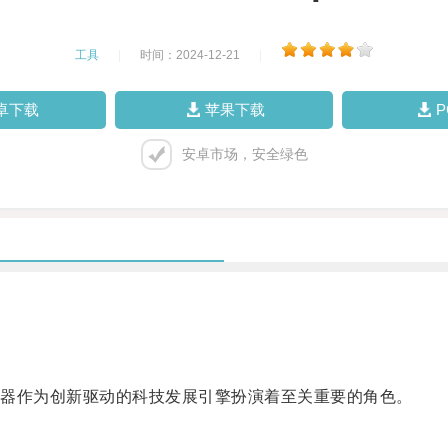
工具
|
时间：2024-12-21
|
卓下载
苹果下载
安卓市场，安全绿色
器作为创新驱动的科技发展引擎扮演着至关重要的角色。