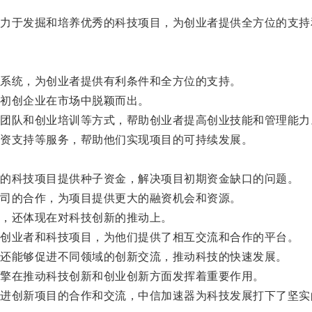
于发掘和培养优秀的科技项目，为创业者提供全方位的支持
系统，为创业者提供有利条件和全方位的支持。
初创企业在市场中脱颖而出。
队和创业培训等方式，帮助创业者提高创业技能和管理能力
资支持等服务，帮助他们实现项目的可持续发展。
。
的科技项目提供种子资金，解决项目初期资金缺口的问题。
司的合作，为项目提供更大的融资机会和资源。
，还体现在对科技创新的推动上。
创业者和科技项目，为他们提供了相互交流和合作的平台。
还能够促进不同领域的创新交流，推动科技的快速发展。
擎在推动科技创新和创业创新方面发挥着重要作用。
创新项目的合作和交流，中信加速器为科技发展打下了坚实