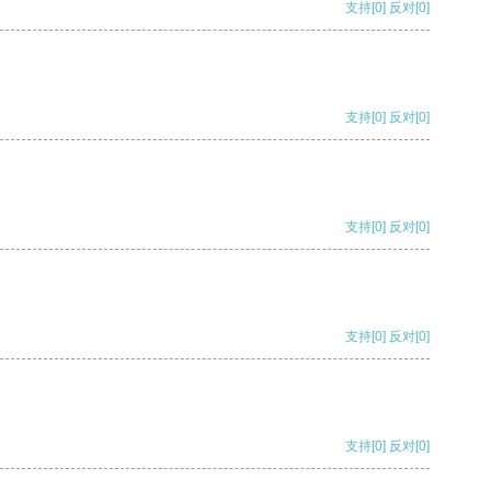
支持
[0]
反对
[0]
支持
[0]
反对
[0]
支持
[0]
反对
[0]
支持
[0]
反对
[0]
支持
[0]
反对
[0]