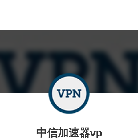
中信加速器vp