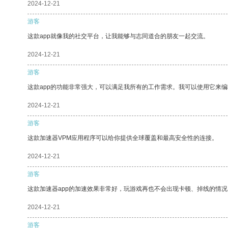
2024-12-21
游客
这款app就像我的社交平台，让我能够与志同道合的朋友一起交流。
2024-12-21
游客
这款app的功能非常强大，可以满足我所有的工作需求。我可以使用它来
2024-12-21
游客
这款加速器VPM应用程序可以给你提供全球覆盖和最高安全性的连接。
2024-12-21
游客
这款加速器app的加速效果非常好，玩游戏再也不会出现卡顿、掉线的情况
2024-12-21
游客