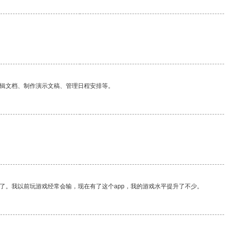
编辑文档、制作演示文稿、管理日程安排等。
了。我以前玩游戏经常会输，现在有了这个app，我的游戏水平提升了不少。