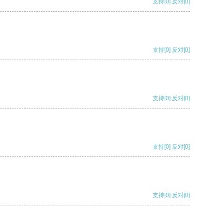
支持
[0]
反对
[0]
支持
[0]
反对
[0]
支持
[0]
反对
[0]
支持
[0]
反对
[0]
支持
[0]
反对
[0]