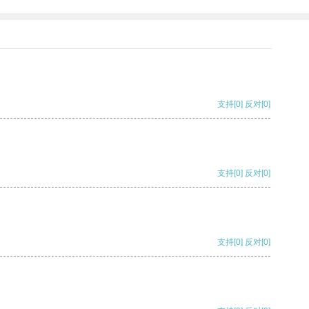
支持
[0]
反对
[0]
支持
[0]
反对
[0]
支持
[0]
反对
[0]