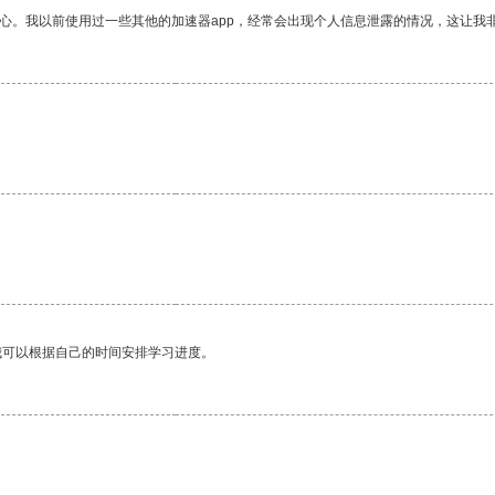
放心。我以前使用过一些其他的加速器app，经常会出现个人信息泄露的情况，这让我
我可以根据自己的时间安排学习进度。