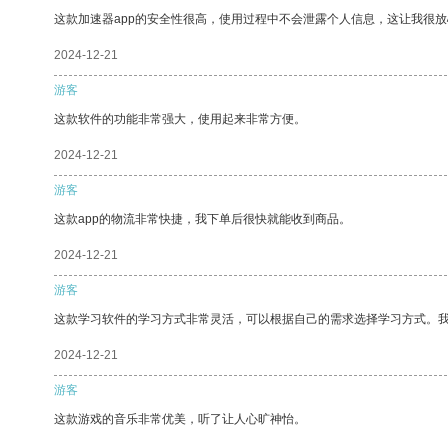
这款加速器app的安全性很高，使用过程中不会泄露个人信息，这让我很
2024-12-21
游客
这款软件的功能非常强大，使用起来非常方便。
2024-12-21
游客
这款app的物流非常快捷，我下单后很快就能收到商品。
2024-12-21
游客
这款学习软件的学习方式非常灵活，可以根据自己的需求选择学习方式。
2024-12-21
游客
这款游戏的音乐非常优美，听了让人心旷神怡。