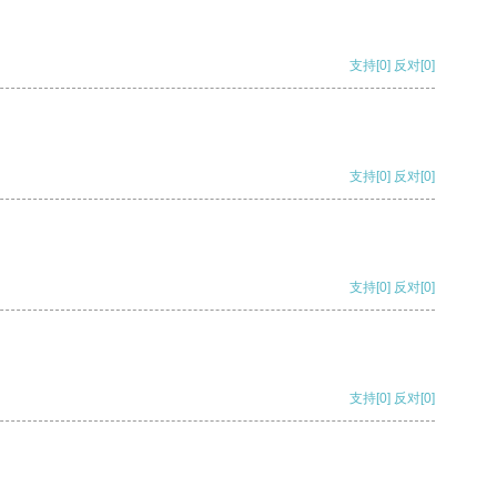
支持
[0]
反对
[0]
支持
[0]
反对
[0]
支持
[0]
反对
[0]
支持
[0]
反对
[0]