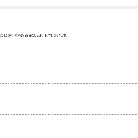
器app的价格应该在50元以下才比较合理。
。