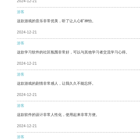
2024-12-21
游客
这款游戏的音乐非常优美，听了让人心旷神怡。
2024-12-21
游客
这款学习软件的社区氛围非常好，可以与其他学习者交流学习心得。
2024-12-21
游客
这款游戏的剧情非常感人，让我久久不能忘怀。
2024-12-21
游客
这款软件的设计非常人性化，使用起来非常方便。
2024-12-21
游客