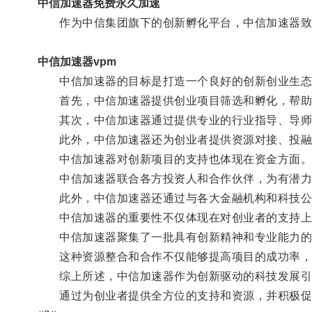
中信加速器免费永久加速
作为中信集团旗下的创新孵化平台，中信加速器致力
中信加速器vpm
中信加速器的目标是打造一个良好的创新创业生态
首先，中信加速器提供创业项目筛选和孵化，帮助
其次，中信加速器通过提供专业的行业指导、导师团
此外，中信加速器还为创业者提供资源对接、投融
中信加速器对创新项目的支持也体现在资金方面
中信加速器联合各方投资人和合作伙伴，为有潜力
此外，中信加速器还通过与各大金融机构和科技公
中信加速器的重要性不仅体现在对创业者的支持上
中信加速器聚集了一批具有创新精神和专业能力的
这种资源整合和合作不仅能够提高项目的成功率，
综上所述，中信加速器作为创新驱动的科技发展引
通过为创业者提供全方位的支持和资源，并积极促进