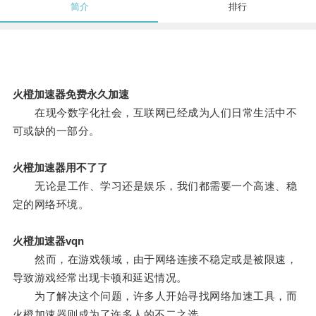
简介
排行
火橙加速器免费永久加速
在现今数字化社会，互联网已经成为人们日常生活中不
可或缺的一部分。
火橙加速器用不了了
无论是工作、学习还是娱乐，我们都需要一个高速、稳
定的网络环境。
火橙加速器vqn
然而，在游戏领域，由于网络连接不稳定或是被限速，
导致游戏经常出现卡顿和延迟情况。
为了解决这个问题，许多人开始寻找网络加速工具，而
火橙加速器则成为了许多人的不二之选。