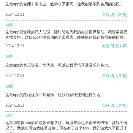
这款app的老师非常专业，教学水平很高，让我能够学到实用的知识。
2024-12-21
支持
[0]
反对
[0]
游客
这款app就像我的私人助理，随时随地为我的办公提供帮助。我经常需要
查找资料，这款app的搜索功能非常强大，能够快速找到我需要的信息。
2024-12-21
支持
[0]
反对
[0]
游客
这款app的音乐资源非常优质，可以让我尽情享受音乐的魅力。
2024-12-21
支持
[0]
反对
[0]
游客
这款app的路线规划非常精准，让我能够快速到达目的地。
2024-12-21
支持
[0]
反对
[0]
游客
这款加速器app的加速效果非常好，玩游戏再也不会出现卡顿、掉线的情
况了。我以前玩游戏经常会输，现在有了这个app，我的游戏水平提升了