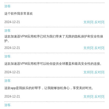
游客
这个软件我非常喜欢
2024-12-21
支持
[0]
反对
[0]
游客
这款加速器VPM应用程序已经为我们带来了无限的隐私保护和安全性保
护。
2024-12-21
支持
[0]
反对
[0]
游客
这款加速器VPM应用程序可以给你提供全球覆盖和最高安全性的连接。
2024-12-21
支持
[0]
反对
[0]
游客
这款app是我娱乐的好帮手，让我能够放松身心，享受美好时光。
2024-12-21
支持
[0]
反对
[0]
游客