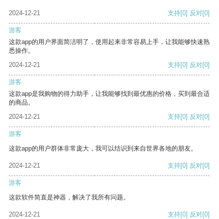
2024-12-21
支持
[0]
反对
[0]
游客
这款app的用户界面简洁明了，使用起来非常容易上手，让我能够快速熟
悉操作。
2024-12-21
支持
[0]
反对
[0]
游客
这款app是我购物的得力助手，让我能够找到最优惠的价格，买到最合适
的商品。
2024-12-21
支持
[0]
反对
[0]
游客
这款app的用户群体非常庞大，我可以结识到来自世界各地的朋友。
2024-12-21
支持
[0]
反对
[0]
游客
这款软件简直是神器，解决了我所有问题。
2024-12-21
支持
[0]
反对
[0]