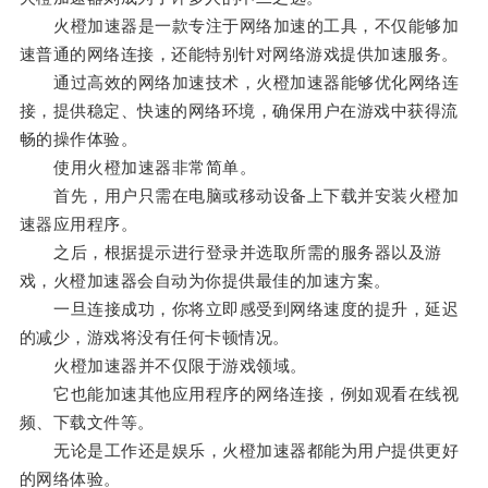
火橙加速器是一款专注于网络加速的工具，不仅能够加
速普通的网络连接，还能特别针对网络游戏提供加速服务。
通过高效的网络加速技术，火橙加速器能够优化网络连
接，提供稳定、快速的网络环境，确保用户在游戏中获得流
畅的操作体验。
使用火橙加速器非常简单。
首先，用户只需在电脑或移动设备上下载并安装火橙加
速器应用程序。
之后，根据提示进行登录并选取所需的服务器以及游
戏，火橙加速器会自动为你提供最佳的加速方案。
一旦连接成功，你将立即感受到网络速度的提升，延迟
的减少，游戏将没有任何卡顿情况。
火橙加速器并不仅限于游戏领域。
它也能加速其他应用程序的网络连接，例如观看在线视
频、下载文件等。
无论是工作还是娱乐，火橙加速器都能为用户提供更好
的网络体验。