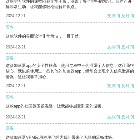
这款学习软件的课程内容非常丰富，涵盖了各个学科的知识。老师的讲
解非常生动，让我能够轻松理解知识点。
2024-12-21
支持
[0]
反对
[0]
游客
这款软件的界面设计非常简洁，一目了然。
2024-12-21
支持
[0]
反对
[0]
游客
这款加速器app的安全性很高，使用过程中不会泄露个人信息，这让我很
放心。我以前使用过一些其他的加速器app，经常会出现个人信息泄露的
情况，这让我非常担心。
2024-12-21
支持
[0]
反对
[0]
游客
这款app的社区氛围很温馨，让我能够感受到家的温暖。
2024-12-21
支持
[0]
反对
[0]
游客
这款加速器VPM应用程序已经为我们带来了无限的流畅体验。