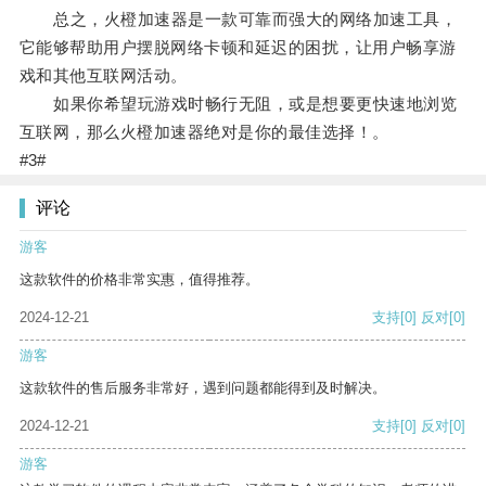
总之，火橙加速器是一款可靠而强大的网络加速工具，
它能够帮助用户摆脱网络卡顿和延迟的困扰，让用户畅享游
戏和其他互联网活动。
如果你希望玩游戏时畅行无阻，或是想要更快速地浏览
互联网，那么火橙加速器绝对是你的最佳选择！。
#3#
评论
游客
这款软件的价格非常实惠，值得推荐。
2024-12-21
支持
[0]
反对
[0]
游客
这款软件的售后服务非常好，遇到问题都能得到及时解决。
2024-12-21
支持
[0]
反对
[0]
游客