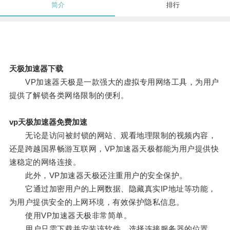
简介
排行
天极加速器下载
VP加速器天极是一款强大的虚拟专用网络工具，为用户
提供了解锁各类网络限制的便利。
vp天极加速器免费加速
无论是访问被封锁的网站、观看地理限制的视频内容，
还是跨越国界畅游互联网，VP加速器天极都能为用户提供快
速稳定的网络连接。
此外，VP加速器天极还注重用户的安全保护。
它通过加密用户的上网数据、隐藏真实IP地址等功能，
为用户提供安全的上网环境，有效保护隐私信息。
使用VP加速器天极非常简单。
用户只需下载并安装该软件，选择连接服务器的位置，