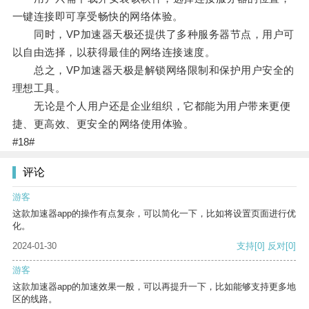
一键连接即可享受畅快的网络体验。
同时，VP加速器天极还提供了多种服务器节点，用户可
以自由选择，以获得最佳的网络连接速度。
总之，VP加速器天极是解锁网络限制和保护用户安全的
理想工具。
无论是个人用户还是企业组织，它都能为用户带来更便
捷、更高效、更安全的网络使用体验。
#18#
评论
游客
这款加速器app的操作有点复杂，可以简化一下，比如将设置页面进行优
化。
2024-01-30
支持
[0]
反对
[0]
游客
这款加速器app的加速效果一般，可以再提升一下，比如能够支持更多地
区的线路。