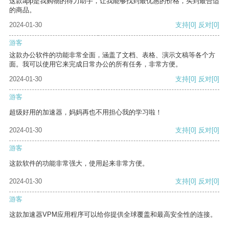
这款app是我购物的得力助手，让我能够找到最优惠的价格，买到最合适
的商品。
2024-01-30
支持
[0]
反对
[0]
游客
这款办公软件的功能非常全面，涵盖了文档、表格、演示文稿等各个方
面。我可以使用它来完成日常办公的所有任务，非常方便。
2024-01-30
支持
[0]
反对
[0]
游客
超级好用的加速器，妈妈再也不用担心我的学习啦！
2024-01-30
支持
[0]
反对
[0]
游客
这款软件的功能非常强大，使用起来非常方便。
2024-01-30
支持
[0]
反对
[0]
游客
这款加速器VPM应用程序可以给你提供全球覆盖和最高安全性的连接。