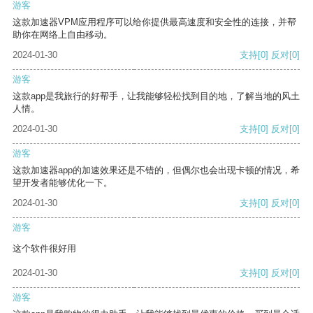
游客
这款加速器VPM应用程序可以给你提供最高速度和安全性的连接，并帮
助你在网络上自由移动。
2024-01-30
支持
[0]
反对
[0]
游客
这款app是我旅行的好帮手，让我能够轻松找到目的地，了解当地的风土
人情。
2024-01-30
支持
[0]
反对
[0]
游客
这款加速器app的加速效果还是不错的，但偶尔也会出现卡顿的情况，希
望开发者能够优化一下。
2024-01-30
支持
[0]
反对
[0]
游客
这个软件很好用
2024-01-30
支持
[0]
反对
[0]
游客