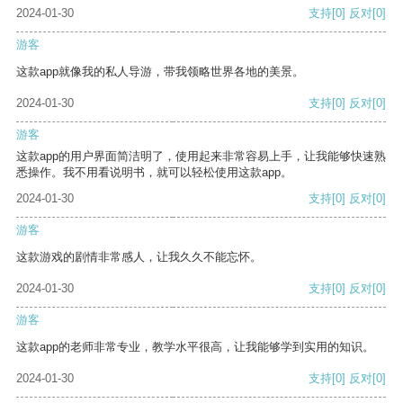
2024-01-30
支持
[0]
反对
[0]
游客
这款app就像我的私人导游，带我领略世界各地的美景。
2024-01-30
支持
[0]
反对
[0]
游客
这款app的用户界面简洁明了，使用起来非常容易上手，让我能够快速熟
悉操作。我不用看说明书，就可以轻松使用这款app。
2024-01-30
支持
[0]
反对
[0]
游客
这款游戏的剧情非常感人，让我久久不能忘怀。
2024-01-30
支持
[0]
反对
[0]
游客
这款app的老师非常专业，教学水平很高，让我能够学到实用的知识。
2024-01-30
支持
[0]
反对
[0]