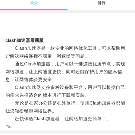
简介
排行
clash加速器最新版
Clash加速器是一款专业的网络优化工具，可以帮助用
户解决网络连接不稳定、网速慢等问题。
通过Clash加速器，用户可以一键连接优质节点，实现
网络加速，让上网速度更快，同时还能保护用户的隐私信
息，让网络体验更安全。
Clash加速器支持多种设备和平台，用户可以根据自己
的需求选择适合的版本进行下载和安装。
无论是在家办公还是在外旅行，使用Clash加速器都能
让您轻松畅游网络世界。
赶快体验Clash加速器，让网络加速更简单！。
#3#