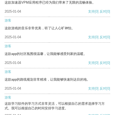
这款加速器VPM应用程序已经为我们带来了无限的流畅体验。
2025-01-04
支持
[0]
反对
[0]
游客
这款游戏的音乐非常优美，听了让人心旷神怡。
2025-01-04
支持
[0]
反对
[0]
游客
这款app的社区氛围很温馨，让我能够感受到家的温暖。
2025-01-04
支持
[0]
反对
[0]
游客
这款app的路线规划非常精准，让我能够快速到达目的地。
2025-01-04
支持
[0]
反对
[0]
游客
这款学习软件的学习方式非常灵活，可以根据自己的需求选择学习方
式。我可以根据自己的时间安排学习进度。