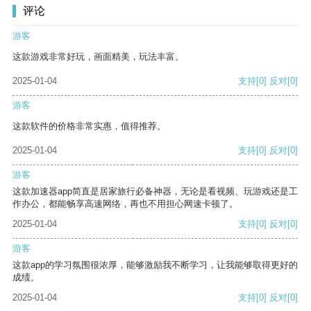
评论
游客
这款游戏非常好玩，画面精美，玩法丰富。
2025-01-04
支持
[0]
反对
[0]
游客
这款软件的价格非常实惠，值得推荐。
2025-01-04
支持
[0]
反对
[0]
游客
这款加速器app简直是居家旅行必备神器，无论是看视频、玩游戏还是工
作办公，都能畅享高速网络，再也不用担心网速卡顿了。
2025-01-04
支持
[0]
反对
[0]
游客
这款app的学习氛围很浓厚，能够激励我不断学习，让我能够取得更好的
成绩。
2025-01-04
支持
[0]
反对
[0]