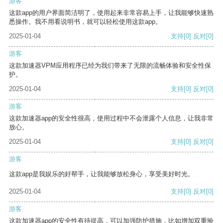
游客
这款app的用户界面简洁明了，使用起来非常容易上手，让我能够快速熟
悉操作。我不用看说明书，就可以轻松使用这款app。
2025-01-04
支持
[0]
反对
[0]
游客
这款加速器VPM应用程序已经为我们带来了无限的流畅体验和安全性保
护。
2025-01-04
支持
[0]
反对
[0]
游客
这款加速器app的安全性很高，使用过程中不会泄露个人信息，让我非常
放心。
2025-01-04
支持
[0]
反对
[0]
游客
这款app是我娱乐的好帮手，让我能够放松身心，享受美好时光。
2025-01-04
支持
[0]
反对
[0]
游客
这款加速器app的安全性有待提高，可以加强防护措施，比如增加双重验