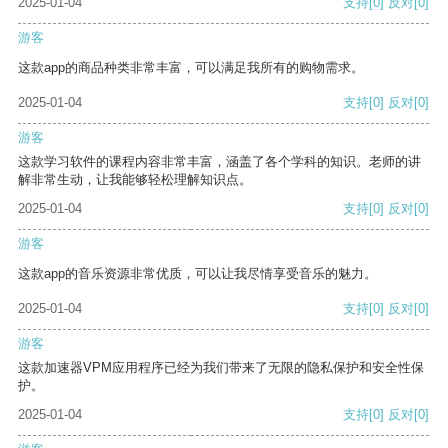
2025-01-04
支持
[0]
反对
[0]
游客
这款app的商品种类非常丰富，可以满足我所有的购物需求。
2025-01-04
支持
[0]
反对
[0]
游客
这款学习软件的课程内容非常丰富，涵盖了各个学科的知识。老师的讲
解非常生动，让我能够轻松理解知识点。
2025-01-04
支持
[0]
反对
[0]
游客
这款app的音乐资源非常优质，可以让我尽情享受音乐的魅力。
2025-01-04
支持
[0]
反对
[0]
游客
这款加速器VPM应用程序已经为我们带来了无限的隐私保护和安全性保
护。
2025-01-04
支持
[0]
反对
[0]