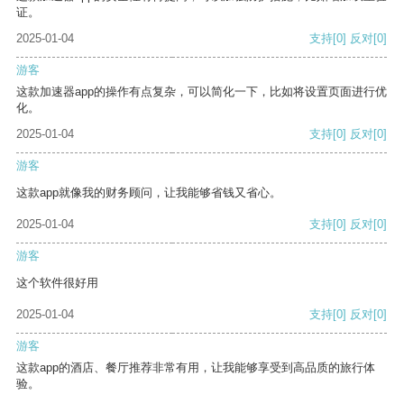
证。
2025-01-04
支持
[0]
反对
[0]
游客
这款加速器app的操作有点复杂，可以简化一下，比如将设置页面进行优
化。
2025-01-04
支持
[0]
反对
[0]
游客
这款app就像我的财务顾问，让我能够省钱又省心。
2025-01-04
支持
[0]
反对
[0]
游客
这个软件很好用
2025-01-04
支持
[0]
反对
[0]
游客
这款app的酒店、餐厅推荐非常有用，让我能够享受到高品质的旅行体
验。