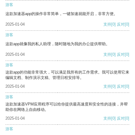
游客
这款加速器app的操作非常简单，一键加速就能开启，非常方便。
2025-01-04
支持
[0]
反对
[0]
游客
这款app就像我的私人助理，随时随地为我的办公提供帮助。
2025-01-04
支持
[0]
反对
[0]
游客
这款app的功能非常强大，可以满足我所有的工作需求。我可以使用它来
编辑文档、制作演示文稿、管理日程安排等。
2025-01-04
支持
[0]
反对
[0]
游客
这款加速器VPM应用程序可以给你提供最高速度和安全性的连接，并帮
助你在网络上自由移动。
2025-01-04
支持
[0]
反对
[0]
游客