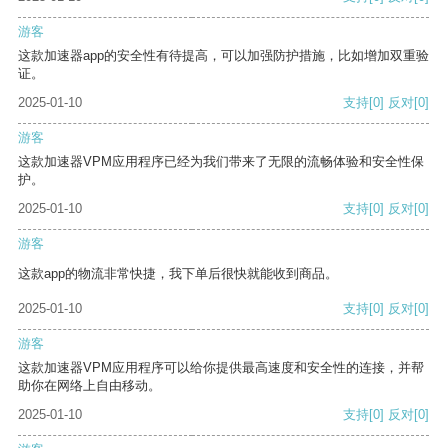
游客
这款加速器app的安全性有待提高，可以加强防护措施，比如增加双重验
证。
2025-01-10
支持
[0]
反对
[0]
游客
这款加速器VPM应用程序已经为我们带来了无限的流畅体验和安全性保
护。
2025-01-10
支持
[0]
反对
[0]
游客
这款app的物流非常快捷，我下单后很快就能收到商品。
2025-01-10
支持
[0]
反对
[0]
游客
这款加速器VPM应用程序可以给你提供最高速度和安全性的连接，并帮
助你在网络上自由移动。
2025-01-10
支持
[0]
反对
[0]