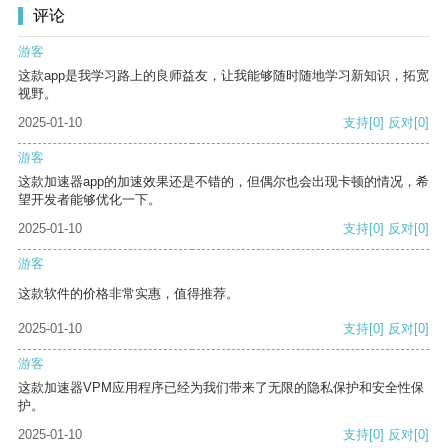
评论
游客
这款app是我学习路上的良师益友，让我能够随时随地学习新知识，拓宽
视野。
2025-01-10
支持
[0]
反对
[0]
游客
这款加速器app的加速效果还是不错的，但偶尔也会出现卡顿的情况，希
望开发者能够优化一下。
2025-01-10
支持
[0]
反对
[0]
游客
这款软件的价格非常实惠，值得推荐。
2025-01-10
支持
[0]
反对
[0]
游客
这款加速器VPM应用程序已经为我们带来了无限的隐私保护和安全性保
护。
2025-01-10
支持
[0]
反对
[0]