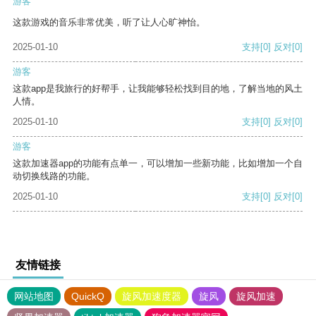
游客
这款游戏的音乐非常优美，听了让人心旷神怡。
2025-01-10
支持
[0]
反对
[0]
游客
这款app是我旅行的好帮手，让我能够轻松找到目的地，了解当地的风土
人情。
2025-01-10
支持
[0]
反对
[0]
游客
这款加速器app的功能有点单一，可以增加一些新功能，比如增加一个自
动切换线路的功能。
2025-01-10
支持
[0]
反对
[0]
友情链接
网站地图
QuickQ
旋风加速度器
旋风
旋风加速