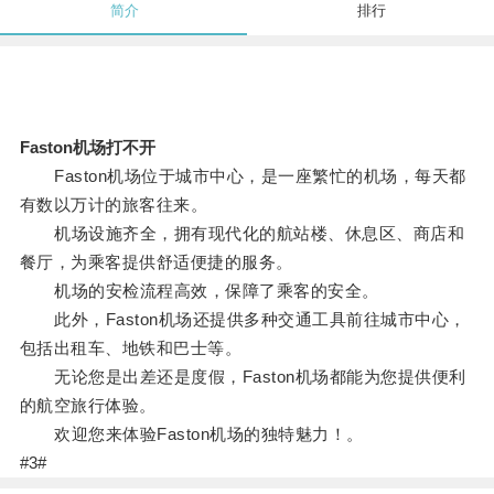
简介
排行
Faston机场打不开
Faston机场位于城市中心，是一座繁忙的机场，每天都
有数以万计的旅客往来。
机场设施齐全，拥有现代化的航站楼、休息区、商店和
餐厅，为乘客提供舒适便捷的服务。
机场的安检流程高效，保障了乘客的安全。
此外，Faston机场还提供多种交通工具前往城市中心，
包括出租车、地铁和巴士等。
无论您是出差还是度假，Faston机场都能为您提供便利
的航空旅行体验。
欢迎您来体验Faston机场的独特魅力！。
#3#