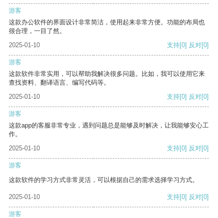
游客
这款办公软件的界面设计非常简洁，使用起来非常方便。功能的布局也
很合理，一目了然。
2025-01-10
支持
[0]
反对
[0]
游客
这款软件非常实用，可以帮助我解决很多问题。比如，我可以使用它来
查找资料、翻译语言、编写代码等。
2025-01-10
支持
[0]
反对
[0]
游客
这款app的客服非常专业，遇到问题总是能够及时解决，让我能够安心工
作。
2025-01-10
支持
[0]
反对
[0]
游客
这款软件的学习方式非常灵活，可以根据自己的需求选择学习方式。
2025-01-10
支持
[0]
反对
[0]
游客