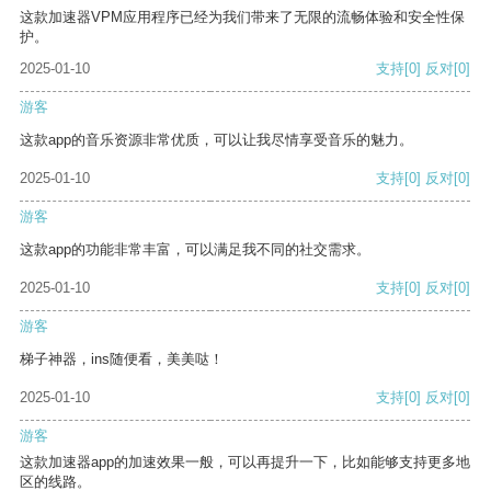
这款加速器VPM应用程序已经为我们带来了无限的流畅体验和安全性保
护。
2025-01-10
支持
[0]
反对
[0]
游客
这款app的音乐资源非常优质，可以让我尽情享受音乐的魅力。
2025-01-10
支持
[0]
反对
[0]
游客
这款app的功能非常丰富，可以满足我不同的社交需求。
2025-01-10
支持
[0]
反对
[0]
游客
梯子神器，ins随便看，美美哒！
2025-01-10
支持
[0]
反对
[0]
游客
这款加速器app的加速效果一般，可以再提升一下，比如能够支持更多地
区的线路。