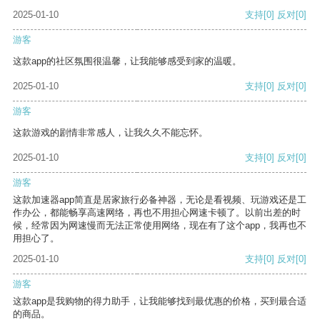
2025-01-10
支持
[0]
反对
[0]
游客
这款app的社区氛围很温馨，让我能够感受到家的温暖。
2025-01-10
支持
[0]
反对
[0]
游客
这款游戏的剧情非常感人，让我久久不能忘怀。
2025-01-10
支持
[0]
反对
[0]
游客
这款加速器app简直是居家旅行必备神器，无论是看视频、玩游戏还是工
作办公，都能畅享高速网络，再也不用担心网速卡顿了。以前出差的时
候，经常因为网速慢而无法正常使用网络，现在有了这个app，我再也不
用担心了。
2025-01-10
支持
[0]
反对
[0]
游客
这款app是我购物的得力助手，让我能够找到最优惠的价格，买到最合适
的商品。