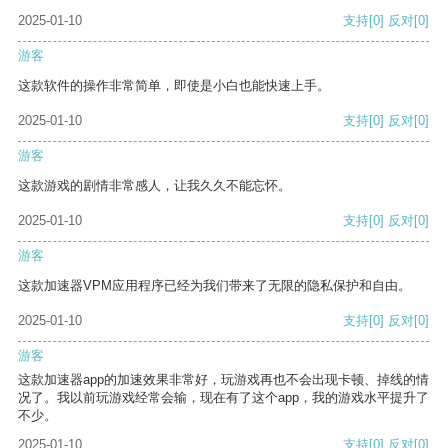
2025-01-10
支持
[0]
反对
[0]
游客
这款软件的操作非常简单，即使是小白也能快速上手。
2025-01-10
支持
[0]
反对
[0]
游客
这款游戏的剧情非常感人，让我久久不能忘怀。
2025-01-10
支持
[0]
反对
[0]
游客
这款加速器VPM应用程序已经为我们带来了无限的隐私保护和自由。
2025-01-10
支持
[0]
反对
[0]
游客
这款加速器app的加速效果非常好，玩游戏再也不会出现卡顿、掉线的情
况了。我以前玩游戏经常会输，现在有了这个app，我的游戏水平提升了
不少。
2025-01-10
支持
[0]
反对
[0]