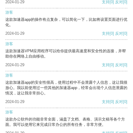
2024-01-29
支持
[0]
反对
[0]
游客
这款加速器app的操作有点复杂，可以简化一下，比如将设置页面进行优
化。
2024-01-29
支持
[0]
反对
[0]
游客
这款加速器VPM应用程序可以给你提供最高速度和安全性的连接，并帮
助你在网络上自由移动。
2024-01-29
支持
[0]
反对
[0]
游客
这款加速器app的安全性很高，使用过程中不会泄露个人信息，这让我很
放心。我以前使用过一些其他的加速器app，经常会出现个人信息泄露的
情况，这让我非常担心。
2024-01-29
支持
[0]
反对
[0]
游客
这款办公软件的功能非常全面，涵盖了文档、表格、演示文稿等各个方
面。我可以使用它来完成日常办公的所有任务，非常方便。