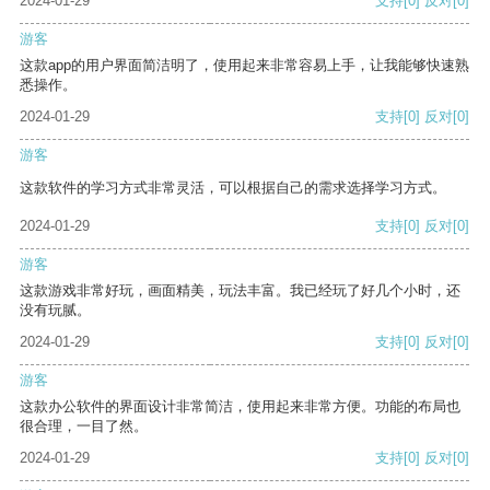
2024-01-29
支持
[0]
反对
[0]
游客
这款app的用户界面简洁明了，使用起来非常容易上手，让我能够快速熟
悉操作。
2024-01-29
支持
[0]
反对
[0]
游客
这款软件的学习方式非常灵活，可以根据自己的需求选择学习方式。
2024-01-29
支持
[0]
反对
[0]
游客
这款游戏非常好玩，画面精美，玩法丰富。我已经玩了好几个小时，还
没有玩腻。
2024-01-29
支持
[0]
反对
[0]
游客
这款办公软件的界面设计非常简洁，使用起来非常方便。功能的布局也
很合理，一目了然。
2024-01-29
支持
[0]
反对
[0]