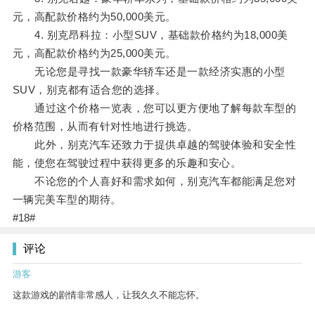
元，高配款价格约为50,000美元。
4. 别克昂科拉：小型SUV，基础款价格约为18,000美
元，高配款价格约为25,000美元。
无论您是寻找一款豪华轿车还是一款经济实惠的小型
SUV，别克都有适合您的选择。
通过这个价格一览表，您可以更方便地了解每款车型的
价格范围，从而有针对性地进行挑选。
此外，别克汽车还致力于提供卓越的驾驶体验和安全性
能，使您在驾驶过程中获得更多的乐趣和安心。
不论您的个人喜好和需求如何，别克汽车都能满足您对
一辆完美车型的期待。
#18#
评论
游客
这款游戏的剧情非常感人，让我久久不能忘怀。