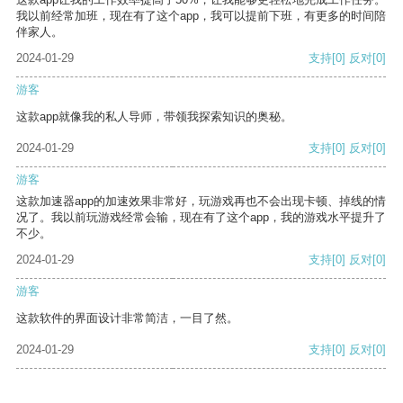
我以前经常加班，现在有了这个app，我可以提前下班，有更多的时间陪
伴家人。
2024-01-29
支持
[0]
反对
[0]
游客
这款app就像我的私人导师，带领我探索知识的奥秘。
2024-01-29
支持
[0]
反对
[0]
游客
这款加速器app的加速效果非常好，玩游戏再也不会出现卡顿、掉线的情
况了。我以前玩游戏经常会输，现在有了这个app，我的游戏水平提升了
不少。
2024-01-29
支持
[0]
反对
[0]
游客
这款软件的界面设计非常简洁，一目了然。
2024-01-29
支持
[0]
反对
[0]