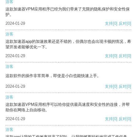
游客
这款加速器VPM应用程序已经为我们带来了无限的隐私保护和安全性保
护。
2024-01-29
支持
[0]
反对
[0]
游客
这款加速器app的加速效果还是不错的，但偶尔也会出现卡顿的情况，希
望开发者能够优化一下。
2024-01-29
支持
[0]
反对
[0]
游客
这款软件的操作非常简单，即使是小白也能快速上手。
2024-01-29
支持
[0]
反对
[0]
游客
这款加速器VPM应用程序可以给你提供最高速度和安全性的连接，并帮
助你在网络上自由移动。
2024-01-29
支持
[0]
反对
[0]
游客
这款app让我的工作效率提高了50%，让我能够更轻松地完成工作任务。