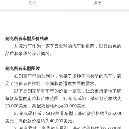
简介
排行
别克所有车型及价格表
别克汽车作为一家享誉全球的汽车制造商，以其出色的
品质和豪华的设计闻名。
别克所有车型图片
在别克车型的系列中，包括了多种不同类型的汽车，满
足了消费者在性能、空间和舒适度方面的需求。
以下是别克所有车型的价格一览表，让您更清楚地了解
每款车型的定位和价格范围：1. 别克威朗：基础款价格约为
20,000美元，高配款价格约为30,000美元。
2. 别克昂科威：SUV跨界车型，基础款价格约为25,000
美元，高配款价格约为40,000美元。
3. 别克君越：豪华轿车系列，基础款价格约为35,000美