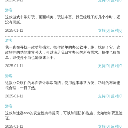
2025-01-11
支持
[0]
反对
[0]
游客
这款游戏非常好玩，画面精美，玩法丰富。我已经玩了好几个小时，还
没有玩腻。
2025-01-11
支持
[0]
反对
[0]
游客
我一直在寻找一款功能强大、操作简单的办公软件，终于找到了它。这
款软件的功能非常强大，可以满足我日常办公的所有需求。操作也很简
单，即使是小白也能快速上手。
2025-01-11
支持
[0]
反对
[0]
游客
这款办公软件的界面设计非常简洁，使用起来非常方便。功能的布局也
很合理，一目了然。
2025-01-11
支持
[0]
反对
[0]
游客
这款加速器app的安全性有待提高，可以加强防护措施，比如增加双重验
证。
2025-01-11
支持
[0]
反对
[0]