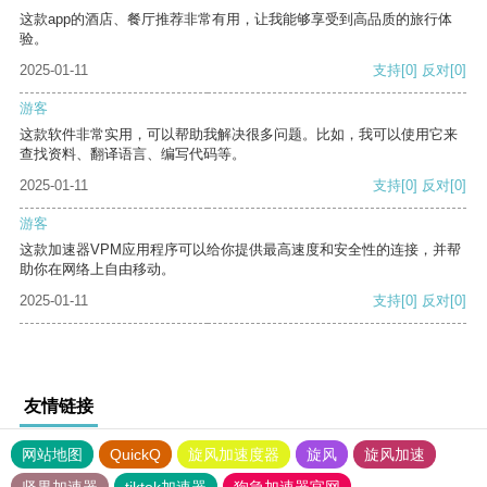
这款app的酒店、餐厅推荐非常有用，让我能够享受到高品质的旅行体
验。
2025-01-11
支持
[0]
反对
[0]
游客
这款软件非常实用，可以帮助我解决很多问题。比如，我可以使用它来
查找资料、翻译语言、编写代码等。
2025-01-11
支持
[0]
反对
[0]
游客
这款加速器VPM应用程序可以给你提供最高速度和安全性的连接，并帮
助你在网络上自由移动。
2025-01-11
支持
[0]
反对
[0]
友情链接
网站地图
QuickQ
旋风加速度器
旋风
旋风加速