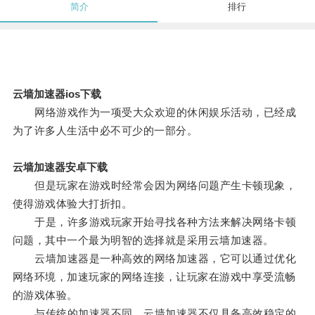
简介
排行
云墙加速器ios下载
网络游戏作为一项受大众欢迎的休闲娱乐活动，已经成
为了许多人生活中必不可少的一部分。
云墙加速器安卓下载
但是玩家在游戏时经常会因为网络问题产生卡顿现象，
使得游戏体验大打折扣。
于是，许多游戏玩家开始寻找各种方法来解决网络卡顿
问题，其中一个最为明智的选择就是采用云墙加速器。
云墙加速器是一种高效的网络加速器，它可以通过优化
网络环境，加速玩家的网络连接，让玩家在游戏中享受流畅
的游戏体验。
与传统的加速器不同，云墙加速器不仅具备高效稳定的