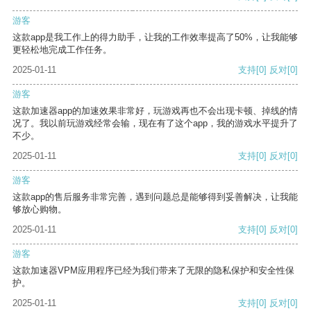
游客
这款app是我工作上的得力助手，让我的工作效率提高了50%，让我能够
更轻松地完成工作任务。
2025-01-11
支持
[0]
反对
[0]
游客
这款加速器app的加速效果非常好，玩游戏再也不会出现卡顿、掉线的情
况了。我以前玩游戏经常会输，现在有了这个app，我的游戏水平提升了
不少。
2025-01-11
支持
[0]
反对
[0]
游客
这款app的售后服务非常完善，遇到问题总是能够得到妥善解决，让我能
够放心购物。
2025-01-11
支持
[0]
反对
[0]
游客
这款加速器VPM应用程序已经为我们带来了无限的隐私保护和安全性保
护。
2025-01-11
支持
[0]
反对
[0]