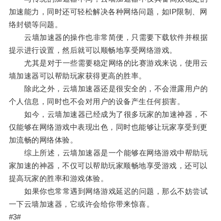
加速能力，同时还可轻松解决各种网络问题，如IP限制、网
络封锁等问题。
云墙加速器的操作也非常简便，只需要下载软件并根据
提示进行设置，然后就可以顺畅地享受网络游戏。
尤其是对于一些需要稳定网络的比赛游戏来说，使用云
墙加速器可以帮助玩家获得更高的胜率。
除此之外，云墙加速器还是很安全的，不会泄露用户的
个人信息，同时也不会对用户的设备产生任何损害。
如今，云墙加速器已经成为了很多玩家的加速神器，不
仅能够在网络游戏中表现出色，同时也能够让玩家享受到更
加流畅的网络体验。
综上所述，云墙加速器是一个能够在网络游戏中帮助玩
家加速的神器，不仅可以帮助玩家顺畅地享受游戏，还可以
提高玩家的胜率和游戏体验。
如果你也常常遇到网络游戏延迟的问题，那么不妨尝试
一下云墙加速器，它或许会给你带来惊喜。
#3#