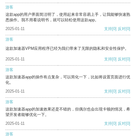
游客
这款app的用户界面简洁明了，使用起来非常容易上手，让我能够快速熟
悉操作。我不用看说明书，就可以轻松使用这款app。
2025-01-11
支持
[0]
反对
[0]
游客
这款加速器VPM应用程序已经为我们带来了无限的隐私和安全性保护。
2025-01-11
支持
[0]
反对
[0]
游客
这款加速器app的操作有点复杂，可以简化一下，比如将设置页面进行优
化。
2025-01-11
支持
[0]
反对
[0]
游客
这款加速器app的加速效果还是不错的，但偶尔也会出现卡顿的情况，希
望开发者能够优化一下。
2025-01-11
支持
[0]
反对
[0]
游客