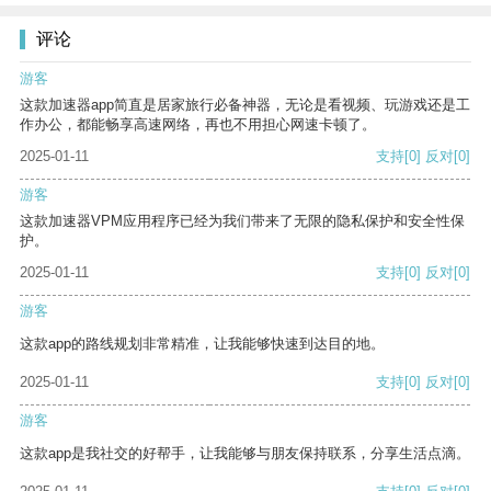
评论
游客
这款加速器app简直是居家旅行必备神器，无论是看视频、玩游戏还是工
作办公，都能畅享高速网络，再也不用担心网速卡顿了。
2025-01-11
支持
[0]
反对
[0]
游客
这款加速器VPM应用程序已经为我们带来了无限的隐私保护和安全性保
护。
2025-01-11
支持
[0]
反对
[0]
游客
这款app的路线规划非常精准，让我能够快速到达目的地。
2025-01-11
支持
[0]
反对
[0]
游客
这款app是我社交的好帮手，让我能够与朋友保持联系，分享生活点滴。