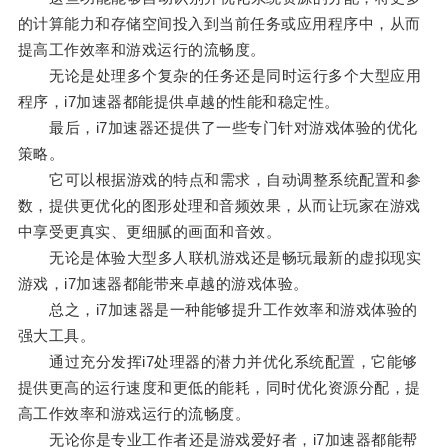
的计算能力和存储空间投入到当前任务或应用程序中，从而
提高工作效率和游戏运行的流畅度。
无论是处理多个复杂的任务还是同时运行多个大型应用
程序，i7加速器都能提供卓越的性能和稳定性。
最后，i7加速器还提供了一些专门针对游戏体验的优化
策略。
它可以根据游戏的特点和需求，自动调整系统配置和参
数，提供更优化的图形处理和音频效果，从而让玩家在游戏
中享受更真实、更细腻的画面和音效。
无论是体验大型多人联机游戏还是畅玩最新的虚拟现实
游戏，i7加速器都能带来卓越的游戏体验。
总之，i7加速器是一种能够提升工作效率和游戏体验的
强大工具。
通过充分发挥i7处理器的潜力并优化系统配置，它能够
提供更高的运行速度和更低的能耗，同时优化资源分配，提
高工作效率和游戏运行的流畅度。
无论你是专业工作者还是游戏爱好者，i7加速器都能帮