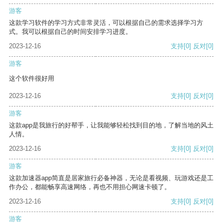
游客
这款学习软件的学习方式非常灵活，可以根据自己的需求选择学习方
式。我可以根据自己的时间安排学习进度。
2023-12-16
支持
[0]
反对
[0]
游客
这个软件很好用
2023-12-16
支持
[0]
反对
[0]
游客
这款app是我旅行的好帮手，让我能够轻松找到目的地，了解当地的风土
人情。
2023-12-16
支持
[0]
反对
[0]
游客
这款加速器app简直是居家旅行必备神器，无论是看视频、玩游戏还是工
作办公，都能畅享高速网络，再也不用担心网速卡顿了。
2023-12-16
支持
[0]
反对
[0]
游客