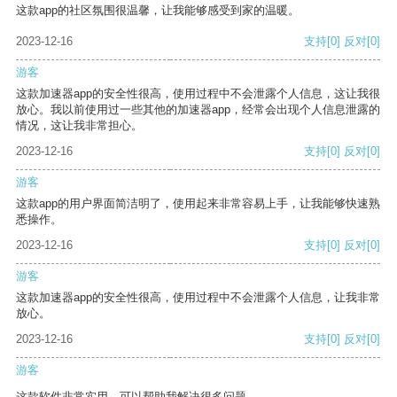
这款app的社区氛围很温馨，让我能够感受到家的温暖。
2023-12-16
支持
[0]
反对
[0]
游客
这款加速器app的安全性很高，使用过程中不会泄露个人信息，这让我很
放心。我以前使用过一些其他的加速器app，经常会出现个人信息泄露的
情况，这让我非常担心。
2023-12-16
支持
[0]
反对
[0]
游客
这款app的用户界面简洁明了，使用起来非常容易上手，让我能够快速熟
悉操作。
2023-12-16
支持
[0]
反对
[0]
游客
这款加速器app的安全性很高，使用过程中不会泄露个人信息，让我非常
放心。
2023-12-16
支持
[0]
反对
[0]
游客
这款软件非常实用，可以帮助我解决很多问题。