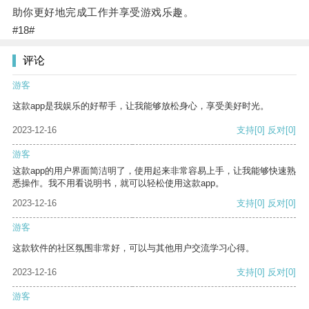
助你更好地完成工作并享受游戏乐趣。
#18#
评论
游客
这款app是我娱乐的好帮手，让我能够放松身心，享受美好时光。
2023-12-16
支持
[0]
反对
[0]
游客
这款app的用户界面简洁明了，使用起来非常容易上手，让我能够快速熟
悉操作。我不用看说明书，就可以轻松使用这款app。
2023-12-16
支持
[0]
反对
[0]
游客
这款软件的社区氛围非常好，可以与其他用户交流学习心得。
2023-12-16
支持
[0]
反对
[0]
游客