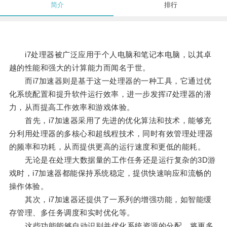
简介
排行
i7处理器被广泛应用于个人电脑和笔记本电脑，以其卓
越的性能和强大的计算能力而闻名于世。
而i7加速器则是基于这一处理器的一种工具，它通过优
化系统配置和提升软件运行效率，进一步发挥i7处理器的潜
力，从而提高工作效率和游戏体验。
首先，i7加速器采用了先进的优化算法和技术，能够充
分利用处理器的多核心和超线程技术，同时有效管理处理器
的频率和功耗，从而提供更高的运行速度和更低的能耗。
无论是在处理大数据量的工作任务还是运行复杂的3D游
戏时，i7加速器都能保持系统稳定，提供快速响应和流畅的
操作体验。
其次，i7加速器还提供了一系列的增强功能，如智能缓
存管理、多任务调度和实时优化等。
这些功能能够自动识别并优化系统资源的分配，将更多