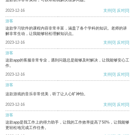
2023-12-16
支持
[0]
反对
[0]
游客
这款学习软件的课程内容非常丰富，涵盖了各个学科的知识。老师的讲
解非常生动，让我能够轻松理解知识点。
2023-12-16
支持
[0]
反对
[0]
游客
这款app的客服非常专业，遇到问题总是能够及时解决，让我能够安心工
作。
2023-12-16
支持
[0]
反对
[0]
游客
这款游戏的音乐非常优美，听了让人心旷神怡。
2023-12-16
支持
[0]
反对
[0]
游客
这款app是我工作上的得力助手，让我的工作效率提高了50%，让我能够
更轻松地完成工作任务。