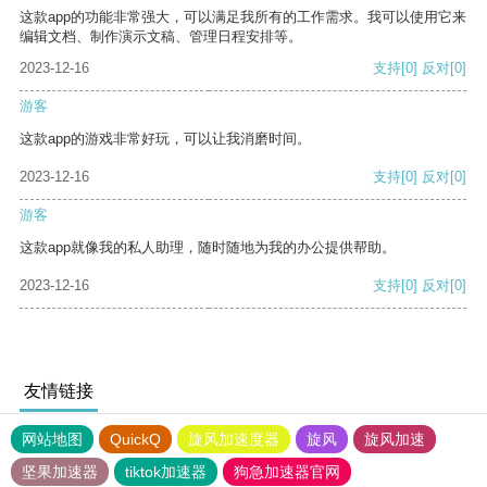
这款app的功能非常强大，可以满足我所有的工作需求。我可以使用它来
编辑文档、制作演示文稿、管理日程安排等。
2023-12-16
支持
[0]
反对
[0]
游客
这款app的游戏非常好玩，可以让我消磨时间。
2023-12-16
支持
[0]
反对
[0]
游客
这款app就像我的私人助理，随时随地为我的办公提供帮助。
2023-12-16
支持
[0]
反对
[0]
友情链接
网站地图
QuickQ
旋风加速度器
旋风
旋风加速
坚果加速器
tiktok加速器
狗急加速器官网