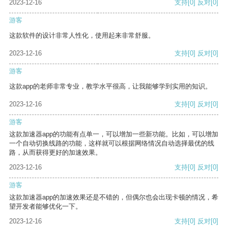
2023-12-16
支持
[0]
反对
[0]
游客
这款软件的设计非常人性化，使用起来非常舒服。
2023-12-16
支持
[0]
反对
[0]
游客
这款app的老师非常专业，教学水平很高，让我能够学到实用的知识。
2023-12-16
支持
[0]
反对
[0]
游客
这款加速器app的功能有点单一，可以增加一些新功能。比如，可以增加
一个自动切换线路的功能，这样就可以根据网络情况自动选择最优的线
路，从而获得更好的加速效果。
2023-12-16
支持
[0]
反对
[0]
游客
这款加速器app的加速效果还是不错的，但偶尔也会出现卡顿的情况，希
望开发者能够优化一下。
2023-12-16
支持
[0]
反对
[0]