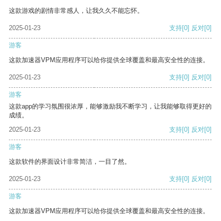
这款游戏的剧情非常感人，让我久久不能忘怀。
2025-01-23
支持
[0]
反对
[0]
游客
这款加速器VPM应用程序可以给你提供全球覆盖和最高安全性的连接。
2025-01-23
支持
[0]
反对
[0]
游客
这款app的学习氛围很浓厚，能够激励我不断学习，让我能够取得更好的
成绩。
2025-01-23
支持
[0]
反对
[0]
游客
这款软件的界面设计非常简洁，一目了然。
2025-01-23
支持
[0]
反对
[0]
游客
这款加速器VPM应用程序可以给你提供全球覆盖和最高安全性的连接。