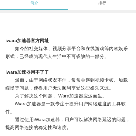
简介
排行
iwara加速器官方网址
如今的社交媒体、视频分享平台和在线游戏等内容娱乐
形式，已经成为现代人生活中不可或缺的一部分。
iwara加速器用不了了
然而，由于网络状况不佳，常常会遇到视频卡顿、加载
缓慢等问题，使得用户无法顺利享受这些娱乐来源。
为了解决这个问题，iWara加速器应运而生。
iWara加速器是一款专注于提升用户网络速度的工具软
件。
通过使用iWara加速器，用户可以解决网络延迟的问题，
提高网络连接的稳定性和速度。