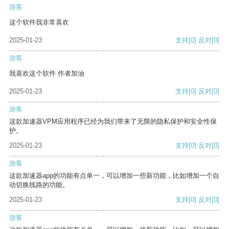
游客
这个软件我非常喜欢
2025-01-23
支持
[0]
反对
[0]
游客
我喜欢这个软件 作者加油
2025-01-23
支持
[0]
反对
[0]
游客
这款加速器VPM应用程序已经为我们带来了无限的隐私保护和安全性保
护。
2025-01-23
支持
[0]
反对
[0]
游客
这款加速器app的功能有点单一，可以增加一些新功能，比如增加一个自
动切换线路的功能。
2025-01-23
支持
[0]
反对
[0]
游客