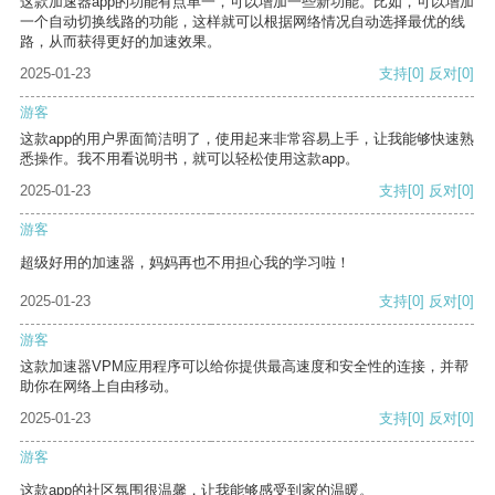
这款加速器app的功能有点单一，可以增加一些新功能。比如，可以增加
一个自动切换线路的功能，这样就可以根据网络情况自动选择最优的线
路，从而获得更好的加速效果。
2025-01-23
支持
[0]
反对
[0]
游客
这款app的用户界面简洁明了，使用起来非常容易上手，让我能够快速熟
悉操作。我不用看说明书，就可以轻松使用这款app。
2025-01-23
支持
[0]
反对
[0]
游客
超级好用的加速器，妈妈再也不用担心我的学习啦！
2025-01-23
支持
[0]
反对
[0]
游客
这款加速器VPM应用程序可以给你提供最高速度和安全性的连接，并帮
助你在网络上自由移动。
2025-01-23
支持
[0]
反对
[0]
游客
这款app的社区氛围很温馨，让我能够感受到家的温暖。