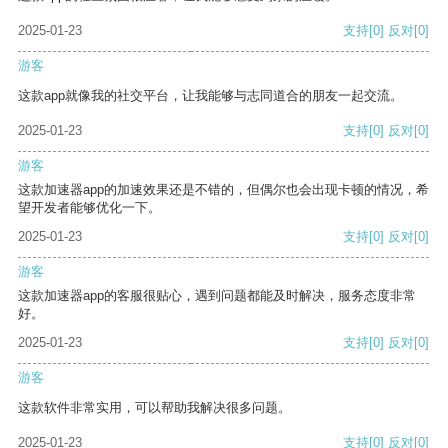
2025-01-23
支持
[0]
反对
[0]
游客
这款app就像我的社交平台，让我能够与志同道合的朋友一起交流。
2025-01-23
支持
[0]
反对
[0]
游客
这款加速器app的加速效果还是不错的，但偶尔也会出现卡顿的情况，希
望开发者能够优化一下。
2025-01-23
支持
[0]
反对
[0]
游客
这款加速器app的客服很贴心，遇到问题都能及时解决，服务态度非常
好。
2025-01-23
支持
[0]
反对
[0]
游客
这款软件非常实用，可以帮助我解决很多问题。
2025-01-23
支持
[0]
反对
[0]