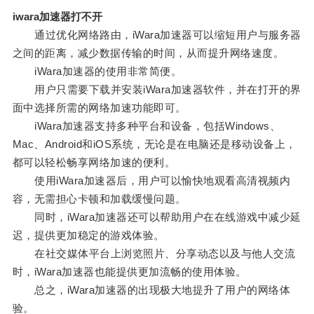
iwara加速器打不开
通过优化网络路由，iWara加速器可以缩短用户与服务器
之间的距离，减少数据传输的时间，从而提升网络速度。
iWara加速器的使用非常简便。
用户只需要下载并安装iWara加速器软件，并在打开的界
面中选择所需的网络加速功能即可。
iWara加速器支持多种平台和设备，包括Windows、
Mac、Android和iOS系统，无论是在电脑还是移动设备上，
都可以轻松畅享网络加速的便利。
使用iWara加速器后，用户可以愉快地观看高清视频内
容，无需担心卡顿和加载缓慢问题。
同时，iWara加速器还可以帮助用户在在线游戏中减少延
迟，提供更加稳定的游戏体验。
在社交媒体平台上浏览照片、分享动态以及与他人交流
时，iWara加速器也能提供更加流畅的使用体验。
总之，iWara加速器的出现极大地提升了用户的网络体
验。