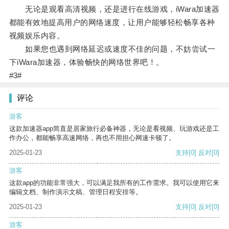
无论是观看高清视频，还是进行在线游戏，iWara加速器
都能有效地提高用户的网络速度，让用户能够轻松畅享各种
视频娱乐内容。
如果您也遇到网络延迟或速度不佳的问题，不妨尝试一
下iWara加速器，体验畅快的网络世界吧！。
#3#
评论
游客
这款加速器app简直是居家旅行必备神器，无论是看视频、玩游戏还是工
作办公，都能畅享高速网络，再也不用担心网速卡顿了。
2025-01-23
支持
[0]
反对
[0]
游客
这款app的功能非常强大，可以满足我所有的工作需求。我可以使用它来
编辑文档、制作演示文稿、管理日程安排等。
2025-01-23
支持
[0]
反对
[0]
游客