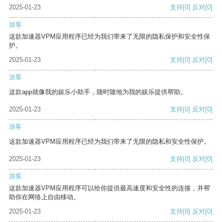
2025-01-23
支持
[0]
反对
[0]
游客
这款加速器VPM应用程序已经为我们带来了无限的隐私保护和安全性保
护。
2025-01-23
支持
[0]
反对
[0]
游客
这款app就像我的娱乐小助手，随时随地为我的娱乐提供帮助。
2025-01-23
支持
[0]
反对
[0]
游客
这款加速器VPM应用程序已经为我们带来了无限的隐私和安全性保护。
2025-01-23
支持
[0]
反对
[0]
游客
这款加速器VPM应用程序可以给你提供最高速度和安全性的连接，并帮
助你在网络上自由移动。
2025-01-23
支持
[0]
反对
[0]