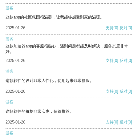
游客
这款app的社区氛围很温馨，让我能够感受到家的温暖。
2025-01-26
支持
[0]
反对
[0]
游客
这款加速器app的客服很贴心，遇到问题都能及时解决，服务态度非常
好。
2025-01-26
支持
[0]
反对
[0]
游客
这款软件的设计非常人性化，使用起来非常舒服。
2025-01-26
支持
[0]
反对
[0]
游客
这款软件的价格非常实惠，值得推荐。
2025-01-26
支持
[0]
反对
[0]
游客