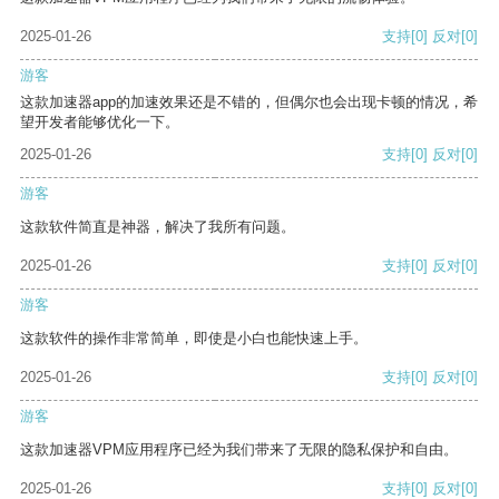
2025-01-26
支持
[0]
反对
[0]
游客
这款加速器app的加速效果还是不错的，但偶尔也会出现卡顿的情况，希
望开发者能够优化一下。
2025-01-26
支持
[0]
反对
[0]
游客
这款软件简直是神器，解决了我所有问题。
2025-01-26
支持
[0]
反对
[0]
游客
这款软件的操作非常简单，即使是小白也能快速上手。
2025-01-26
支持
[0]
反对
[0]
游客
这款加速器VPM应用程序已经为我们带来了无限的隐私保护和自由。
2025-01-26
支持
[0]
反对
[0]