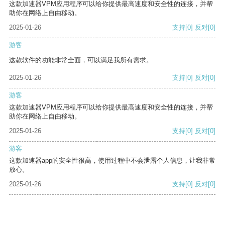
这款加速器VPM应用程序可以给你提供最高速度和安全性的连接，并帮
助你在网络上自由移动。
2025-01-26
支持
[0]
反对
[0]
游客
这款软件的功能非常全面，可以满足我所有需求。
2025-01-26
支持
[0]
反对
[0]
游客
这款加速器VPM应用程序可以给你提供最高速度和安全性的连接，并帮
助你在网络上自由移动。
2025-01-26
支持
[0]
反对
[0]
游客
这款加速器app的安全性很高，使用过程中不会泄露个人信息，让我非常
放心。
2025-01-26
支持
[0]
反对
[0]