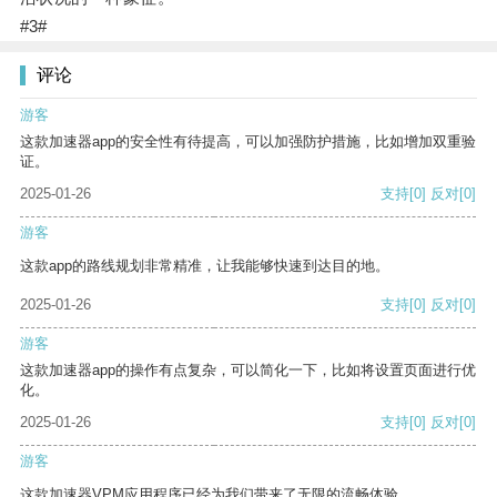
#3#
评论
游客
这款加速器app的安全性有待提高，可以加强防护措施，比如增加双重验
证。
2025-01-26
支持
[0]
反对
[0]
游客
这款app的路线规划非常精准，让我能够快速到达目的地。
2025-01-26
支持
[0]
反对
[0]
游客
这款加速器app的操作有点复杂，可以简化一下，比如将设置页面进行优
化。
2025-01-26
支持
[0]
反对
[0]
游客
这款加速器VPM应用程序已经为我们带来了无限的流畅体验。