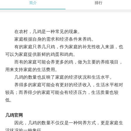
简介
排行
在农村，几鸡是一种常见的现象。
家庭根据自身的需求和经济条件来养鸡。
有的家庭只养几只鸡，作为家庭的补充性收入来源，也
可以为家庭提供新鲜的鸡蛋和鸡肉。
而有的家庭可能会养更多的鸡，做为主要的养殖项目，
用来支持家庭的生活费用。
几鸡的数量也反映了家庭的经济状况和生活水平。
养得多的家庭可能会有更好的经济收入，生活水平相对
较高；而养得少的家庭可能会有经济压力，生活质量也较
低。
几鸡官网
因此，几鸡的数量不仅仅是一种饲养方式，更是家庭生
活状况的一种象征。