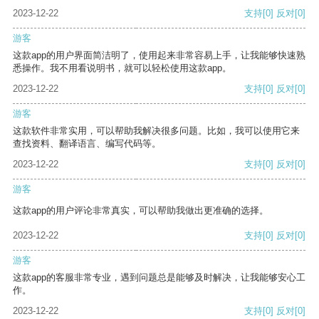
2023-12-22
支持
[0]
反对
[0]
游客
这款app的用户界面简洁明了，使用起来非常容易上手，让我能够快速熟
悉操作。我不用看说明书，就可以轻松使用这款app。
2023-12-22
支持
[0]
反对
[0]
游客
这款软件非常实用，可以帮助我解决很多问题。比如，我可以使用它来
查找资料、翻译语言、编写代码等。
2023-12-22
支持
[0]
反对
[0]
游客
这款app的用户评论非常真实，可以帮助我做出更准确的选择。
2023-12-22
支持
[0]
反对
[0]
游客
这款app的客服非常专业，遇到问题总是能够及时解决，让我能够安心工
作。
2023-12-22
支持
[0]
反对
[0]