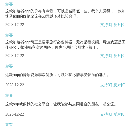
游客
这款加速器app的价格有点贵，可以适当降低一些。我个人觉得，一款加
速器app的价格应该在50元以下才比较合理。
2023-12-22
支持
[0]
反对
[0]
游客
这款加速器app简直是居家旅行必备神器，无论是看视频、玩游戏还是工
作办公，都能畅享高速网络，再也不用担心网速卡顿了。
2023-12-22
支持
[0]
反对
[0]
游客
这款app的音乐资源非常优质，可以让我尽情享受音乐的魅力。
2023-12-22
支持
[0]
反对
[0]
游客
这款app就像我的社交平台，让我能够与志同道合的朋友一起交流。
2023-12-22
支持
[0]
反对
[0]
游客