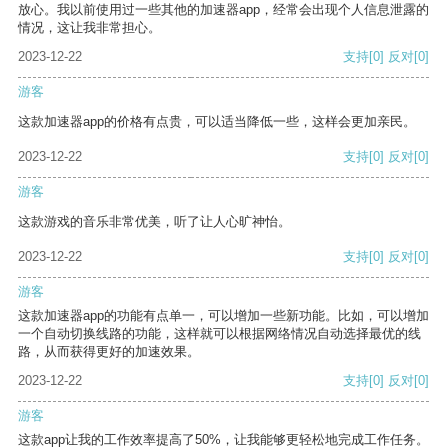
放心。我以前使用过一些其他的加速器app，经常会出现个人信息泄露的
情况，这让我非常担心。
2023-12-22
支持
[0]
反对
[0]
游客
这款加速器app的价格有点贵，可以适当降低一些，这样会更加亲民。
2023-12-22
支持
[0]
反对
[0]
游客
这款游戏的音乐非常优美，听了让人心旷神怡。
2023-12-22
支持
[0]
反对
[0]
游客
这款加速器app的功能有点单一，可以增加一些新功能。比如，可以增加
一个自动切换线路的功能，这样就可以根据网络情况自动选择最优的线
路，从而获得更好的加速效果。
2023-12-22
支持
[0]
反对
[0]
游客
这款app让我的工作效率提高了50%，让我能够更轻松地完成工作任务。