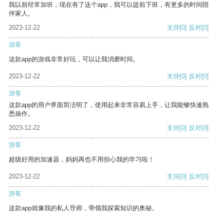
我以前经常加班，现在有了这个app，我可以提前下班，有更多的时间陪
伴家人。
2023-12-22
支持
[0]
反对
[0]
游客
这款app的游戏非常好玩，可以让我消磨时间。
2023-12-22
支持
[0]
反对
[0]
游客
这款app的用户界面简洁明了，使用起来非常容易上手，让我能够快速熟
悉操作。
2023-12-22
支持
[0]
反对
[0]
游客
超级好用的加速器，妈妈再也不用担心我的学习啦！
2023-12-22
支持
[0]
反对
[0]
游客
这款app就像我的私人导师，带领我探索知识的奥秘。