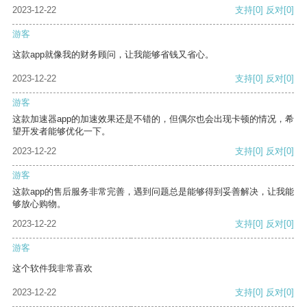
2023-12-22
支持
[0]
反对
[0]
游客
这款app就像我的财务顾问，让我能够省钱又省心。
2023-12-22
支持
[0]
反对
[0]
游客
这款加速器app的加速效果还是不错的，但偶尔也会出现卡顿的情况，希
望开发者能够优化一下。
2023-12-22
支持
[0]
反对
[0]
游客
这款app的售后服务非常完善，遇到问题总是能够得到妥善解决，让我能
够放心购物。
2023-12-22
支持
[0]
反对
[0]
游客
这个软件我非常喜欢
2023-12-22
支持
[0]
反对
[0]