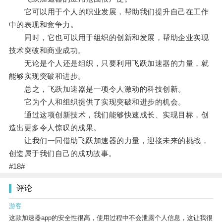
它可以用于个人的职业发展，帮助我们提升自己在工作
中的表现和竞争力。
同时，它也可以用于组织的创新和发展，帮助企业实现
技术突破和商业成功。
无论是个人还是组织，只要利用飞跃加速器的力量，就
能够实现突破和进步。
总之，飞跃加速器是一项令人激动的科技创新。
它为个人和组织提供了实现突破和进步的机会。
通过这项创新技术，我们能够快速成长、实现目标，创
造出更多令人惊叹的成果。
让我们一同借助飞跃加速器的力量，迎接未来的挑战，
创造属于我们自己的成功故事。
#18#
评论
游客
这款加速器app的安全性很高，使用过程中不会泄露个人信息，这让我很