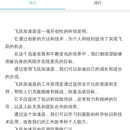
简介
排行
飞跃加速器是一项开创性的科技发明。
它通过创新的方法和技术，为个人和组织提供了实现飞
跃的机会。
在这个迅速发展和不断变化的世界中，我们都渴望能够
突破自身的局限并实现更高的目标。
通过使用飞跃加速器，我们可以加速自己的成长和进步
的步伐。
飞跃加速器的工作原理是通过提供全方位的资源和支
持，帮助人们克服困难和挑战，快速达成目标。
它不仅提供了知识和技能培训，还有智力和精神的引
导，以及人际关系和团队合作的培养。
通过这个加速器，我们可以学习到最新的科学知识和技
术应用，改善我们的工作效率和个人能力。
飞跃加速器的应用范围很广泛。