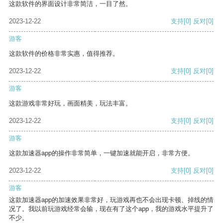
这款软件的界面设计非常简洁，一目了然。
2023-12-22
支持
[0]
反对
[0]
游客
这款软件的价格非常实惠，值得推荐。
2023-12-22
支持
[0]
反对
[0]
游客
这款游戏非常好玩，画面精美，玩法丰富。
2023-12-22
支持
[0]
反对
[0]
游客
这款加速器app的操作非常简单，一键加速就能开启，非常方便。
2023-12-22
支持
[0]
反对
[0]
游客
这款加速器app的加速效果非常好，玩游戏再也不会出现卡顿、掉线的情
况了。我以前玩游戏经常会输，现在有了这个app，我的游戏水平提升了
不少。