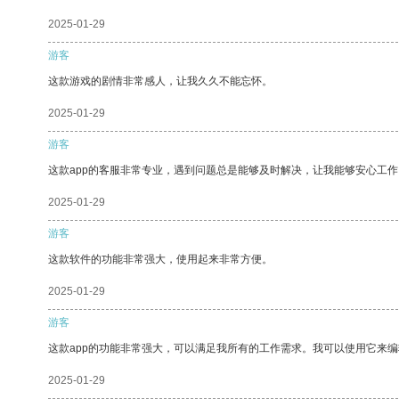
2025-01-29
游客
这款游戏的剧情非常感人，让我久久不能忘怀。
2025-01-29
游客
这款app的客服非常专业，遇到问题总是能够及时解决，让我能够安心工作
2025-01-29
游客
这款软件的功能非常强大，使用起来非常方便。
2025-01-29
游客
这款app的功能非常强大，可以满足我所有的工作需求。我可以使用它来
2025-01-29