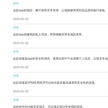
游客
这款app的酒店、餐厅推荐非常有用，让我能够享受到高品质的旅行体验。
2025-01-29
游客
这款app就像我的私人导游，带我领略世界各地的美景。
2025-01-29
游客
这款加速器app的安全性很高，使用过程中不会泄露个人信息，让我非常放
2025-01-29
游客
这款加速器VPM应用程序可以给你提供最高速度和安全性的连接。
2025-01-29
游客
这款软件的功能非常强大，可以满足我日常使用的需求。