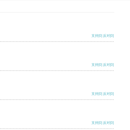
支持
[0]
反对
[0]
支持
[0]
反对
[0]
支持
[0]
反对
[0]
支持
[0]
反对
[0]