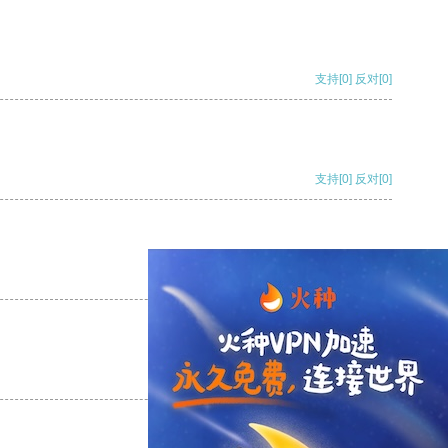
支持
[0]
反对
[0]
支持
[0]
反对
[0]
支持
[0]
反对
[0]
支持
[0]
反对
[0]