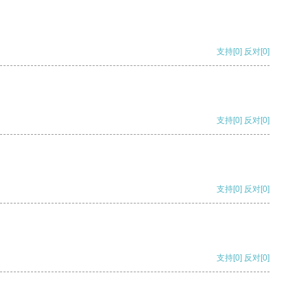
支持
[0]
反对
[0]
支持
[0]
反对
[0]
支持
[0]
反对
[0]
支持
[0]
反对
[0]