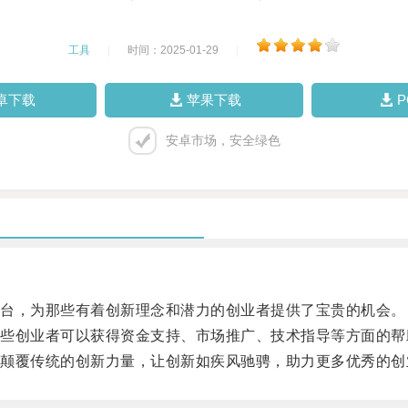
工具
|
时间：2025-01-29
|
卓下载
苹果下载
安卓市场，安全绿色
台，为那些有着创新理念和潜力的创业者提供了宝贵的机会。
创业者可以获得资金支持、市场推广、技术指导等方面的帮
覆传统的创新力量，让创新如疾风驰骋，助力更多优秀的创