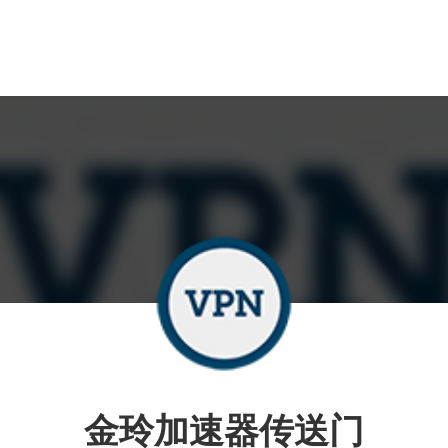
金玲加速器传送门