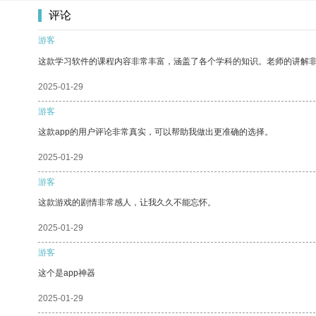
评论
游客
这款学习软件的课程内容非常丰富，涵盖了各个学科的知识。老师的讲解
2025-01-29
游客
这款app的用户评论非常真实，可以帮助我做出更准确的选择。
2025-01-29
游客
这款游戏的剧情非常感人，让我久久不能忘怀。
2025-01-29
游客
这个是app神器
2025-01-29