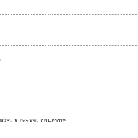
。
编辑文档、制作演示文稿、管理日程安排等。