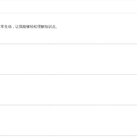
非常生动，让我能够轻松理解知识点。