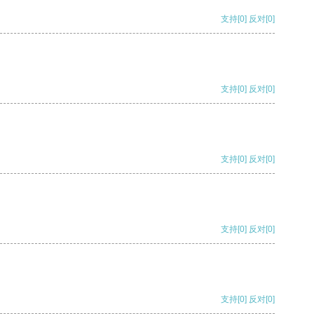
支持
[0]
反对
[0]
支持
[0]
反对
[0]
支持
[0]
反对
[0]
支持
[0]
反对
[0]
支持
[0]
反对
[0]