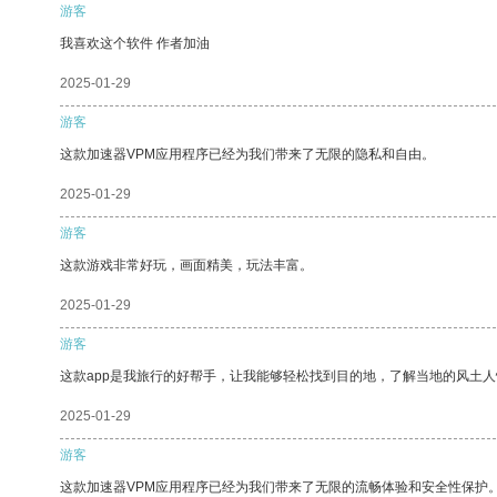
游客
我喜欢这个软件 作者加油
2025-01-29
游客
这款加速器VPM应用程序已经为我们带来了无限的隐私和自由。
2025-01-29
游客
这款游戏非常好玩，画面精美，玩法丰富。
2025-01-29
游客
这款app是我旅行的好帮手，让我能够轻松找到目的地，了解当地的风土人
2025-01-29
游客
这款加速器VPM应用程序已经为我们带来了无限的流畅体验和安全性保护