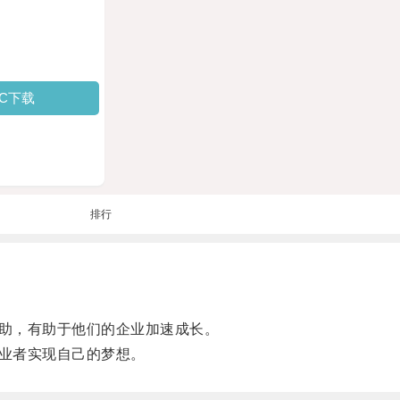
PC下载
排行
助，有助于他们的企业加速成长。
业者实现自己的梦想。