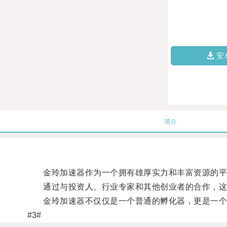
安
简介
金玲加速器作为一个拥有雄厚实力和丰富资源的平
通过与投资人、行业专家和其他创业者的合作，这些
金玲加速器不仅仅是一个普通的孵化器，更是一个颠
#3#