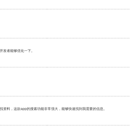
望开发者能够优化一下。
找资料，这款app的搜索功能非常强大，能够快速找到我需要的信息。