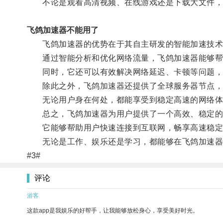
不论是观看高清视频、在线游戏还是下载大文件，
飞鸽加速器不能用了
飞鸽加速器的优势在于其自主研发的智能加速技术
通过智能分析和优化网络流量，飞鸽加速器能够帮
同时，它还可以有效解决网络延迟、卡顿等问题，
除此之外，飞鸽加速器还提供了全球服务器节点，用
无论用户身在何处，都能享受到稳定高速的网络体
总之，飞鸽加速器为用户提供了一个高效、稳定的
它能够帮助用户快速连接到互联网，畅享高速稳定
无论是工作、娱乐还是学习，都能够在飞鸽加速器
#3#
评论
游客
这款app是我娱乐的好帮手，让我能够放松身心，享受美好时光。