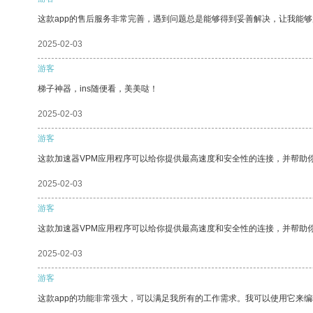
这款app的售后服务非常完善，遇到问题总是能够得到妥善解决，让我能
2025-02-03
游客
梯子神器，ins随便看，美美哒！
2025-02-03
游客
这款加速器VPM应用程序可以给你提供最高速度和安全性的连接，并帮助
2025-02-03
游客
这款加速器VPM应用程序可以给你提供最高速度和安全性的连接，并帮助
2025-02-03
游客
这款app的功能非常强大，可以满足我所有的工作需求。我可以使用它来