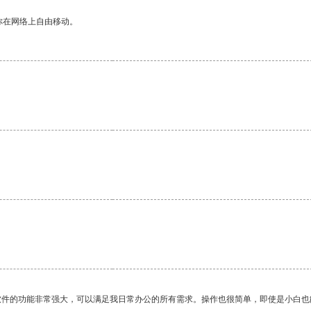
你在网络上自由移动。
软件的功能非常强大，可以满足我日常办公的所有需求。操作也很简单，即使是小白也