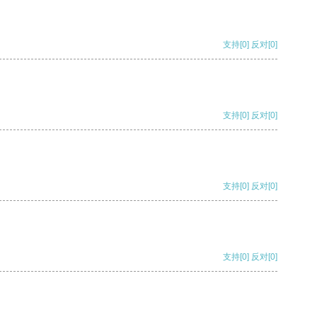
支持
[0]
反对
[0]
支持
[0]
反对
[0]
支持
[0]
反对
[0]
支持
[0]
反对
[0]