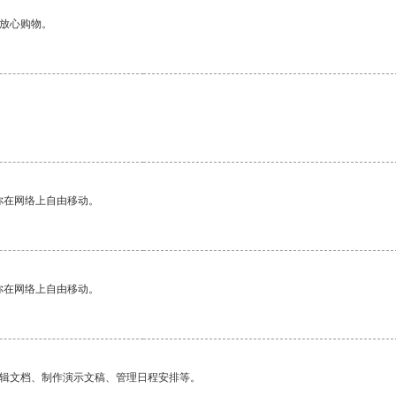
够放心购物。
你在网络上自由移动。
你在网络上自由移动。
编辑文档、制作演示文稿、管理日程安排等。