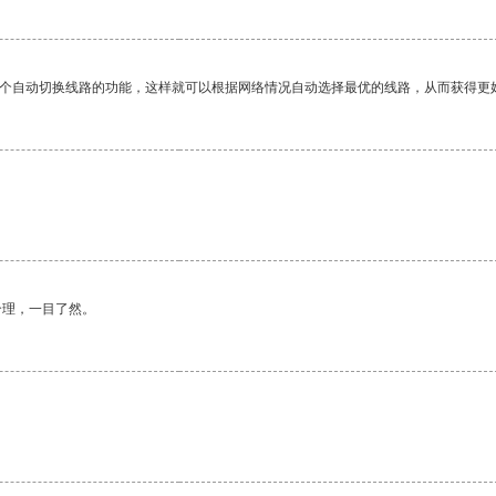
一个自动切换线路的功能，这样就可以根据网络情况自动选择最优的线路，从而获得更
合理，一目了然。