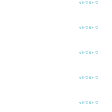
支持
[0]
反对
[0]
支持
[0]
反对
[0]
支持
[0]
反对
[0]
支持
[0]
反对
[0]
支持
[0]
反对
[0]