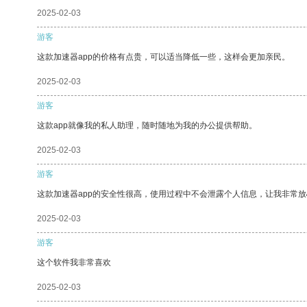
2025-02-03
游客
这款加速器app的价格有点贵，可以适当降低一些，这样会更加亲民。
2025-02-03
游客
这款app就像我的私人助理，随时随地为我的办公提供帮助。
2025-02-03
游客
这款加速器app的安全性很高，使用过程中不会泄露个人信息，让我非常放
2025-02-03
游客
这个软件我非常喜欢
2025-02-03