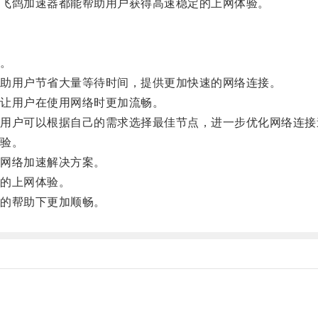
飞鸽加速器都能帮助用户获得高速稳定的上网体验。
。
助用户节省大量等待时间，提供更加快速的网络连接。
让用户在使用网络时更加流畅。
户可以根据自己的需求选择最佳节点，进一步优化网络连接
验。
网络加速解决方案。
的上网体验。
的帮助下更加顺畅。