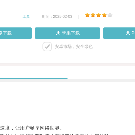
工具
|
时间：2025-02-03
|
卓下载
苹果下载
安卓市场，安全绿色
速度，让用户畅享网络世界。