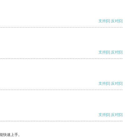
支持
[0]
反对
[0]
支持
[0]
反对
[0]
支持
[0]
反对
[0]
支持
[0]
反对
[0]
能快速上手。