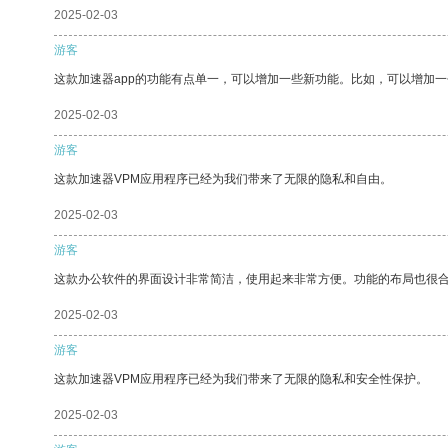
2025-02-03
游客
这款加速器app的功能有点单一，可以增加一些新功能。比如，可以增加
2025-02-03
游客
这款加速器VPM应用程序已经为我们带来了无限的隐私和自由。
2025-02-03
游客
这款办公软件的界面设计非常简洁，使用起来非常方便。功能的布局也很
2025-02-03
游客
这款加速器VPM应用程序已经为我们带来了无限的隐私和安全性保护。
2025-02-03