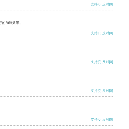
支持
[0]
反对
[0]
好的加速效果。
支持
[0]
反对
[0]
支持
[0]
反对
[0]
支持
[0]
反对
[0]
支持
[0]
反对
[0]