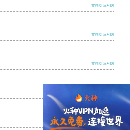
支持
[0]
反对
[0]
支持
[0]
反对
[0]
支持
[0]
反对
[0]
支持
[0]
反对
[0]
支持
[0]
反对
[0]