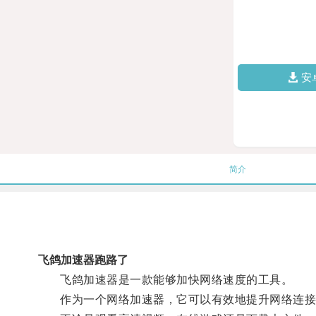
安
简介
飞鸽加速器跑路了
飞鸽加速器是一款能够加快网络速度的工具。
作为一个网络加速器，它可以有效地提升网络连接