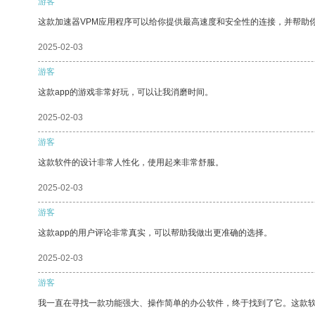
游客
这款加速器VPM应用程序可以给你提供最高速度和安全性的连接，并帮助
2025-02-03
游客
这款app的游戏非常好玩，可以让我消磨时间。
2025-02-03
游客
这款软件的设计非常人性化，使用起来非常舒服。
2025-02-03
游客
这款app的用户评论非常真实，可以帮助我做出更准确的选择。
2025-02-03
游客
我一直在寻找一款功能强大、操作简单的办公软件，终于找到了它。这款