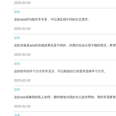
2025-02-03
游客
这款app的功能非常丰富，可以满足我不同的社交需求。
2025-02-03
游客
这款加速器app的加速效果还是不错的，但偶尔也会出现卡顿的情况，希
2025-02-03
游客
这款软件的学习方式非常灵活，可以根据自己的需求选择学习方式。
2025-02-03
游客
这款app就像我的私人助理，随时随地为我的办公提供帮助。我经常需要查
2025-02-03
游客