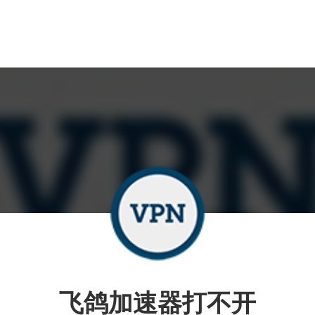
飞鸽加速器打不开