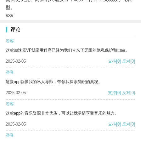
型。
#3#
评论
游客
这款加速器VPM应用程序已经为我们带来了无限的隐私保护和自由。
2025-02-05
支持
[0]
反对
[0]
游客
这款app就像我的私人导师，带领我探索知识的奥秘。
2025-02-05
支持
[0]
反对
[0]
游客
这款app的音乐资源非常优质，可以让我尽情享受音乐的魅力。
2025-02-05
支持
[0]
反对
[0]
游客