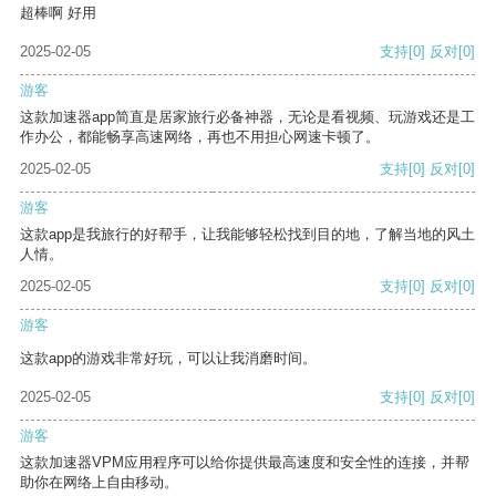
超棒啊 好用
2025-02-05
支持
[0]
反对
[0]
游客
这款加速器app简直是居家旅行必备神器，无论是看视频、玩游戏还是工
作办公，都能畅享高速网络，再也不用担心网速卡顿了。
2025-02-05
支持
[0]
反对
[0]
游客
这款app是我旅行的好帮手，让我能够轻松找到目的地，了解当地的风土
人情。
2025-02-05
支持
[0]
反对
[0]
游客
这款app的游戏非常好玩，可以让我消磨时间。
2025-02-05
支持
[0]
反对
[0]
游客
这款加速器VPM应用程序可以给你提供最高速度和安全性的连接，并帮
助你在网络上自由移动。