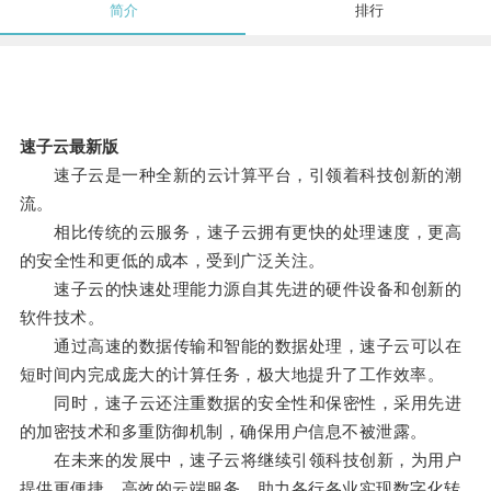
简介
排行
速子云最新版
速子云是一种全新的云计算平台，引领着科技创新的潮
流。
相比传统的云服务，速子云拥有更快的处理速度，更高
的安全性和更低的成本，受到广泛关注。
速子云的快速处理能力源自其先进的硬件设备和创新的
软件技术。
通过高速的数据传输和智能的数据处理，速子云可以在
短时间内完成庞大的计算任务，极大地提升了工作效率。
同时，速子云还注重数据的安全性和保密性，采用先进
的加密技术和多重防御机制，确保用户信息不被泄露。
在未来的发展中，速子云将继续引领科技创新，为用户
提供更便捷、高效的云端服务，助力各行各业实现数字化转