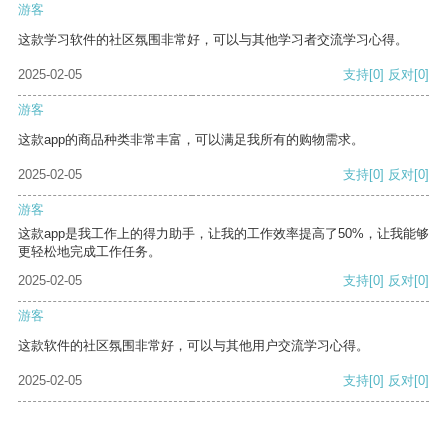
游客
这款学习软件的社区氛围非常好，可以与其他学习者交流学习心得。
2025-02-05
支持
[0]
反对
[0]
游客
这款app的商品种类非常丰富，可以满足我所有的购物需求。
2025-02-05
支持
[0]
反对
[0]
游客
这款app是我工作上的得力助手，让我的工作效率提高了50%，让我能够
更轻松地完成工作任务。
2025-02-05
支持
[0]
反对
[0]
游客
这款软件的社区氛围非常好，可以与其他用户交流学习心得。
2025-02-05
支持
[0]
反对
[0]