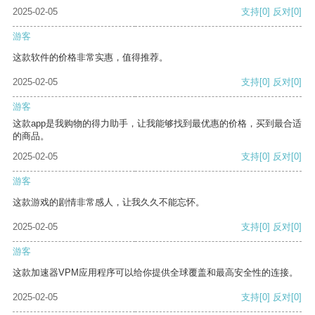
2025-02-05
支持
[0]
反对
[0]
游客
这款软件的价格非常实惠，值得推荐。
2025-02-05
支持
[0]
反对
[0]
游客
这款app是我购物的得力助手，让我能够找到最优惠的价格，买到最合适
的商品。
2025-02-05
支持
[0]
反对
[0]
游客
这款游戏的剧情非常感人，让我久久不能忘怀。
2025-02-05
支持
[0]
反对
[0]
游客
这款加速器VPM应用程序可以给你提供全球覆盖和最高安全性的连接。
2025-02-05
支持
[0]
反对
[0]