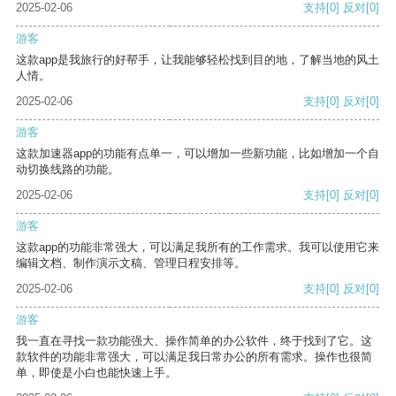
2025-02-06
支持
[0]
反对
[0]
游客
这款app是我旅行的好帮手，让我能够轻松找到目的地，了解当地的风土
人情。
2025-02-06
支持
[0]
反对
[0]
游客
这款加速器app的功能有点单一，可以增加一些新功能，比如增加一个自
动切换线路的功能。
2025-02-06
支持
[0]
反对
[0]
游客
这款app的功能非常强大，可以满足我所有的工作需求。我可以使用它来
编辑文档、制作演示文稿、管理日程安排等。
2025-02-06
支持
[0]
反对
[0]
游客
我一直在寻找一款功能强大、操作简单的办公软件，终于找到了它。这
款软件的功能非常强大，可以满足我日常办公的所有需求。操作也很简
单，即使是小白也能快速上手。