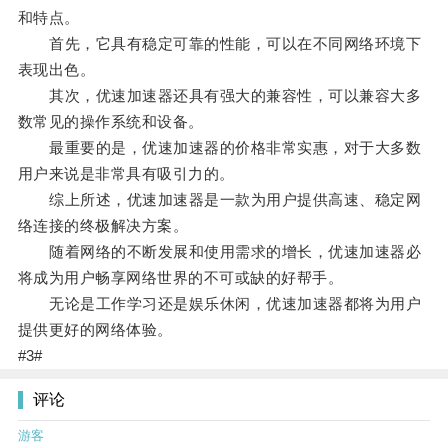
和特点。
首先，它具有稳定可靠的性能，可以在不同网络环境下
表现出色。
其次，优速加速器还具有强大的兼容性，可以兼容大多
数常见的操作系统和设备。
最重要的是，优速加速器的价格非常实惠，对于大多数
用户来说是非常具有吸引力的。
综上所述，优速加速器是一款为用户提供高速、稳定网
络连接的终极解决方案。
随着网络的不断发展和使用需求的增长，优速加速器必
将成为用户畅享网络世界的不可或缺的好帮手。
无论是工作学习还是娱乐休闲，优速加速器都将为用户
提供更好的网络体验。
#3#
评论
游客