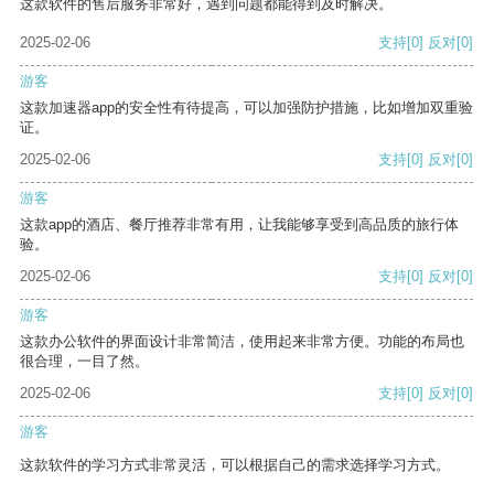
这款软件的售后服务非常好，遇到问题都能得到及时解决。
2025-02-06
支持
[0]
反对
[0]
游客
这款加速器app的安全性有待提高，可以加强防护措施，比如增加双重验
证。
2025-02-06
支持
[0]
反对
[0]
游客
这款app的酒店、餐厅推荐非常有用，让我能够享受到高品质的旅行体
验。
2025-02-06
支持
[0]
反对
[0]
游客
这款办公软件的界面设计非常简洁，使用起来非常方便。功能的布局也
很合理，一目了然。
2025-02-06
支持
[0]
反对
[0]
游客
这款软件的学习方式非常灵活，可以根据自己的需求选择学习方式。