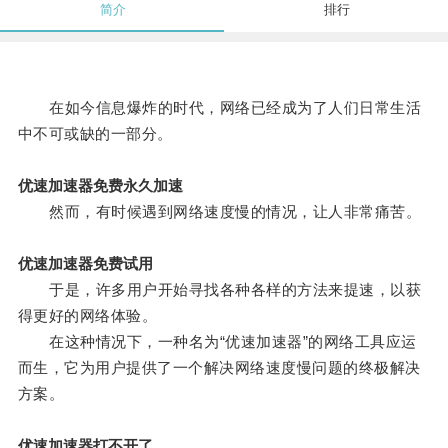
简介
排行
在如今信息爆炸的时代，网络已经成为了人们日常生活
中不可或缺的一部分。
优速加速器免费永久加速
然而，有时候遇到网络速度慢的情况，让人非常痛苦。
优速加速器免费试用
于是，许多用户开始寻找各种各样的方法来提速，以获
得更好的网络体验。
在这种情况下，一种名为“优速加速器”的网络工具应运
而生，它为用户提供了一个解决网络速度慢问题的终极解决
方案。
优速加速器打不开了