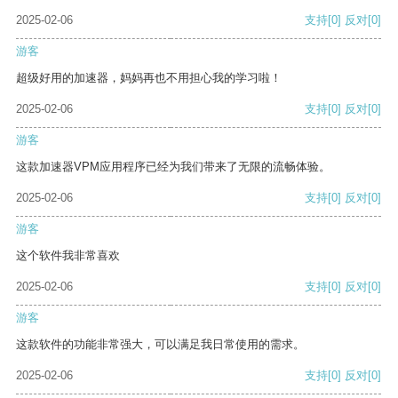
2025-02-06
支持
[0]
反对
[0]
游客
超级好用的加速器，妈妈再也不用担心我的学习啦！
2025-02-06
支持
[0]
反对
[0]
游客
这款加速器VPM应用程序已经为我们带来了无限的流畅体验。
2025-02-06
支持
[0]
反对
[0]
游客
这个软件我非常喜欢
2025-02-06
支持
[0]
反对
[0]
游客
这款软件的功能非常强大，可以满足我日常使用的需求。
2025-02-06
支持
[0]
反对
[0]