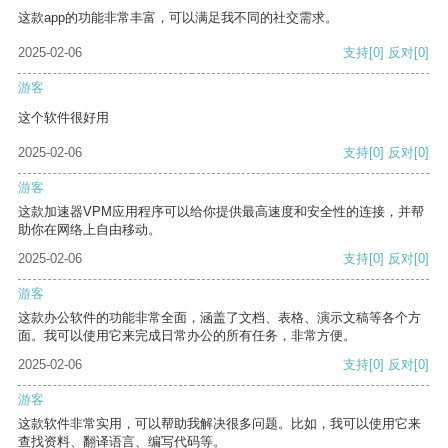
这款app的功能非常丰富，可以满足我不同的社交需求。
2025-02-06
支持
[0]
反对
[0]
游客
这个软件很好用
2025-02-06
支持
[0]
反对
[0]
游客
这款加速器VPM应用程序可以给你提供最高速度和安全性的连接，并帮
助你在网络上自由移动。
2025-02-06
支持
[0]
反对
[0]
游客
这款办公软件的功能非常全面，涵盖了文档、表格、演示文稿等各个方
面。我可以使用它来完成日常办公的所有任务，非常方便。
2025-02-06
支持
[0]
反对
[0]
游客
这款软件非常实用，可以帮助我解决很多问题。比如，我可以使用它来
查找资料、翻译语言、编写代码等。