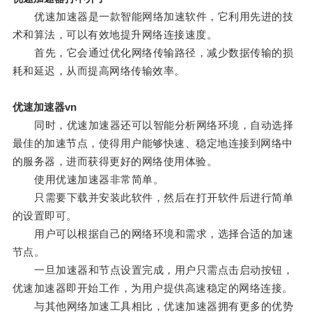
优速加速器是一款智能网络加速软件，它利用先进的技
术和算法，可以有效地提升网络连接速度。
首先，它会通过优化网络传输路径，减少数据传输的损
耗和延迟，从而提高网络传输效率。
优速加速器vn
同时，优速加速器还可以智能分析网络环境，自动选择
最佳的加速节点，使得用户能够快速、稳定地连接到网络中
的服务器，进而获得更好的网络使用体验。
使用优速加速器非常简单。
只需要下载并安装此软件，然后在打开软件后进行简单
的设置即可。
用户可以根据自己的网络环境和需求，选择合适的加速
节点。
一旦加速器和节点设置完成，用户只需点击启动按钮，
优速加速器即开始工作，为用户提供高速稳定的网络连接。
与其他网络加速工具相比，优速加速器拥有更多的优势