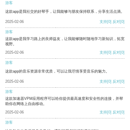
游客
这款app是我社交的好帮手，让我能够与朋友保持联系，分享生活点滴。
2025-02-06
支持
[0]
反对
[0]
游客
这款app是我学习路上的良师益友，让我能够随时随地学习新知识，拓宽
视野。
2025-02-06
支持
[0]
反对
[0]
游客
这款app的音乐资源非常优质，可以让我尽情享受音乐的魅力。
2025-02-06
支持
[0]
反对
[0]
游客
这款加速器VPM应用程序可以给你提供最高速度和安全性的连接，并帮
助你在网络上自由移动。
2025-02-06
支持
[0]
反对
[0]
游客