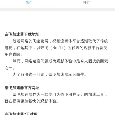
简介
排行
奈飞加速器下载地址
随着网络的飞速发展，视频流媒体平台逐渐取代了传统
电视，在这其中，以奈飞（Netflix）为代表的观影平台备受
用户青睐。
然而，网络速度问题成为观影体验中最令人困扰的因素
之一。
为了解决这一问题，奈飞加速器应运而生。
奈飞加速器官方网址
奈飞加速器作为一款专门为奈飞用户设计的加速工具，
旨在提供更加畅快的观影体验。
奈飞加速器7天试用