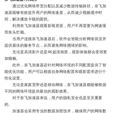
通过优化网络带宽分配以及减少数据传输路径，奈飞加
速器能够有效提升用户的网络速度，从而减少视频缓冲时
间，解决播放卡顿的困扰。
利用奈飞加速器观看影视资源，用户不再需要为网速慢
而焦头烂额。
当用户连接奈飞加速器后，软件会智能分析网络状况并
提供最佳的服务节点，从而避免网络拥堵的影响。
无论是高清影片还是4K超清画质，观影体验都会变得更
加顺畅。
此外，奈飞加速器还针对网络环境的不同配置提供了智
能优化功能，用户可以根据自身网络配置和观影需求进行个
性化设置。
无论是家庭宽带还是移动网络，奈飞加速器都能够根据
不同的网络环境提供最佳的观影效果。
对于奈飞加速器来说，用户的隐私安全也是至关重要
的。
加速器会采用专业的数据加密技术，确保用户的网络数