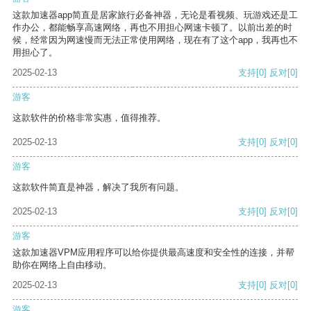
这款加速器app简直是居家旅行必备神器，无论是看视频、玩游戏还是工
作办公，都能畅享高速网络，再也不用担心网速卡顿了。以前出差的时
候，经常因为网速慢而无法正常使用网络，现在有了这个app，我再也不
用担心了。
2025-02-13
支持
[0]
反对
[0]
游客
这款软件的价格非常实惠，值得推荐。
2025-02-13
支持
[0]
反对
[0]
游客
这款软件简直是神器，解决了我所有问题。
2025-02-13
支持
[0]
反对
[0]
游客
这款加速器VPM应用程序可以给你提供最高速度和安全性的连接，并帮
助你在网络上自由移动。
2025-02-13
支持
[0]
反对
[0]
游客