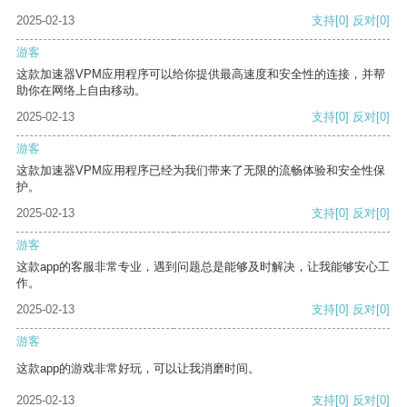
2025-02-13
支持
[0]
反对
[0]
游客
这款加速器VPM应用程序可以给你提供最高速度和安全性的连接，并帮
助你在网络上自由移动。
2025-02-13
支持
[0]
反对
[0]
游客
这款加速器VPM应用程序已经为我们带来了无限的流畅体验和安全性保
护。
2025-02-13
支持
[0]
反对
[0]
游客
这款app的客服非常专业，遇到问题总是能够及时解决，让我能够安心工
作。
2025-02-13
支持
[0]
反对
[0]
游客
这款app的游戏非常好玩，可以让我消磨时间。
2025-02-13
支持
[0]
反对
[0]