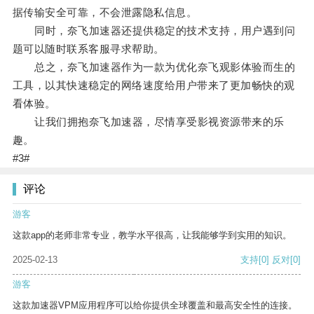
据传输安全可靠，不会泄露隐私信息。
同时，奈飞加速器还提供稳定的技术支持，用户遇到问
题可以随时联系客服寻求帮助。
总之，奈飞加速器作为一款为优化奈飞观影体验而生的
工具，以其快速稳定的网络速度给用户带来了更加畅快的观
看体验。
让我们拥抱奈飞加速器，尽情享受影视资源带来的乐
趣。
#3#
评论
游客
这款app的老师非常专业，教学水平很高，让我能够学到实用的知识。
2025-02-13
支持
[0]
反对
[0]
游客
这款加速器VPM应用程序可以给你提供全球覆盖和最高安全性的连接。