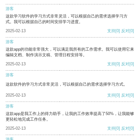
游客
这款学习软件的学习方式非常灵活，可以根据自己的需求选择学习方
式。我可以根据自己的时间安排学习进度。
2025-02-13
支持
[0]
反对
[0]
游客
这款app的功能非常强大，可以满足我所有的工作需求。我可以使用它来
编辑文档、制作演示文稿、管理日程安排等。
2025-02-13
支持
[0]
反对
[0]
游客
这款软件的学习方式非常灵活，可以根据自己的需求选择学习方式。
2025-02-13
支持
[0]
反对
[0]
游客
这款app是我工作上的得力助手，让我的工作效率提高了50%，让我能够
更轻松地完成工作任务。
2025-02-13
支持
[0]
反对
[0]
游客