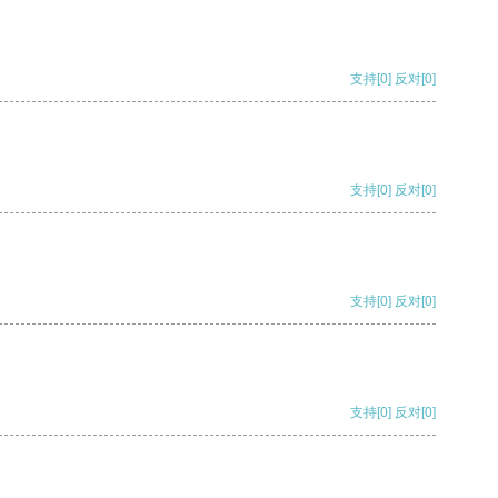
支持
[0]
反对
[0]
支持
[0]
反对
[0]
支持
[0]
反对
[0]
支持
[0]
反对
[0]