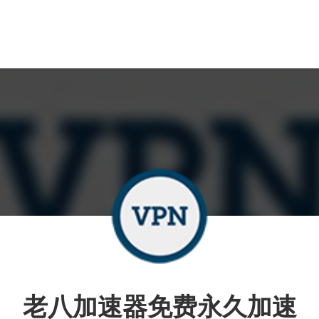
老八加速器免费永久加速