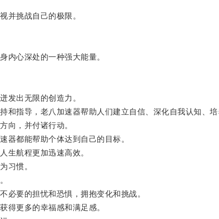
视并挑战自己的极限。
身内心深处的一种强大能量。
迸发出无限的创造力。
和指导，老八加速器帮助人们建立自信、深化自我认知、培
方向，并付诸行动。
速器都能帮助个体达到自己的目标。
人生航程更加迅速高效。
为习惯。
。
不必要的担忧和恐惧，拥抱变化和挑战。
获得更多的幸福感和满足感。