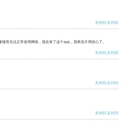
支持
[0]
反对
[0]
速慢而无法正常使用网络，现在有了这个app，我再也不用担心了。
支持
[0]
反对
[0]
支持
[0]
反对
[0]
支持
[0]
反对
[0]