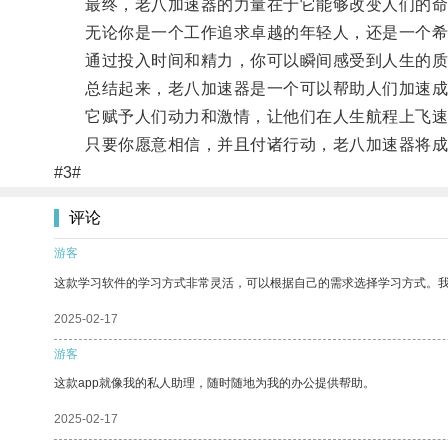
最终，老八加速器的力量在于它能够改变人们的命
无论你是一个工作追求卓越的年轻人，还是一个希望
通过投入时间和精力，你可以瞬间感受到人生的质
总结起来，老八加速器是一个可以帮助人们加速成
它赋予人们动力和激情，让他们在人生航程上飞速
只要你愿意相信，并且付诸行动，老八加速器将成
#3#
评论
游客
这款学习软件的学习方式非常灵活，可以根据自己的需求选择学习方式。
2025-02-17
游客
这款app就像我的私人助理，随时随地为我的办公提供帮助。
2025-02-17