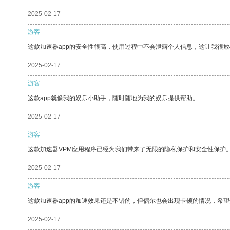
2025-02-17
游客
这款加速器app的安全性很高，使用过程中不会泄露个人信息，这让我很
2025-02-17
游客
这款app就像我的娱乐小助手，随时随地为我的娱乐提供帮助。
2025-02-17
游客
这款加速器VPM应用程序已经为我们带来了无限的隐私保护和安全性保护
2025-02-17
游客
这款加速器app的加速效果还是不错的，但偶尔也会出现卡顿的情况，希
2025-02-17