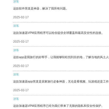
游客
这款软件简直是神器，解决了我所有问题。
2025-02-17
游客
这款加速器VPM应用程序可以给你提供全球覆盖和最高安全性的连接。
2025-02-17
游客
这款app是我旅行的好帮手，让我能够轻松找到目的地，了解当地的风土人
2025-02-17
游客
这款加速器app简直是居家旅行必备神器，无论是看视频、玩游戏还是工
2025-02-17
游客
这款加速器VPM应用程序已经为我们带来了无限的隐私和安全性保护。