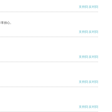
支持
[0]
反对
[0]
非常担心。
支持
[0]
反对
[0]
支持
[0]
反对
[0]
支持
[0]
反对
[0]
支持
[0]
反对
[0]