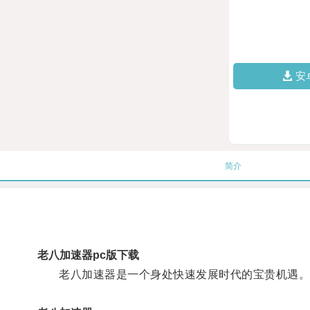
安
简介
老八加速器pc版下载
老八加速器是一个身处快速发展时代的宝贵机遇