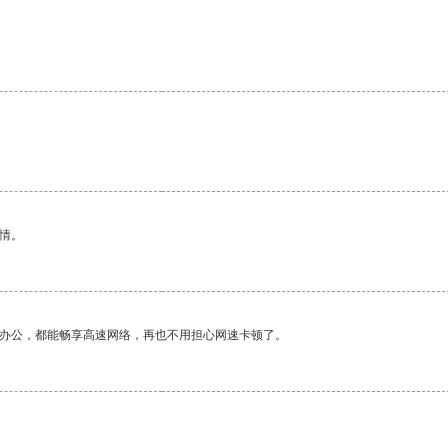
情。
作办公，都能畅享高速网络，再也不用担心网速卡顿了。