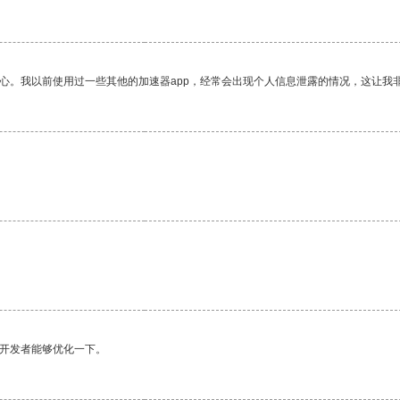
放心。我以前使用过一些其他的加速器app，经常会出现个人信息泄露的情况，这让我
。
望开发者能够优化一下。