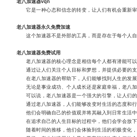
老八加速器vqn
它是一种心态和信念的转变，让人们有机会重新审
老八加速器永久免费加速
这个加速器不是外部的工具，而是存在于每个人自
老八加速器免费试用
老八加速器的核心理念是相信每个人都有潜能可以
通过让人们关注个人目标和梦想，并提供必要的支持
在老八加速器的帮助下，人们能够找到人生的发展
无论是事业成功、个人成长还是家庭幸福，老八加
可以说，老八加速器是一个强大的引擎，让人们的
通过老八加速器，人们能够改变对生活的态度和行
他们会明确自己的价值观并将其融入到日常生活中
在追求自己的人生目标的过程中，他们会学会放下
随着时间的推移，他们会体验到生活的积极变化，