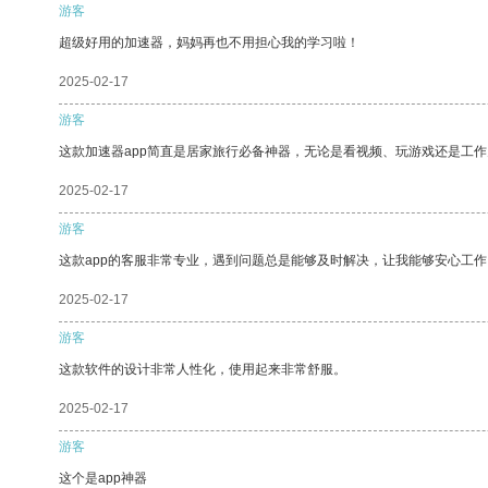
游客
超级好用的加速器，妈妈再也不用担心我的学习啦！
2025-02-17
游客
这款加速器app简直是居家旅行必备神器，无论是看视频、玩游戏还是工
2025-02-17
游客
这款app的客服非常专业，遇到问题总是能够及时解决，让我能够安心工作
2025-02-17
游客
这款软件的设计非常人性化，使用起来非常舒服。
2025-02-17
游客
这个是app神器