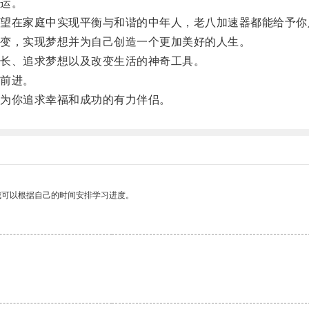
运。
在家庭中实现平衡与和谐的中年人，老八加速器都能给予你
变，实现梦想并为自己创造一个更加美好的人生。
长、追求梦想以及改变生活的神奇工具。
前进。
为你追求幸福和成功的有力伴侣。
我可以根据自己的时间安排学习进度。