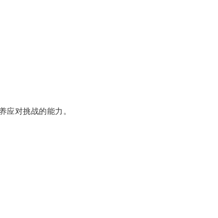
养应对挑战的能力。