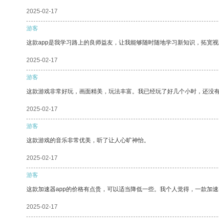
2025-02-17
游客
这款app是我学习路上的良师益友，让我能够随时随地学习新知识，拓宽视
2025-02-17
游客
这款游戏非常好玩，画面精美，玩法丰富。我已经玩了好几个小时，还没
2025-02-17
游客
这款游戏的音乐非常优美，听了让人心旷神怡。
2025-02-17
游客
这款加速器app的价格有点贵，可以适当降低一些。我个人觉得，一款加速
2025-02-17