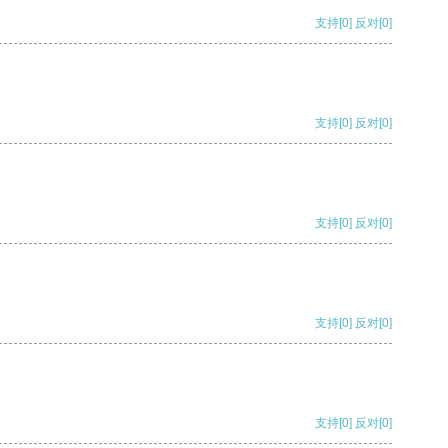
支持
[0]
反对
[0]
支持
[0]
反对
[0]
支持
[0]
反对
[0]
支持
[0]
反对
[0]
支持
[0]
反对
[0]