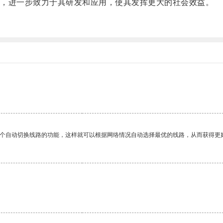
，进一步致力于其研发和应用，使其发挥更大的社会效益。
一个自动切换线路的功能，这样就可以根据网络情况自动选择最优的线路，从而获得更