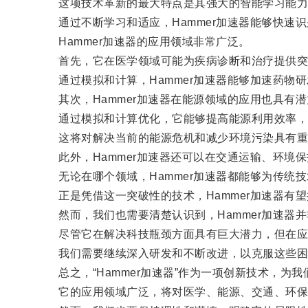
这项技术革新的最大特点是其强大的智能学习能力
通过不断学习和适应，Hammer加速器能够快速识
Hammer加速器的应用领域非常广泛。
首先，它在医学领域可能为疾病诊断和治疗提供突
通过模拟和计算，Hammer加速器能够加速药物
其次，Hammer加速器在能源领域的应用也具有潜
通过模拟和计算优化，它能够提高能源利用效率，
这将对解决当前的能源危机和减少环境污染具有重
此外，Hammer加速器还可以在交通运输、环境保
无论在哪个领域，Hammer加速器都能够为传统
正是凭借这一突破性的技术，Hammer加速器有
然而，我们也需要清楚认识到，Hammer加速器并
尽管它在解决科技瓶颈方面具有巨大潜力，但在应
我们需要继续深入研发和不断改进，以克服这些困难，
总之，“Hammer加速器”作为一项创新技术，为
它的应用领域广泛，将对医学、能源、交通、环保