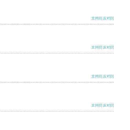
支持
[0]
反对
[0]
支持
[0]
反对
[0]
支持
[0]
反对
[0]
支持
[0]
反对
[0]