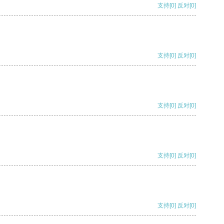
支持
[0]
反对
[0]
支持
[0]
反对
[0]
支持
[0]
反对
[0]
支持
[0]
反对
[0]
支持
[0]
反对
[0]