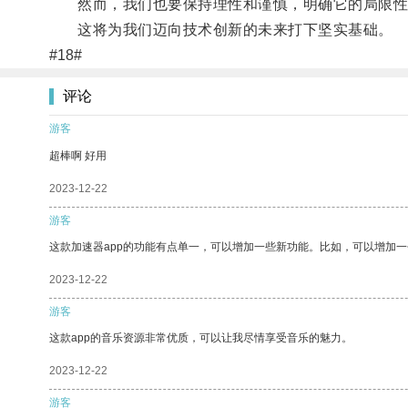
然而，我们也要保持理性和谨慎，明确它的局限性
这将为我们迈向技术创新的未来打下坚实基础。
#18#
评论
游客
超棒啊 好用
2023-12-22
游客
这款加速器app的功能有点单一，可以增加一些新功能。比如，可以增加
2023-12-22
游客
这款app的音乐资源非常优质，可以让我尽情享受音乐的魅力。
2023-12-22
游客