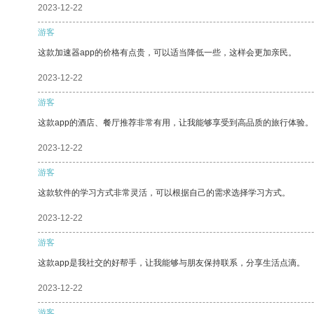
2023-12-22
游客
这款加速器app的价格有点贵，可以适当降低一些，这样会更加亲民。
2023-12-22
游客
这款app的酒店、餐厅推荐非常有用，让我能够享受到高品质的旅行体验。
2023-12-22
游客
这款软件的学习方式非常灵活，可以根据自己的需求选择学习方式。
2023-12-22
游客
这款app是我社交的好帮手，让我能够与朋友保持联系，分享生活点滴。
2023-12-22
游客