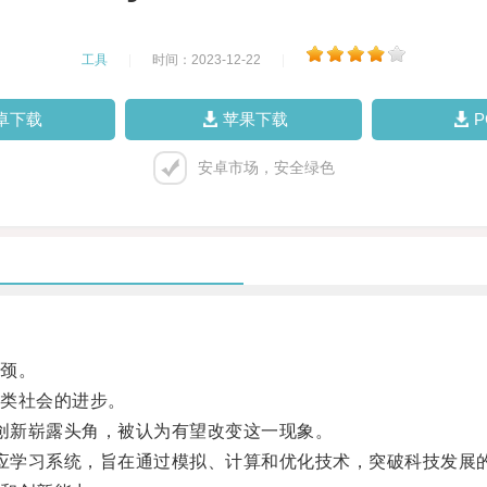
工具
|
时间：2023-12-22
|
卓下载
苹果下载
安卓市场，安全绿色
颈。
类社会的进步。
术创新崭露头角，被认为有望改变这一现象。
适应学习系统，旨在通过模拟、计算和优化技术，突破科技发展