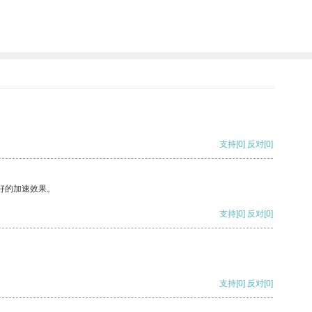
支持
[0]
反对
[0]
好的加速效果。
支持
[0]
反对
[0]
支持
[0]
反对
[0]