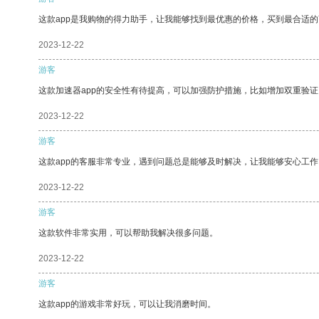
这款app是我购物的得力助手，让我能够找到最优惠的价格，买到最合适
2023-12-22
游客
这款加速器app的安全性有待提高，可以加强防护措施，比如增加双重验证
2023-12-22
游客
这款app的客服非常专业，遇到问题总是能够及时解决，让我能够安心工作
2023-12-22
游客
这款软件非常实用，可以帮助我解决很多问题。
2023-12-22
游客
这款app的游戏非常好玩，可以让我消磨时间。