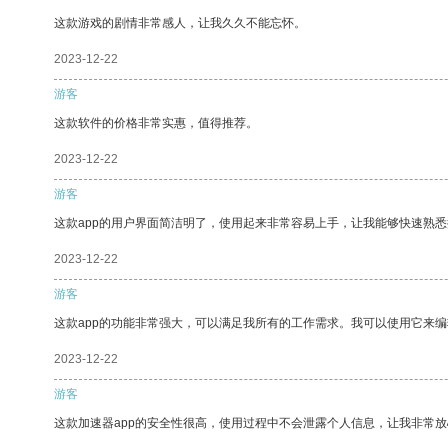
这款游戏的剧情非常感人，让我久久不能忘怀。
2023-12-22
游客
这款软件的价格非常实惠，值得推荐。
2023-12-22
游客
这款app的用户界面简洁明了，使用起来非常容易上手，让我能够快速熟
2023-12-22
游客
这款app的功能非常强大，可以满足我所有的工作需求。我可以使用它来
2023-12-22
游客
这款加速器app的安全性很高，使用过程中不会泄露个人信息，让我非常放