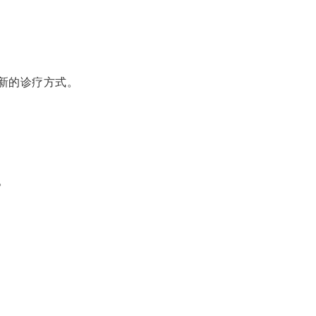
新的诊疗方式。
。