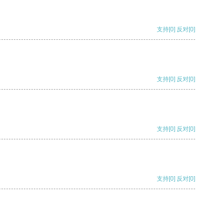
支持
[0]
反对
[0]
支持
[0]
反对
[0]
支持
[0]
反对
[0]
支持
[0]
反对
[0]