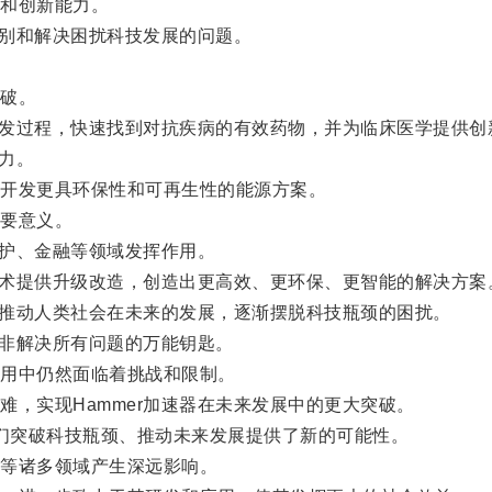
和创新能力。
别和解决困扰科技发展的问题。
破。
研发过程，快速找到对抗疾病的有效药物，并为临床医学提供创
力。
开发更具环保性和可再生性的能源方案。
要意义。
护、金融等领域发挥作用。
技术提供升级改造，创造出更高效、更环保、更智能的解决方案
望推动人类社会在未来的发展，逐渐摆脱科技瓶颈的困扰。
非解决所有问题的万能钥匙。
用中仍然面临着挑战和限制。
实现Hammer加速器在未来发展中的更大突破。
我们突破科技瓶颈、推动未来发展提供了新的可能性。
等诸多领域产生深远影响。