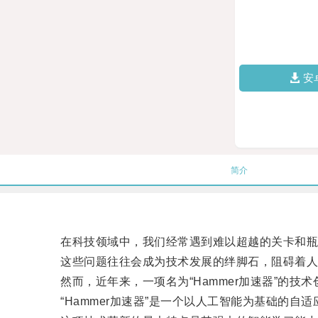
安
简介
在科技领域中，我们经常遇到难以超越的关卡和瓶
这些问题往往会成为技术发展的绊脚石，阻碍着人
然而，近年来，一项名为“Hammer加速器”的技
“Hammer加速器”是一个以人工智能为基础的自