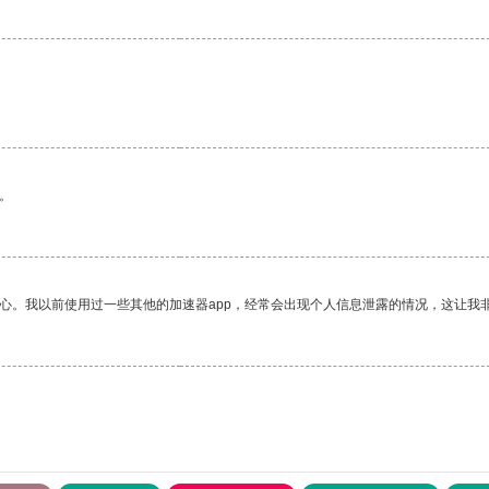
。
放心。我以前使用过一些其他的加速器app，经常会出现个人信息泄露的情况，这让我