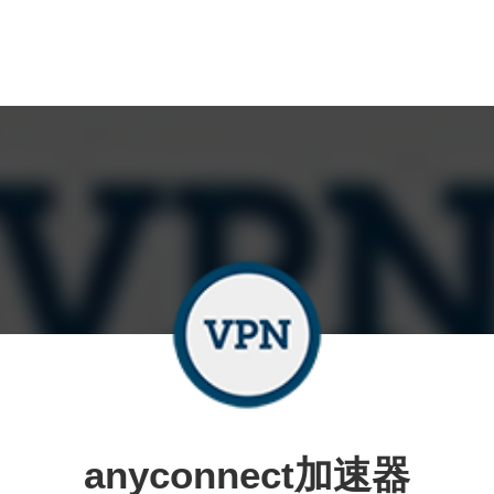
anyconnect加速器