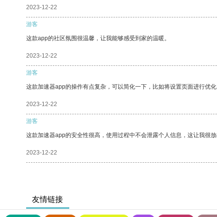
2023-12-22
游客
这款app的社区氛围很温馨，让我能够感受到家的温暖。
2023-12-22
游客
这款加速器app的操作有点复杂，可以简化一下，比如将设置页面进行优化
2023-12-22
游客
这款加速器app的安全性很高，使用过程中不会泄露个人信息，这让我很
2023-12-22
友情链接