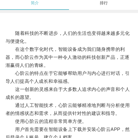
简介
排行
随着科技的不断进步，人们的生活也变得越来越多元化
与便捷化。
在这个数字化时代，智能设备成为我们随身携带的利
器，而心阶云作为其中一种令人激动的科技创新产品，正逐
渐赢得人们的青睐。
心阶云的特点在于它能够帮助用户与内心进行对话，引
导人们提高个人成长和幸福感。
这一创新的灵感来自于大多数人追求内心的声音和个人
成长的愿望。
通过人工智能技术，心阶云能够精准地判断与分析使用
者的情感状态和需求，从而提供针对性的建议和指导。
使用心阶云的流程非常简单方便。
用户首先需要在智能设备上下载并安装心阶云APP，然
后登录个人账号，建立个人档案。