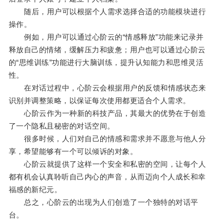
随后，用户可以根据个人需求选择合适的功能模块进行
操作。
例如，用户可以通过心阶云的“情感释放”功能来记录并
释放自己的情绪，缓解压力和疲惫；用户也可以通过心阶云
的“思维训练”功能进行大脑训练，提升认知能力和思维灵活
性。
在对话过程中，心阶云会根据用户的反馈和情感状态来
识别并调整策略，以保证每次使用都更适合个人需求。
心阶云作为一种新的科技产品，其最大的优势在于创造
了一个隐私且秘密的对话空间。
很多时候，人们对自己的情感和需求并不愿意与他人分
享，希望能够有一个可以倾诉的对象。
心阶云就提供了这样一个安全和私密的空间，让每个人
都有机会认真聆听自己内心的声音，从而迈向个人成长和幸
福感的新纪元。
总之，心阶云的出现为人们创造了一个独特的对话平
台。