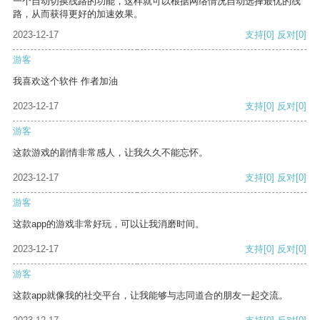
一个自动切换线路的功能，这样就可以根据网络情况自动选择最优的线
路，从而获得更好的加速效果。
2023-12-17
支持
[0]
反对
[0]
游客
我喜欢这个软件 作者加油
2023-12-17
支持
[0]
反对
[0]
游客
这款游戏的剧情非常感人，让我久久不能忘怀。
2023-12-17
支持
[0]
反对
[0]
游客
这款app的游戏非常好玩，可以让我消磨时间。
2023-12-17
支持
[0]
反对
[0]
游客
这款app就像我的社交平台，让我能够与志同道合的朋友一起交流。