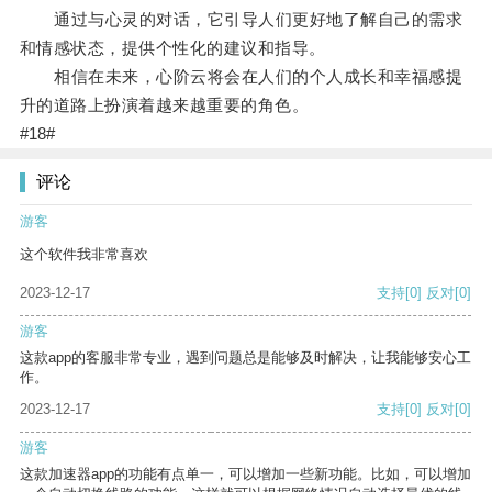
通过与心灵的对话，它引导人们更好地了解自己的需求
和情感状态，提供个性化的建议和指导。
相信在未来，心阶云将会在人们的个人成长和幸福感提
升的道路上扮演着越来越重要的角色。
#18#
评论
游客
这个软件我非常喜欢
2023-12-17
支持
[0]
反对
[0]
游客
这款app的客服非常专业，遇到问题总是能够及时解决，让我能够安心工
作。
2023-12-17
支持
[0]
反对
[0]
游客
这款加速器app的功能有点单一，可以增加一些新功能。比如，可以增加