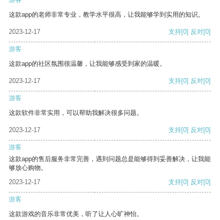
这款app的老师非常专业，教学水平很高，让我能够学到实用的知识。
2023-12-17
支持
[0]
反对
[0]
游客
这款app的社区氛围很温馨，让我能够感受到家的温暖。
2023-12-17
支持
[0]
反对
[0]
游客
这款软件非常实用，可以帮助我解决很多问题。
2023-12-17
支持
[0]
反对
[0]
游客
这款app的售后服务非常完善，遇到问题总是能够得到妥善解决，让我能
够放心购物。
2023-12-17
支持
[0]
反对
[0]
游客
这款游戏的音乐非常优美，听了让人心旷神怡。