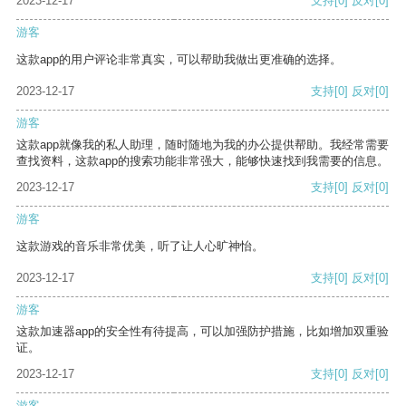
2023-12-17
支持
[0]
反对
[0]
游客
这款app的用户评论非常真实，可以帮助我做出更准确的选择。
2023-12-17
支持
[0]
反对
[0]
游客
这款app就像我的私人助理，随时随地为我的办公提供帮助。我经常需要
查找资料，这款app的搜索功能非常强大，能够快速找到我需要的信息。
2023-12-17
支持
[0]
反对
[0]
游客
这款游戏的音乐非常优美，听了让人心旷神怡。
2023-12-17
支持
[0]
反对
[0]
游客
这款加速器app的安全性有待提高，可以加强防护措施，比如增加双重验
证。
2023-12-17
支持
[0]
反对
[0]
游客