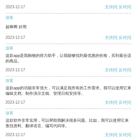
2023-12-17
支持
[0]
反对
[0]
游客
超棒啊 好用
2023-12-17
支持
[0]
反对
[0]
游客
这款app是我购物的得力助手，让我能够找到最优惠的价格，买到最合适
的商品。
2023-12-17
支持
[0]
反对
[0]
游客
这款app的功能非常强大，可以满足我所有的工作需求。我可以使用它来
编辑文档、制作演示文稿、管理日程安排等。
2023-12-17
支持
[0]
反对
[0]
游客
这款软件非常实用，可以帮助我解决很多问题。比如，我可以使用它来
查找资料、翻译语言、编写代码等。
2023-12-17
支持
[0]
反对
[0]