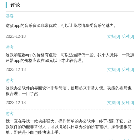
评论
游客
这款app的音乐资源非常优质，可以让我尽情享受音乐的魅力。
2023-12-18
支持
[0]
反对
[0]
游客
这款加速器app的价格有点贵，可以适当降低一些。我个人觉得，一款加
速器app的价格应该在50元以下才比较合理。
2023-12-18
支持
[0]
反对
[0]
游客
这款办公软件的界面设计非常简洁，使用起来非常方便。功能的布局也
很合理，一目了然。
2023-12-18
支持
[0]
反对
[0]
游客
我一直在寻找一款功能强大、操作简单的办公软件，终于找到了它。这
款软件的功能非常强大，可以满足我日常办公的所有需求。操作也很简
单，即使是小白也能快速上手。