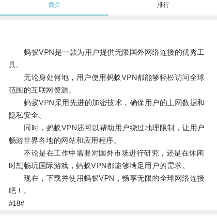
简介
排行
蚂蚁VPN是一款为用户提供无限国外网络连接的优秀工
具。
无论身处何地，用户使用蚂蚁VPN都能够轻松访问全球
范围的互联网资源。
蚂蚁VPN采用先进的加密技术，确保用户的上网数据和
隐私安全。
同时，蚂蚁VPN还可以帮助用户绕过地理限制，让用户
畅游世界各地的网站和应用程序。
不论是在工作中需要对国外市场进行研究，还是在休闲
时想畅玩国际游戏，蚂蚁VPN都能够满足用户的需求。
现在，下载并使用蚂蚁VPN，畅享无限的全球网络连接
吧！。
#18#