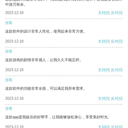
中游刃有余。
2023-12-18
支持
[0]
反对
[0]
游客
这款软件的设计非常人性化，使用起来非常方便。
2023-12-18
支持
[0]
反对
[0]
游客
这款游戏的剧情非常感人，让我久久不能忘怀。
2023-12-18
支持
[0]
反对
[0]
游客
这款软件的功能非常全面，可以满足我所有需求。
2023-12-18
支持
[0]
反对
[0]
游客
这款app是我娱乐的好帮手，让我能够放松身心，享受美好时光。
2023-12-18
支持
[0]
反对
[0]