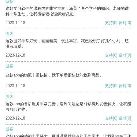
游客
这款学习软件的课程内容非常丰富，涵盖了各个学科的知识。老师的讲
解非常生动，让我能够轻松理解知识点。
2023-12-18
支持
[0]
反对
[0]
游客
这款游戏非常好玩，画面精美，玩法丰富。我已经玩了好几个小时，还
没有玩腻。
2023-12-18
支持
[0]
反对
[0]
游客
这款app的物流非常快捷，我下单后很快就能收到商品。
2023-12-18
支持
[0]
反对
[0]
游客
这款app的售后服务非常完善，遇到问题总是能够得到妥善解决，让我能
够放心购物。
2023-12-18
支持
[0]
反对
[0]
游客
这款app的功能非常强大，可以满足我所有的工作需求，让我能够在工作