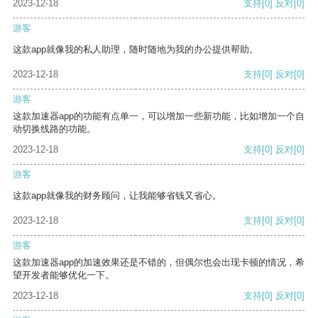
2023-12-18
支持
[0]
反对
[0]
游客
这款app就像我的私人助理，随时随地为我的办公提供帮助。
2023-12-18
支持
[0]
反对
[0]
游客
这款加速器app的功能有点单一，可以增加一些新功能，比如增加一个自
动切换线路的功能。
2023-12-18
支持
[0]
反对
[0]
游客
这款app就像我的财务顾问，让我能够省钱又省心。
2023-12-18
支持
[0]
反对
[0]
游客
这款加速器app的加速效果还是不错的，但偶尔也会出现卡顿的情况，希
望开发者能够优化一下。
2023-12-18
支持
[0]
反对
[0]