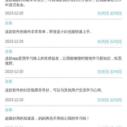
中游刃有余。
2023-12-20
支持
[0]
反对
[0]
游客
这款软件的操作非常简单，即使是小白也能快速上手。
2023-12-20
支持
[0]
反对
[0]
游客
这款app是我学习路上的良师益友，让我能够随时随地学习新知识，拓宽
视野。
2023-12-20
支持
[0]
反对
[0]
游客
这款软件的社区氛围非常好，可以与其他用户交流学习心得。
2023-12-20
支持
[0]
反对
[0]
游客
超级好用的加速器，妈妈再也不用担心我的学习啦！