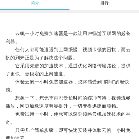
简介
排行
云帆一小时免费加速器是一款让用户畅游互联网的必备
利器。
任何人都可能遭遇到上网缓慢、视频卡顿的困扰，而云
帆的到来正是为了解决这个问题。
它采用先进的加速技术，通过优化网络传输路径，提供
了更快、更稳定的上网速度。
体验云帆一小时免费加速器，您将感受到“瞬间”的畅快
感。
想象一下，您无需再忍受长时间的缓冲等待，视频流畅
播放，网页加载速度明显提升，一切变得迅捷而顺畅。
免费试用一小时，使您可以深刻领略云帆加速技术的神
奇。
只需几个简单步骤，即可快速安装并体验云帆一小时免
费加速器。