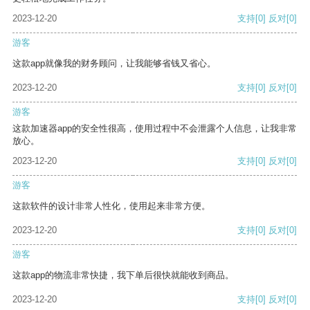
2023-12-20
支持
[0]
反对
[0]
游客
这款app就像我的财务顾问，让我能够省钱又省心。
2023-12-20
支持
[0]
反对
[0]
游客
这款加速器app的安全性很高，使用过程中不会泄露个人信息，让我非常
放心。
2023-12-20
支持
[0]
反对
[0]
游客
这款软件的设计非常人性化，使用起来非常方便。
2023-12-20
支持
[0]
反对
[0]
游客
这款app的物流非常快捷，我下单后很快就能收到商品。
2023-12-20
支持
[0]
反对
[0]