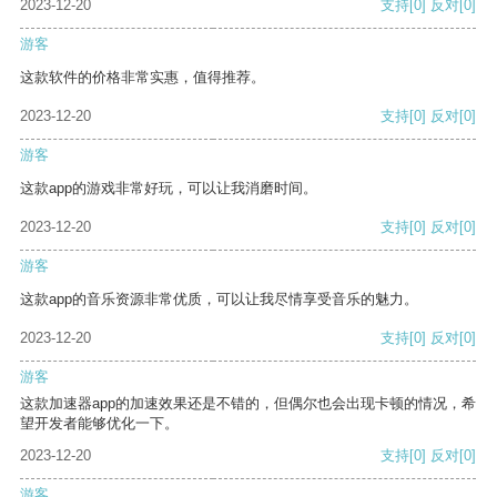
2023-12-20
支持
[0]
反对
[0]
游客
这款软件的价格非常实惠，值得推荐。
2023-12-20
支持
[0]
反对
[0]
游客
这款app的游戏非常好玩，可以让我消磨时间。
2023-12-20
支持
[0]
反对
[0]
游客
这款app的音乐资源非常优质，可以让我尽情享受音乐的魅力。
2023-12-20
支持
[0]
反对
[0]
游客
这款加速器app的加速效果还是不错的，但偶尔也会出现卡顿的情况，希
望开发者能够优化一下。
2023-12-20
支持
[0]
反对
[0]
游客