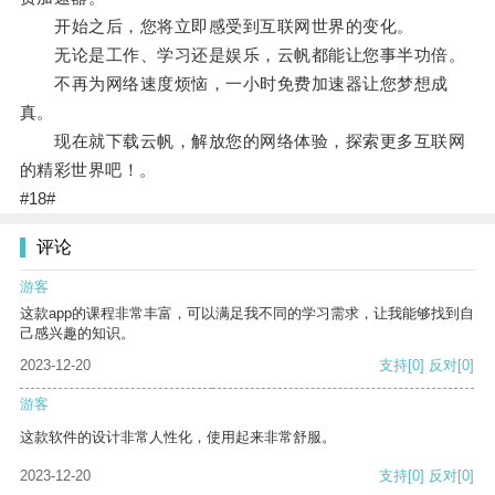
开始之后，您将立即感受到互联网世界的变化。
无论是工作、学习还是娱乐，云帆都能让您事半功倍。
不再为网络速度烦恼，一小时免费加速器让您梦想成
真。
现在就下载云帆，解放您的网络体验，探索更多互联网
的精彩世界吧！。
#18#
评论
游客
这款app的课程非常丰富，可以满足我不同的学习需求，让我能够找到自
己感兴趣的知识。
2023-12-20
支持
[0]
反对
[0]
游客
这款软件的设计非常人性化，使用起来非常舒服。
2023-12-20
支持
[0]
反对
[0]