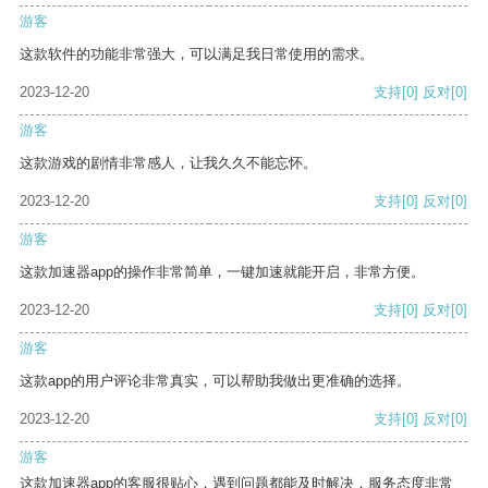
游客
这款软件的功能非常强大，可以满足我日常使用的需求。
2023-12-20
支持
[0]
反对
[0]
游客
这款游戏的剧情非常感人，让我久久不能忘怀。
2023-12-20
支持
[0]
反对
[0]
游客
这款加速器app的操作非常简单，一键加速就能开启，非常方便。
2023-12-20
支持
[0]
反对
[0]
游客
这款app的用户评论非常真实，可以帮助我做出更准确的选择。
2023-12-20
支持
[0]
反对
[0]
游客
这款加速器app的客服很贴心，遇到问题都能及时解决，服务态度非常