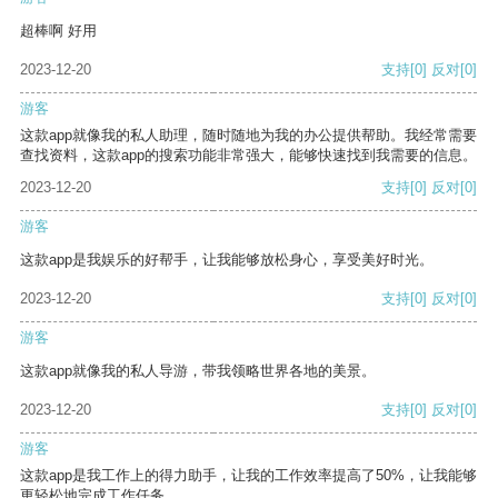
超棒啊 好用
2023-12-20
支持
[0]
反对
[0]
游客
这款app就像我的私人助理，随时随地为我的办公提供帮助。我经常需要
查找资料，这款app的搜索功能非常强大，能够快速找到我需要的信息。
2023-12-20
支持
[0]
反对
[0]
游客
这款app是我娱乐的好帮手，让我能够放松身心，享受美好时光。
2023-12-20
支持
[0]
反对
[0]
游客
这款app就像我的私人导游，带我领略世界各地的美景。
2023-12-20
支持
[0]
反对
[0]
游客
这款app是我工作上的得力助手，让我的工作效率提高了50%，让我能够
更轻松地完成工作任务。