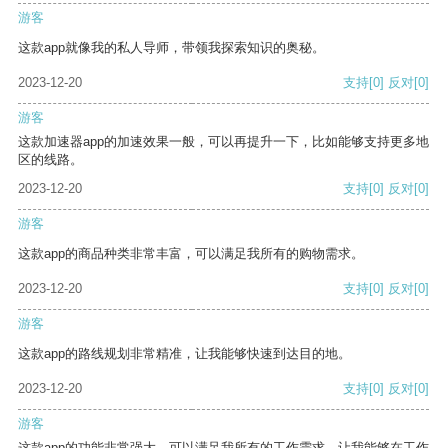
游客
这款app就像我的私人导师，带领我探索知识的奥秘。
2023-12-20
支持
[0]
反对
[0]
游客
这款加速器app的加速效果一般，可以再提升一下，比如能够支持更多地
区的线路。
2023-12-20
支持
[0]
反对
[0]
游客
这款app的商品种类非常丰富，可以满足我所有的购物需求。
2023-12-20
支持
[0]
反对
[0]
游客
这款app的路线规划非常精准，让我能够快速到达目的地。
2023-12-20
支持
[0]
反对
[0]
游客
这款app的功能非常强大，可以满足我所有的工作需求，让我能够在工作