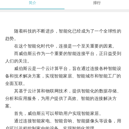
简介
排行
随着科技的不断进步，智能化已经成为了一个全球性的
趋势。
在这个智能化时代中，连接是一个至关重要的因素。
而威伯斯云作为一个重要的智能连接平台，正日益受到
人们的关注。
威伯斯云是一个云计算平台，旨在通过连接各种智能设
备和技术解决方案，实现智能家居、智能城市和智能工厂的
全面互联。
其基于云计算和物联网技术，提供智能化的数据存储、
分析和应用服务，为用户提供了高效、智能的连接解决方
案。
首先，威伯斯云可以帮助用户实现智能家居。
通过连接智能家电、智能音响、智能摄像头等设备，用
户可以远程控制家中的设备，实现智能化管理。