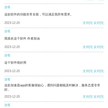
游客
这款软件的功能非常全面，可以满足我所有需求。
2023-12-20
支持
[0]
反对
[0]
游客
我喜欢这个软件 作者加油
2023-12-20
支持
[0]
反对
[0]
游客
这个软件很好用
2023-12-20
支持
[0]
反对
[0]
游客
这款加速器app的客服很贴心，遇到问题都能及时解决，服务态度非常
好。
2023-12-20
支持
[0]
反对
[0]
游客