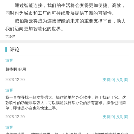
通过智能连接，我们的生活将会变得更加便捷、高效，
同时也为城市和工厂的可持续发展提供了新的可能性。
威伯斯云将成为连接智能的未来的重要支撑平台，助力
我们迈向更加智慧化的世界。
#18#
评论
游客
超棒啊 好用
2023-12-20
支持
[0]
反对
[0]
游客
我一直在寻找一款功能强大、操作简单的办公软件，终于找到了它。这
款软件的功能非常强大，可以满足我日常办公的所有需求。操作也很简
单，即使是小白也能快速上手。
2023-12-20
支持
[0]
反对
[0]
游客