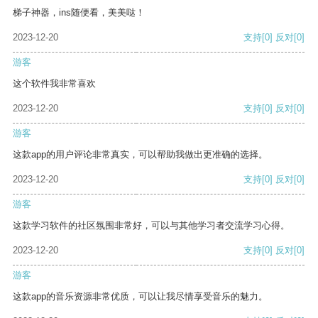
梯子神器，ins随便看，美美哒！
2023-12-20
支持
[0]
反对
[0]
游客
这个软件我非常喜欢
2023-12-20
支持
[0]
反对
[0]
游客
这款app的用户评论非常真实，可以帮助我做出更准确的选择。
2023-12-20
支持
[0]
反对
[0]
游客
这款学习软件的社区氛围非常好，可以与其他学习者交流学习心得。
2023-12-20
支持
[0]
反对
[0]
游客
这款app的音乐资源非常优质，可以让我尽情享受音乐的魅力。