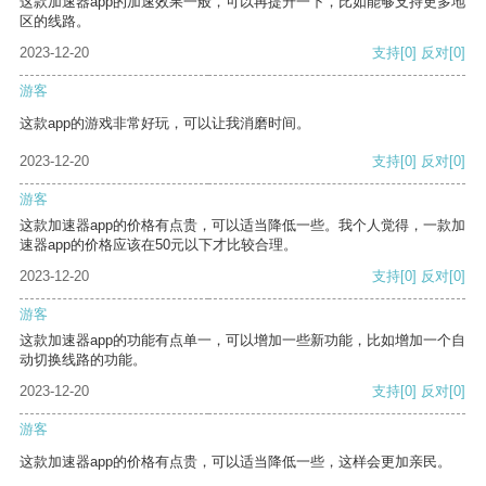
这款加速器app的加速效果一般，可以再提升一下，比如能够支持更多地
区的线路。
2023-12-20
支持
[0]
反对
[0]
游客
这款app的游戏非常好玩，可以让我消磨时间。
2023-12-20
支持
[0]
反对
[0]
游客
这款加速器app的价格有点贵，可以适当降低一些。我个人觉得，一款加
速器app的价格应该在50元以下才比较合理。
2023-12-20
支持
[0]
反对
[0]
游客
这款加速器app的功能有点单一，可以增加一些新功能，比如增加一个自
动切换线路的功能。
2023-12-20
支持
[0]
反对
[0]
游客
这款加速器app的价格有点贵，可以适当降低一些，这样会更加亲民。