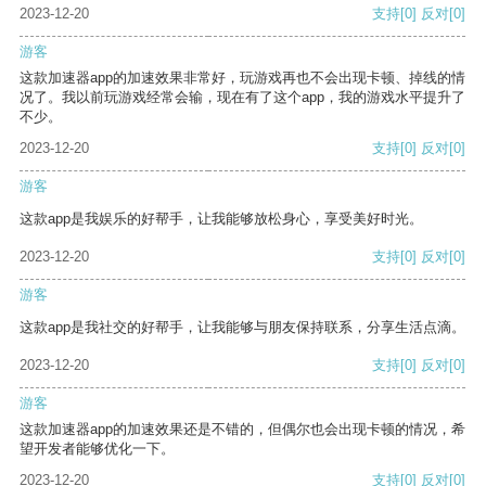
2023-12-20
支持
[0]
反对
[0]
游客
这款加速器app的加速效果非常好，玩游戏再也不会出现卡顿、掉线的情
况了。我以前玩游戏经常会输，现在有了这个app，我的游戏水平提升了
不少。
2023-12-20
支持
[0]
反对
[0]
游客
这款app是我娱乐的好帮手，让我能够放松身心，享受美好时光。
2023-12-20
支持
[0]
反对
[0]
游客
这款app是我社交的好帮手，让我能够与朋友保持联系，分享生活点滴。
2023-12-20
支持
[0]
反对
[0]
游客
这款加速器app的加速效果还是不错的，但偶尔也会出现卡顿的情况，希
望开发者能够优化一下。
2023-12-20
支持
[0]
反对
[0]