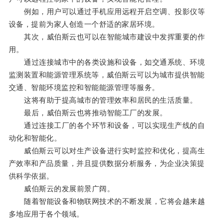
例如，用户可以通过手机应用远程开启空调、投影仪等
设备，提前为家人创造一个舒适的家居环境。
其次，威伯斯云也可以在智能城市建设中发挥重要的作
用。
通过连接城市中的各类设施和设备，如交通系统、环境
监测装置和能源管理系统等，威伯斯云可以为城市提供智能
交通、智能环境监控和智能能源管理等服务。
这将有助于提高城市的管理效率和居民的生活质量。
最后，威伯斯云也将推动智能工厂的发展。
通过连接工厂的各个环节和设备，可以实现生产线的自
动化和智能化。
威伯斯云可以对生产设备进行实时监控和优化，提高生
产效率和产品质量，并且提供数据分析服务，为企业决策提
供科学依据。
威伯斯云的发展前景广阔。
随着智能设备和物联网技术的不断发展，它将会越来越
多地应用于各个领域。