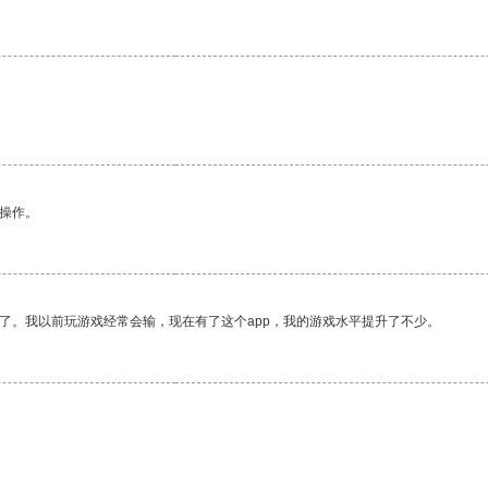
悉操作。
了。我以前玩游戏经常会输，现在有了这个app，我的游戏水平提升了不少。