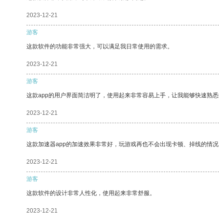
2023-12-21
游客
这款软件的功能非常强大，可以满足我日常使用的需求。
2023-12-21
游客
这款app的用户界面简洁明了，使用起来非常容易上手，让我能够快速熟
2023-12-21
游客
这款加速器app的加速效果非常好，玩游戏再也不会出现卡顿、掉线的情况
2023-12-21
游客
这款软件的设计非常人性化，使用起来非常舒服。
2023-12-21