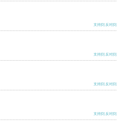
支持
[0]
反对
[0]
支持
[0]
反对
[0]
支持
[0]
反对
[0]
支持
[0]
反对
[0]