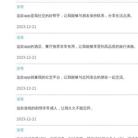
游客
这款app是我社交的好帮手，让我能够与朋友保持联系，分享生活点滴。
2023-12-21
游客
这款app的酒店、餐厅推荐非常有用，让我能够享受到高品质的旅行体验。
2023-12-21
游客
这款app就像我的社交平台，让我能够与志同道合的朋友一起交流。
2023-12-21
游客
这款游戏的剧情非常感人，让我久久不能忘怀。
2023-12-21
游客