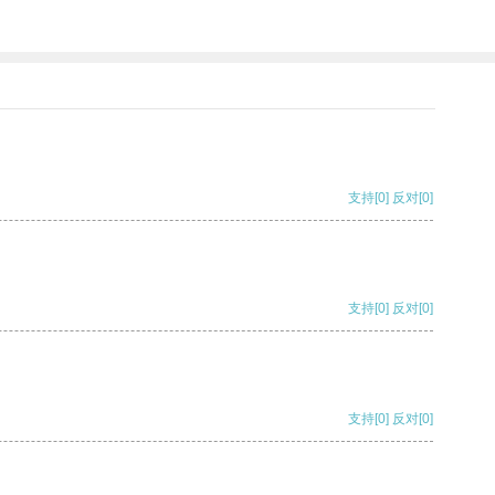
支持
[0]
反对
[0]
支持
[0]
反对
[0]
支持
[0]
反对
[0]