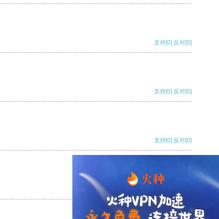
支持
[0]
反对
[0]
支持
[0]
反对
[0]
支持
[0]
反对
[0]
支持
[0]
反对
[0]