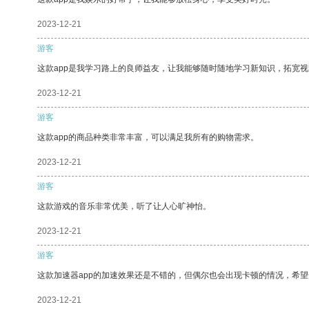
2023-12-21
游客
这款app是我学习路上的良师益友，让我能够随时随地学习新知识，拓宽视
2023-12-21
游客
这款app的商品种类非常丰富，可以满足我所有的购物需求。
2023-12-21
游客
这款游戏的音乐非常优美，听了让人心旷神怡。
2023-12-21
游客
这款加速器app的加速效果还是不错的，但偶尔也会出现卡顿的情况，希
2023-12-21