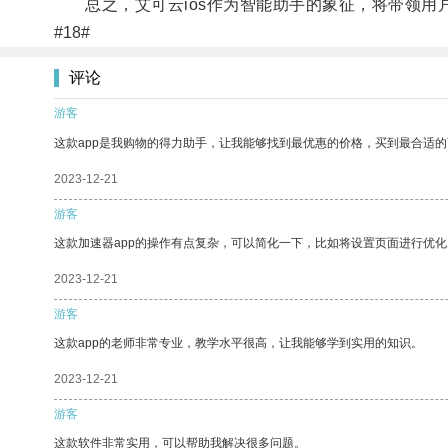
总之，艾可云ios作为智能助手的象征，将带领用
#18#
评论
游客
这款app是我购物的得力助手，让我能够找到最优惠的价格，买到最合适
2023-12-21
游客
这款加速器app的操作有点复杂，可以简化一下，比如将设置页面进行优化
2023-12-21
游客
这款app的老师非常专业，教学水平很高，让我能够学到实用的知识。
2023-12-21
游客
这款软件非常实用，可以帮助我解决很多问题。