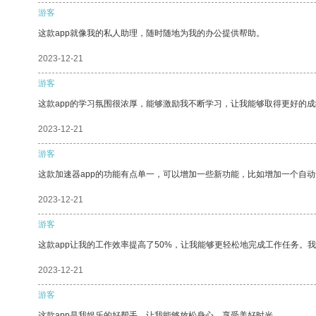
游客
这款app就像我的私人助理，随时随地为我的办公提供帮助。
2023-12-21
游客
这款app的学习氛围很浓厚，能够激励我不断学习，让我能够取得更好的成
2023-12-21
游客
这款加速器app的功能有点单一，可以增加一些新功能，比如增加一个自
2023-12-21
游客
这款app让我的工作效率提高了50%，让我能够更轻松地完成工作任务。
2023-12-21
游客
这款app是我娱乐的好帮手，让我能够放松身心，享受美好时光。