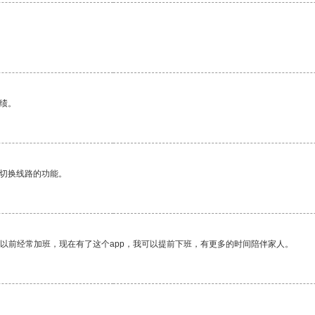
绩。
动切换线路的功能。
我以前经常加班，现在有了这个app，我可以提前下班，有更多的时间陪伴家人。