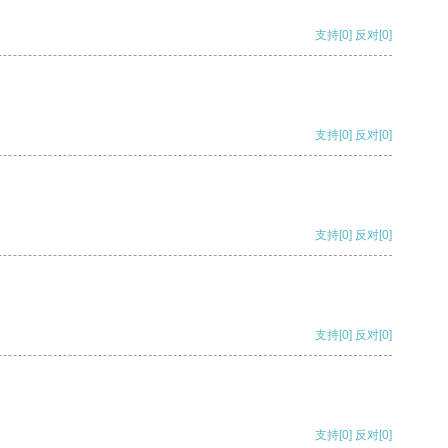
支持
[0]
反对
[0]
支持
[0]
反对
[0]
支持
[0]
反对
[0]
支持
[0]
反对
[0]
支持
[0]
反对
[0]