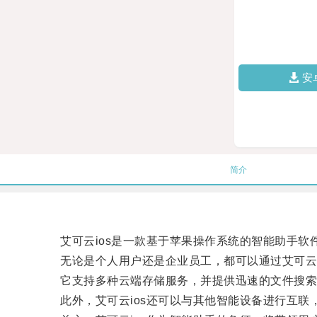
安
简介
艾可云ios是一款基于苹果操作系统的智能助手软
无论是个人用户还是企业员工，都可以通过艾可云i
它支持多种云端存储服务，并提供迅速的文件搜索
此外，艾可云ios还可以与其他智能设备进行互联