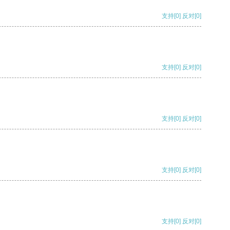
支持
[0]
反对
[0]
支持
[0]
反对
[0]
支持
[0]
反对
[0]
支持
[0]
反对
[0]
支持
[0]
反对
[0]