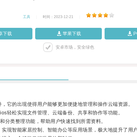
工具
|
时间：2023-12-21
|
卓下载
苹果下载
安卓市场，安全绿色
件，它的出现使得用户能够更加便捷地管理和操作云端资源。
os轻松实现文件管理、云端备份、共享和协作等功能。
和分类整理功能，帮助用户快速找到所需资料。
，实现智能家居控制、智能办公等应用场景，极大地提升了用