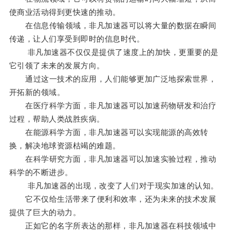
使商业活动得到更快速的推动。
在信息传输领域，非凡加速器可以将大量的数据在瞬间
传递，让人们享受到即时的信息时代。
非凡加速器不仅仅是提供了速度上的加快，更重要的是
它引领了未来的发展方向。
通过这一技术的应用，人们能够更加广泛地探索世界，
开拓新的领域。
在医疗科学方面，非凡加速器可以加速药物研发和治疗
过程，帮助人类战胜疾病。
在能源科学方面，非凡加速器可以实现能源的高效转
换，解决地球资源枯竭的难题。
在科学研究方面，非凡加速器可以加速实验过程，推动
科学的不断进步。
非凡加速器的出现，改变了人们对于现实加速的认知。
它不仅给生活带来了便利和效率，还为未来的技术发展
提供了巨大的动力。
正如它的名字所表达的那样，非凡加速器在科技领域中