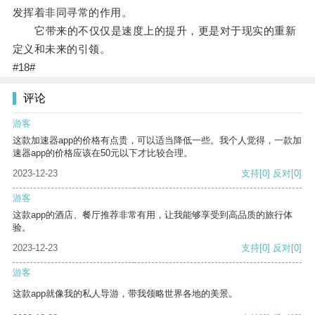
发挥着非同寻常的作用。
它带来的不仅仅是速度上的提升，更是对于现实的重新
定义和未来的引领。
#18#
评论
游客
这款加速器app的价格有点贵，可以适当降低一些。我个人觉得，一款加
速器app的价格应该在50元以下才比较合理。
2023-12-23
支持
[0]
反对
[0]
游客
这款app的酒店、餐厅推荐非常有用，让我能够享受到高品质的旅行体
验。
2023-12-23
支持
[0]
反对
[0]
游客
这款app就像我的私人导游，带我领略世界各地的美景。