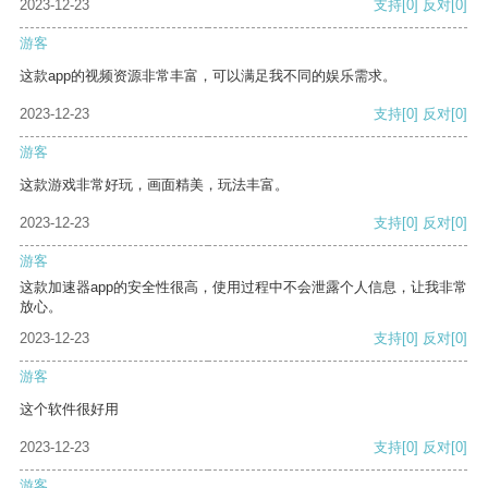
2023-12-23
支持
[0]
反对
[0]
游客
这款app的视频资源非常丰富，可以满足我不同的娱乐需求。
2023-12-23
支持
[0]
反对
[0]
游客
这款游戏非常好玩，画面精美，玩法丰富。
2023-12-23
支持
[0]
反对
[0]
游客
这款加速器app的安全性很高，使用过程中不会泄露个人信息，让我非常
放心。
2023-12-23
支持
[0]
反对
[0]
游客
这个软件很好用
2023-12-23
支持
[0]
反对
[0]
游客