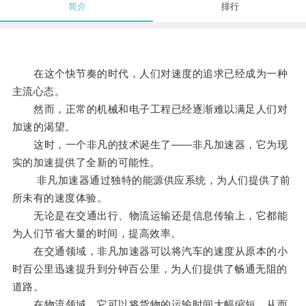
简介
排行
在这个快节奏的时代，人们对速度的追求已经成为一种
主流心态。
然而，正常的机械和电子工程已经逐渐难以满足人们对
加速的渴望。
这时，一个非凡的技术诞生了——非凡加速器，它为现
实的加速提供了全新的可能性。
非凡加速器通过独特的能源供应系统，为人们提供了前
所未有的速度体验。
无论是在交通出行、物流运输还是信息传输上，它都能
为人们节省大量的时间，提高效率。
在交通领域，非凡加速器可以将汽车的速度从原本的小
时百公里迅速提升到分钟百公里，为人们提供了畅通无阻的
道路。
在物流领域，它可以将货物的运输时间大幅缩短，从而