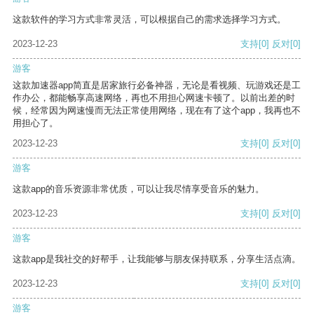
这款软件的学习方式非常灵活，可以根据自己的需求选择学习方式。
2023-12-23
支持
[0]
反对
[0]
游客
这款加速器app简直是居家旅行必备神器，无论是看视频、玩游戏还是工
作办公，都能畅享高速网络，再也不用担心网速卡顿了。以前出差的时
候，经常因为网速慢而无法正常使用网络，现在有了这个app，我再也不
用担心了。
2023-12-23
支持
[0]
反对
[0]
游客
这款app的音乐资源非常优质，可以让我尽情享受音乐的魅力。
2023-12-23
支持
[0]
反对
[0]
游客
这款app是我社交的好帮手，让我能够与朋友保持联系，分享生活点滴。
2023-12-23
支持
[0]
反对
[0]
游客