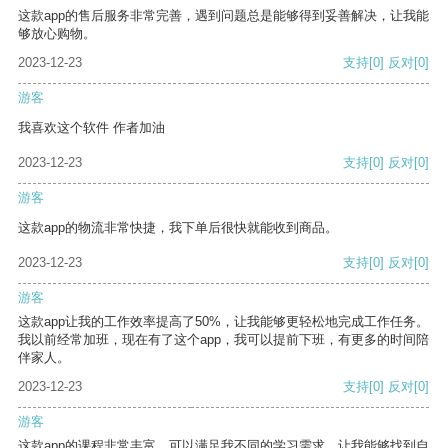
这款app的售后服务非常完善，遇到问题总是能够得到妥善解决，让我能
够放心购物。
2023-12-23
支持
[0]
反对
[0]
游客
我喜欢这个软件 作者加油
2023-12-23
支持
[0]
反对
[0]
游客
这款app的物流非常快捷，我下单后很快就能收到商品。
2023-12-23
支持
[0]
反对
[0]
游客
这款app让我的工作效率提高了50%，让我能够更轻松地完成工作任务。
我以前经常加班，现在有了这个app，我可以提前下班，有更多的时间陪
伴家人。
2023-12-23
支持
[0]
反对
[0]
游客
这款app的课程非常丰富，可以满足我不同的学习需求，让我能够找到自