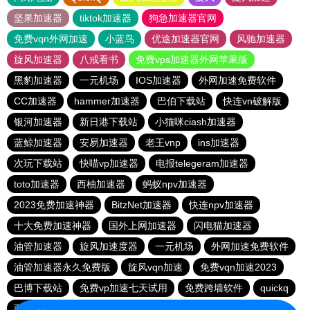
坚果加速器
tiktok加速器
狗急加速器官网
免费vqn外网加速
小蓝鸟
优途加速器官网
风驰加速器
旋风加速器
八戒看书
免费vps加速器外网苹果版
黑豹加速器
一元机场
IOS加速器
外网加速免费软件
CC加速器
hammer加速器
巴伯下载站
快连vn破解版
银河加速器
新日港下载站
小猫咪ciash加速器
蓝鲸加速器
安易加速器
老王vnp
ins加速器
次玩下载站
快喵vp加速器
电报telegeram加速器
toto加速器
西柚加速器
蚂蚁npv加速器
2023免费加速神器
BitzNet加速器
快连npv加速器
十大免费加速神器
国外上网加速器
闪电猫加速器
油管加速器
旋风加速度器
一元机场
外网加速免费软件
油管加速器永久免费版
旋风vqn加速
免费vqn加速2023
巴博下载站
免费vp加速七天试用
免费跨墙软件
quickq
西柚加速器
胜春下载站