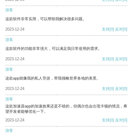
游客
这款软件非常实用，可以帮助我解决很多问题。
2023-12-24
支持
[0]
反对
[0]
游客
这款软件的功能非常强大，可以满足我日常使用的需求。
2023-12-24
支持
[0]
反对
[0]
游客
这款app就像我的私人导游，带我领略世界各地的美景。
2023-12-24
支持
[0]
反对
[0]
游客
这款加速器app的加速效果还是不错的，但偶尔也会出现卡顿的情况，希
望开发者能够优化一下。
2023-12-24
支持
[0]
反对
[0]
游客