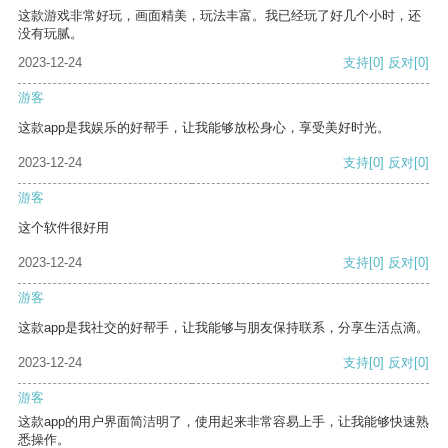
这款游戏非常好玩，画面精美，玩法丰富。我已经玩了好几个小时，还
没有玩腻。
2023-12-24
支持
[0]
反对
[0]
游客
这款app是我娱乐的好帮手，让我能够放松身心，享受美好时光。
2023-12-24
支持
[0]
反对
[0]
游客
这个软件很好用
2023-12-24
支持
[0]
反对
[0]
游客
这款app是我社交的好帮手，让我能够与朋友保持联系，分享生活点滴。
2023-12-24
支持
[0]
反对
[0]
游客
这款app的用户界面简洁明了，使用起来非常容易上手，让我能够快速熟
悉操作。