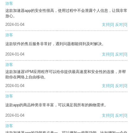
游客
这款加速器app的安全性很高，使用过程中不会泄露个人信息，让我非常
放心。
2024-01-04
支持
[0]
反对
[0]
游客
这款软件的售后服务非常好，遇到问题都能得到及时解决。
2024-01-04
支持
[0]
反对
[0]
游客
这款加速器VPM应用程序可以给你提供最高速度和安全性的连接，并帮
助你在网络上自由移动。
2024-01-04
支持
[0]
反对
[0]
游客
这款app的商品种类非常丰富，可以满足我所有的购物需求。
2024-01-04
支持
[0]
反对
[0]
游客
这款加速器app的功能有点单一，可以增加一些新功能，比如增加一个自