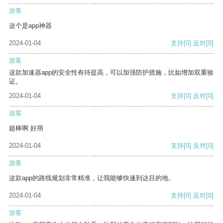
游客
这个是app神器
2024-01-04
支持
[0]
反对
[0]
游客
这款加速器app的安全性有待提高，可以加强防护措施，比如增加双重验
证。
2024-01-04
支持
[0]
反对
[0]
游客
超棒啊 好用
2024-01-04
支持
[0]
反对
[0]
游客
这款app的路线规划非常精准，让我能够快速到达目的地。
2024-01-04
支持
[0]
反对
[0]
游客