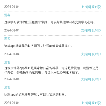
2024-01-04
支持
[0]
反对
[0]
游客
这款学习软件的社区氛围非常好，可以与其他学习者交流学习心得。
2024-01-04
支持
[0]
反对
[0]
游客
这款app就像我的财务顾问，让我能够省钱又省心。
2024-01-04
支持
[0]
反对
[0]
游客
这款加速器app简直是居家旅行必备神器，无论是看视频、玩游戏还是工
作办公，都能畅享高速网络，再也不用担心网速卡顿了。
2024-01-04
支持
[0]
反对
[0]
游客
这款app的游戏非常好玩，可以让我消磨时间。
2024-01-04
支持
[0]
反对
[0]