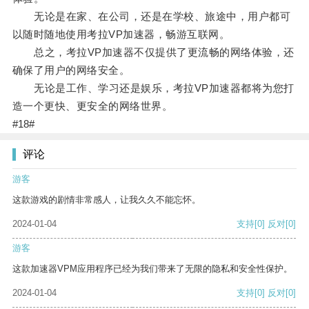
无论是在家、在公司，还是在学校、旅途中，用户都可
以随时随地使用考拉VP加速器，畅游互联网。
总之，考拉VP加速器不仅提供了更流畅的网络体验，还
确保了用户的网络安全。
无论是工作、学习还是娱乐，考拉VP加速器都将为您打
造一个更快、更安全的网络世界。
#18#
评论
游客
这款游戏的剧情非常感人，让我久久不能忘怀。
2024-01-04
支持
[0]
反对
[0]
游客
这款加速器VPM应用程序已经为我们带来了无限的隐私和安全性保护。
2024-01-04
支持
[0]
反对
[0]