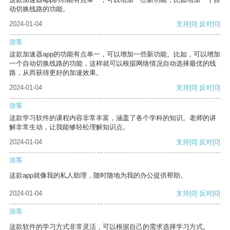
动切换线路的功能。
2024-01-04
支持
[0]
反对
[0]
游客
这款加速器app的功能有点单一，可以增加一些新功能。比如，可以增加
一个自动切换线路的功能，这样就可以根据网络情况自动选择最优的线
路，从而获得更好的加速效果。
2024-01-04
支持
[0]
反对
[0]
游客
这款学习软件的课程内容非常丰富，涵盖了各个学科的知识。老师的讲
解非常生动，让我能够轻松理解知识点。
2024-01-04
支持
[0]
反对
[0]
游客
这款app就像我的私人助理，随时随地为我的办公提供帮助。
2024-01-04
支持
[0]
反对
[0]
游客
这款软件的学习方式非常灵活，可以根据自己的需求选择学习方式。