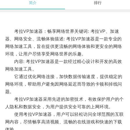
简介
排行
考拉VP加速器：畅享网络世界关键词: 考拉VP、加速
器、网络安全、流畅体验描述: 考拉VP加速器是一款专业的
网络加速工具，旨在提供更流畅的网络体验和更安全的网络
环境，让用户尽情享受网络世界的乐趣。
内容: 考拉VP加速器是一款经过精心设计和开发的高效
网络加速工具。
它通过优化网络连接，加快数据传输速度，提供稳定的
网络环境，帮助用户避免因网络延迟而导致的卡顿和掉线问
题。
考拉VP加速器采用先进的加密技术，有效保护用户的个
人隐私和数据安全，为用户提供安全可靠的上网环境。
使用考拉VP加速器，用户可以轻松访问全球范围的互联
网内容，尽情畅享高清视频、流畅的在线游戏和快速的下载
体验。