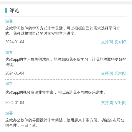
评论
游客
这款学习软件的学习方式非常灵活，可以根据自己的需求选择学习方
式。我可以根据自己的时间安排学习进度。
2024-01-04
支持
[0]
反对
[0]
游客
这款app的学习氛围很浓厚，能够激励我不断学习，让我能够取得更好的
成绩。
2024-01-04
支持
[0]
反对
[0]
游客
这款app的视频资源非常丰富，可以满足我不同的娱乐需求。
2024-01-04
支持
[0]
反对
[0]
游客
这款办公软件的界面设计非常简洁，使用起来非常方便。功能的布局也
很合理，一目了然。