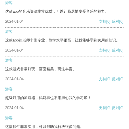
游客
这款app的音乐资源非常优质，可以让我尽情享受音乐的魅力。
2024-01-04
支持
[0]
反对
[0]
游客
这款app的老师非常专业，教学水平很高，让我能够学到实用的知识。
2024-01-04
支持
[0]
反对
[0]
游客
这款游戏非常好玩，画面精美，玩法丰富。
2024-01-04
支持
[0]
反对
[0]
游客
超级好用的加速器，妈妈再也不用担心我的学习啦！
2024-01-04
支持
[0]
反对
[0]
游客
这款软件非常实用，可以帮助我解决很多问题。