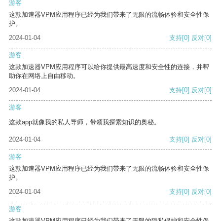
游客
这款加速器VPM应用程序已经为我们带来了无限的流畅体验和安全性保
护。
2024-01-04
支持
[0]
反对
[0]
游客
这款加速器VPM应用程序可以给你提供最高速度和安全性的连接，并帮
助你在网络上自由移动。
2024-01-04
支持
[0]
反对
[0]
游客
这款app就像我的私人导师，带领我探索知识的奥秘。
2024-01-04
支持
[0]
反对
[0]
游客
这款加速器VPM应用程序已经为我们带来了无限的流畅体验和安全性保
护。
2024-01-04
支持
[0]
反对
[0]
游客
这款加速器VPM应用程序已经为我们带来了无限的隐私保护和安全性保