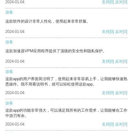
2024-01-04
支持
[0]
反对
[0]
游客
这款软件的设计非常人性化，使用起来非常舒服。
2024-01-04
支持
[0]
反对
[0]
游客
这款加速器VPM应用程序提供了顶级的安全性和隐私保护。
2024-01-04
支持
[0]
反对
[0]
游客
这款app的用户界面简洁明了，使用起来非常容易上手，让我能够快速熟
悉操作。我不用看说明书，就可以轻松使用这款app。
2024-01-04
支持
[0]
反对
[0]
游客
这款app的功能非常强大，可以满足我所有的工作需求，让我能够在工作
中游刃有余。
2024-01-04
支持
[0]
反对
[0]