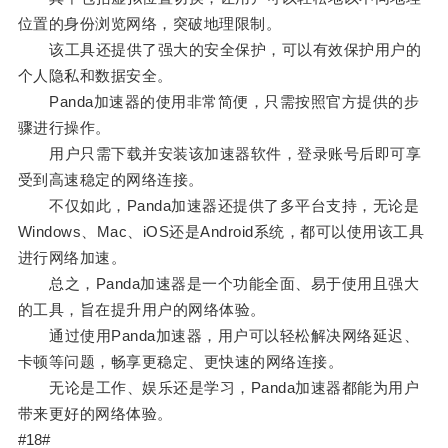
位置的身份浏览网络，突破地理限制。
该工具还提供了强大的安全保护，可以有效保护用户的
个人隐私和数据安全。
Panda加速器的使用非常简便，只需按照官方提供的步
骤进行操作。
用户只需下载并安装该加速器软件，登录账号后即可享
受到高速稳定的网络连接。
不仅如此，Panda加速器还提供了多平台支持，无论是
Windows、Mac、iOS还是Android系统，都可以使用该工具
进行网络加速。
总之，Panda加速器是一个功能全面、易于使用且强大
的工具，旨在提升用户的网络体验。
通过使用Panda加速器，用户可以轻松解决网络延迟、
卡顿等问题，畅享更稳定、更快速的网络连接。
无论是工作、娱乐还是学习，Panda加速器都能为用户
带来更好的网络体验。
#18#