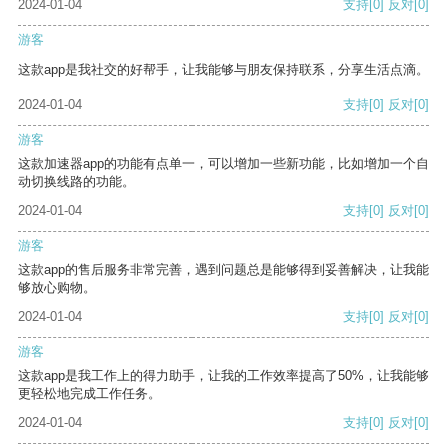
2024-01-04
支持
[0]
反对
[0]
游客
这款app是我社交的好帮手，让我能够与朋友保持联系，分享生活点滴。
2024-01-04
支持
[0]
反对
[0]
游客
这款加速器app的功能有点单一，可以增加一些新功能，比如增加一个自
动切换线路的功能。
2024-01-04
支持
[0]
反对
[0]
游客
这款app的售后服务非常完善，遇到问题总是能够得到妥善解决，让我能
够放心购物。
2024-01-04
支持
[0]
反对
[0]
游客
这款app是我工作上的得力助手，让我的工作效率提高了50%，让我能够
更轻松地完成工作任务。
2024-01-04
支持
[0]
反对
[0]