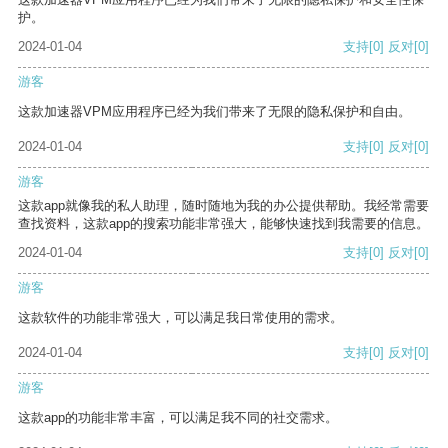
护。
2024-01-04
支持
[0]
反对
[0]
游客
这款加速器VPM应用程序已经为我们带来了无限的隐私保护和自由。
2024-01-04
支持
[0]
反对
[0]
游客
这款app就像我的私人助理，随时随地为我的办公提供帮助。我经常需要
查找资料，这款app的搜索功能非常强大，能够快速找到我需要的信息。
2024-01-04
支持
[0]
反对
[0]
游客
这款软件的功能非常强大，可以满足我日常使用的需求。
2024-01-04
支持
[0]
反对
[0]
游客
这款app的功能非常丰富，可以满足我不同的社交需求。