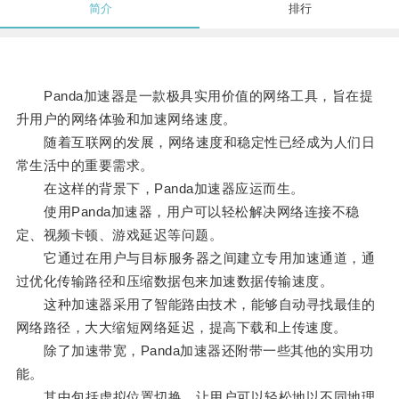
简介
排行
Panda加速器是一款极具实用价值的网络工具，旨在提
升用户的网络体验和加速网络速度。
随着互联网的发展，网络速度和稳定性已经成为人们日
常生活中的重要需求。
在这样的背景下，Panda加速器应运而生。
使用Panda加速器，用户可以轻松解决网络连接不稳
定、视频卡顿、游戏延迟等问题。
它通过在用户与目标服务器之间建立专用加速通道，通
过优化传输路径和压缩数据包来加速数据传输速度。
这种加速器采用了智能路由技术，能够自动寻找最佳的
网络路径，大大缩短网络延迟，提高下载和上传速度。
除了加速带宽，Panda加速器还附带一些其他的实用功
能。
其中包括虚拟位置切换，让用户可以轻松地以不同地理