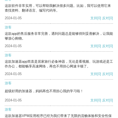
这款软件非常实用，可以帮助我解决很多问题。比如，我可以使用它来
查找资料、翻译语言、编写代码等。
2024-01-05
支持
[0]
反对
[0]
游客
这款app的售后服务非常完善，遇到问题总是能够得到妥善解决，让我能
够放心购物。
2024-01-05
支持
[0]
反对
[0]
游客
这款加速器app简直是居家旅行必备神器，无论是看视频、玩游戏还是工
作办公，都能畅享高速网络，再也不用担心网速卡顿了。
2024-01-05
支持
[0]
反对
[0]
游客
超级好用的加速器，妈妈再也不用担心我的学习啦！
2024-01-05
支持
[0]
反对
[0]
游客
这款加速器VPM应用程序已经为我们带来了无限的流畅体验和安全性保