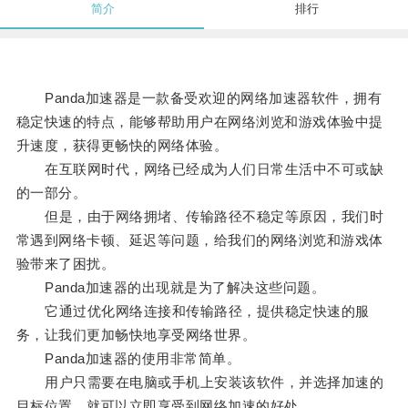
简介
排行
Panda加速器是一款备受欢迎的网络加速器软件，拥有
稳定快速的特点，能够帮助用户在网络浏览和游戏体验中提
升速度，获得更畅快的网络体验。
在互联网时代，网络已经成为人们日常生活中不可或缺
的一部分。
但是，由于网络拥堵、传输路径不稳定等原因，我们时
常遇到网络卡顿、延迟等问题，给我们的网络浏览和游戏体
验带来了困扰。
Panda加速器的出现就是为了解决这些问题。
它通过优化网络连接和传输路径，提供稳定快速的服
务，让我们更加畅快地享受网络世界。
Panda加速器的使用非常简单。
用户只需要在电脑或手机上安装该软件，并选择加速的
目标位置，就可以立即享受到网络加速的好处。