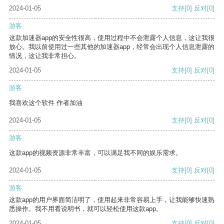
2024-01-05
支持
[0]
反对
[0]
游客
这款加速器app的安全性很高，使用过程中不会泄露个人信息，这让我很
放心。我以前使用过一些其他的加速器app，经常会出现个人信息泄露的
情况，这让我非常担心。
2024-01-05
支持
[0]
反对
[0]
游客
我喜欢这个软件 作者加油
2024-01-05
支持
[0]
反对
[0]
游客
这款app的视频资源非常丰富，可以满足我不同的娱乐需求。
2024-01-05
支持
[0]
反对
[0]
游客
这款app的用户界面简洁明了，使用起来非常容易上手，让我能够快速熟
悉操作。我不用看说明书，就可以轻松使用这款app。
2024-01-05
支持
[0]
反对
[0]