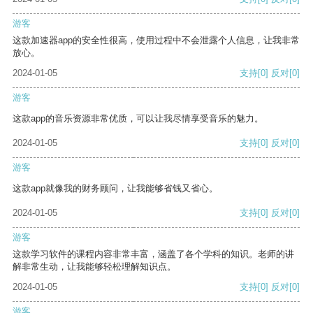
游客
这款加速器app的安全性很高，使用过程中不会泄露个人信息，让我非常
放心。
2024-01-05
支持
[0]
反对
[0]
游客
这款app的音乐资源非常优质，可以让我尽情享受音乐的魅力。
2024-01-05
支持
[0]
反对
[0]
游客
这款app就像我的财务顾问，让我能够省钱又省心。
2024-01-05
支持
[0]
反对
[0]
游客
这款学习软件的课程内容非常丰富，涵盖了各个学科的知识。老师的讲
解非常生动，让我能够轻松理解知识点。
2024-01-05
支持
[0]
反对
[0]
游客