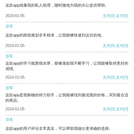
这款app就像我的私人助理，随时随地为我的办公提供帮助。
2024-01-05
支持
[0]
反对
[0]
游客
这款app的路线规划非常精准，让我能够快速到达目的地。
2024-01-05
支持
[0]
反对
[0]
游客
这款app的学习氛围很浓厚，能够激励我不断学习，让我能够取得更好的
成绩。
2024-01-05
支持
[0]
反对
[0]
游客
这款app是我购物的得力助手，让我能够找到最优惠的价格，买到最合适
的商品。
2024-01-05
支持
[0]
反对
[0]
游客
这款app的用户评论非常真实，可以帮助我做出更准确的选择。