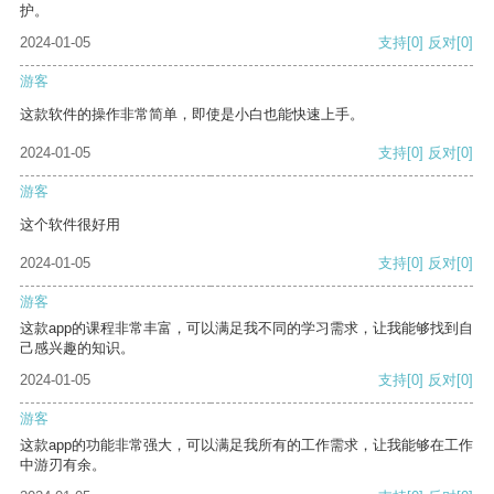
护。
2024-01-05
支持
[0]
反对
[0]
游客
这款软件的操作非常简单，即使是小白也能快速上手。
2024-01-05
支持
[0]
反对
[0]
游客
这个软件很好用
2024-01-05
支持
[0]
反对
[0]
游客
这款app的课程非常丰富，可以满足我不同的学习需求，让我能够找到自
己感兴趣的知识。
2024-01-05
支持
[0]
反对
[0]
游客
这款app的功能非常强大，可以满足我所有的工作需求，让我能够在工作
中游刃有余。