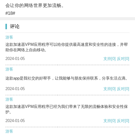
会让你的网络世界更加流畅。
#18#
评论
游客
这款加速器VPM应用程序可以给你提供最高速度和安全性的连接，并帮
助你在网络上自由移动。
2024-01-05
支持
[0]
反对
[0]
游客
这款app是我社交的好帮手，让我能够与朋友保持联系，分享生活点滴。
2024-01-05
支持
[0]
反对
[0]
游客
这款加速器VPM应用程序已经为我们带来了无限的流畅体验和安全性保
护。
2024-01-05
支持
[0]
反对
[0]
游客