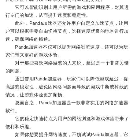
它可以智能识别出用户所需的游戏和应用程序，对其进
行专门的加速，从而提升速度和稳定性。
此外，Panda加速器还允许用户自定义加速节点，让用
户可以根据需要自由切换节点，选择速度优良的地区进行加
速，确保网络的畅通。
Panda加速器不仅可以提升网络浏览速度，还可以为玩
家们带来更好的游戏体验。
对于那些喜欢网络游戏的人来说，延迟是一个非常关键
的问题。
通过使用Panda加速器，玩家们可以降低游戏延迟，提
高游戏稳定性，避免因网络问题而导致的游戏中断或掉线的
情况，让游戏体验更加顺畅。
总而言之，Panda加速器是一款非常实用的网络加速器
软件。
它的稳定快速特点为用户的网络浏览和游戏体验带来了
便利和乐趣。
如果你想要提升网络速度，不妨试试Panda加速器，它